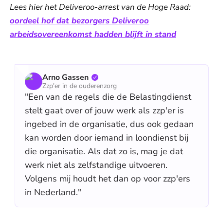
Lees hier het Deliveroo-arrest van de Hoge Raad:
oordeel hof dat bezorgers Deliveroo
arbeidsovereenkomst hadden blijft in stand
Arno Gassen
Zzp'er in de ouderenzorg
"Een van de regels die de Belastingdienst
stelt gaat over of jouw werk als zzp'er is
ingebed in de organisatie, dus ook gedaan
kan worden door iemand in loondienst bij
die organisatie. Als dat zo is, mag je dat
werk niet als zelfstandige uitvoeren.
Volgens mij houdt het dan op voor zzp'ers
in Nederland."