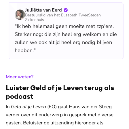
Julliëtte van Eerd
Bestuurslid van het Elisabeth TweeSteden
Ziekenhuis
"Ik heb helemaal geen moeite met zzp'ers.
Sterker nog: die zijn heel erg welkom en die
zullen we ook altijd heel erg nodig blijven
hebben."
:
Meer weten?
Luister Geld of je Leven terug als
podcast
In
Geld of je Leven
(EO) gaat Hans van der Steeg
verder over dit onderwerp in gesprek met diverse
gasten. Beluister de uitzending hieronder als