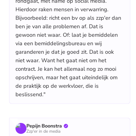
rondgaat, met name op social media.
Hierdoor raken mensen in verwarring.
Bijvoorbeeld: richt een bv op als zzp'er dan
ben je van alle problemen af. Dat is
gewoon niet waar. Of: laat je bemiddelen
via een bemiddelingsbureau en wij
garanderen je dat je goed zit. Dat is ook
niet waar. Want het gaat niet om het
contract. Je kan het allemaal nog zo mooi
opschrijven, maar het gaat uiteindelijk om
de praktijk op de werkvloer, die is
beslissend."
Pepijn Boonstra
Zzp'er in de media