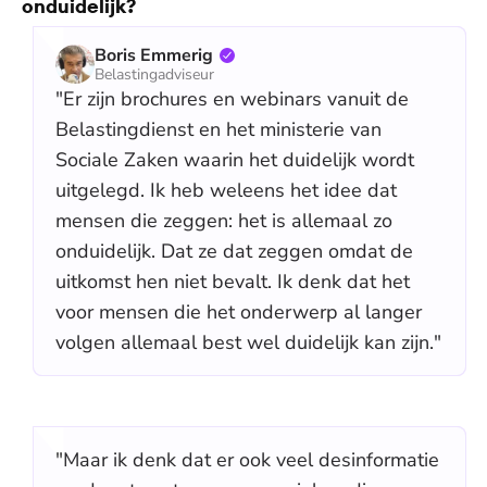
onduidelijk?
Boris Emmerig
Belastingadviseur
"Er zijn brochures en webinars vanuit de
Belastingdienst en het ministerie van
Sociale Zaken waarin het duidelijk wordt
uitgelegd. Ik heb weleens het idee dat
mensen die zeggen: het is allemaal zo
onduidelijk. Dat ze dat zeggen omdat de
uitkomst hen niet bevalt. Ik denk dat het
voor mensen die het onderwerp al langer
volgen allemaal best wel duidelijk kan zijn."
"Maar ik denk dat er ook veel desinformatie