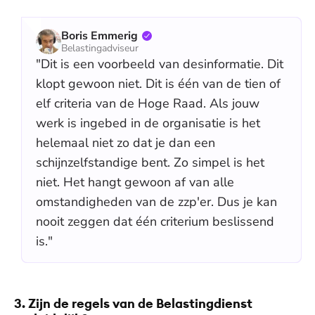
Boris Emmerig
Belastingadviseur
"Dit is een voorbeeld van desinformatie. Dit
klopt gewoon niet. Dit is één van de tien of
elf criteria van de Hoge Raad. Als jouw
werk is ingebed in de organisatie is het
helemaal niet zo dat je dan een
schijnzelfstandige bent. Zo simpel is het
niet. Het hangt gewoon af van alle
omstandigheden van de zzp'er. Dus je kan
nooit zeggen dat één criterium beslissend
is."
3. Zijn de regels van de Belastingdienst