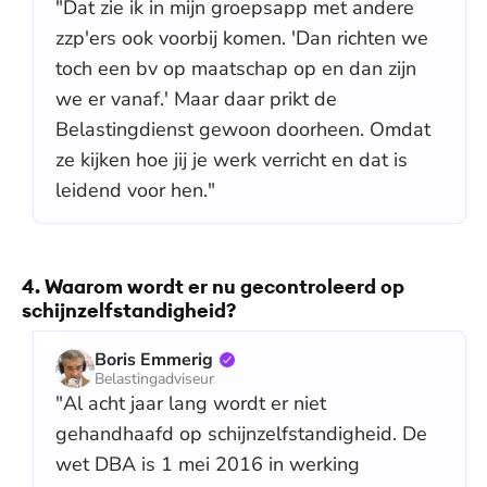
"Dat zie ik in mijn groepsapp met andere
zzp'ers ook voorbij komen. 'Dan richten we
toch een bv op maatschap op en dan zijn
we er vanaf.' Maar daar prikt de
Belastingdienst gewoon doorheen. Omdat
ze kijken hoe jij je werk verricht en dat is
leidend voor hen."
4. Waarom wordt er nu gecontroleerd op
schijnzelfstandigheid?
Boris Emmerig
Belastingadviseur
"Al acht jaar lang wordt er niet
gehandhaafd op schijnzelfstandigheid. De
wet DBA is 1 mei 2016 in werking