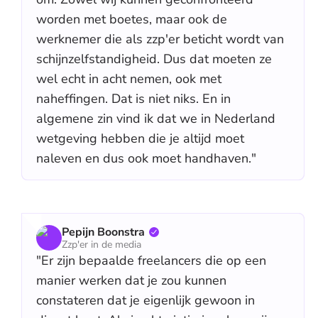
worden met boetes, maar ook de
werknemer die als zzp'er beticht wordt van
schijnzelfstandigheid. Dus dat moeten ze
wel echt in acht nemen, ook met
naheffingen. Dat is niet niks. En in
algemene zin vind ik dat we in Nederland
wetgeving hebben die je altijd moet
naleven en dus ook moet handhaven."
Pepijn Boonstra
Zzp'er in de media
"Er zijn bepaalde freelancers die op een
manier werken dat je zou kunnen
constateren dat je eigenlijk gewoon in