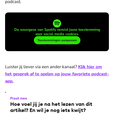
podcast.
De weergave van Spotify vereist jouw toestemming
voor social media cookies.
Toestemmingen aanpassen
Luister jij liever via een ander kanaal?
Klik hier om
het gesprek af te spelen op jouw favoriete podcast-
app.
Praat mee
Hoe voel jij je na het lezen van dit
artikel? En wil je nog iets kwijt?