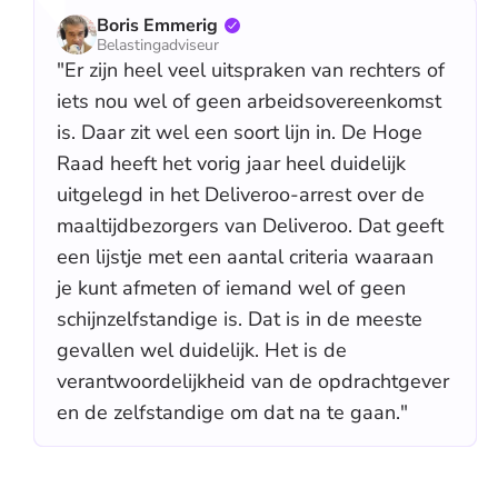
Boris Emmerig
Belastingadviseur
"Er zijn heel veel uitspraken van rechters of
iets nou wel of geen arbeidsovereenkomst
is. Daar zit wel een soort lijn in. De Hoge
Raad heeft het vorig jaar heel duidelijk
uitgelegd in het Deliveroo-arrest over de
maaltijdbezorgers van Deliveroo. Dat geeft
een lijstje met een aantal criteria waaraan
je kunt afmeten of iemand wel of geen
schijnzelfstandige is. Dat is in de meeste
gevallen wel duidelijk. Het is de
verantwoordelijkheid van de opdrachtgever
en de zelfstandige om dat na te gaan."