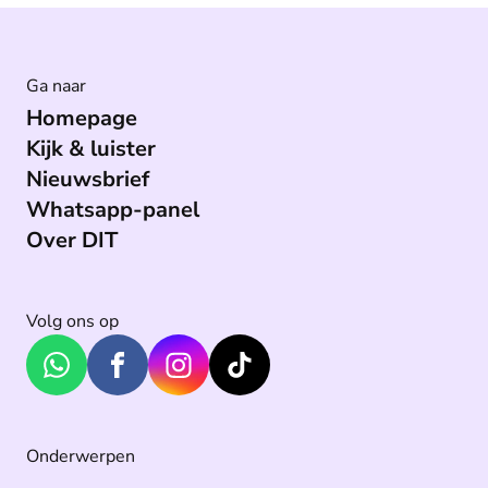
Ga naar
Homepage
Kijk & luister
Nieuwsbrief
Whatsapp-panel
Over DIT
Volg ons op
Onderwerpen