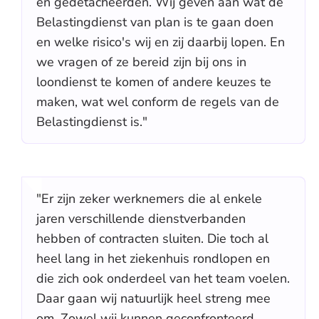
en gedetacheerden. Wij geven aan wat de
Belastingdienst van plan is te gaan doen
en welke risico's wij en zij daarbij lopen. En
we vragen of ze bereid zijn bij ons in
loondienst te komen of andere keuzes te
maken, wat wel conform de regels van de
Belastingdienst is."
"Er zijn zeker werknemers die al enkele
jaren verschillende dienstverbanden
hebben of contracten sluiten. Die toch al
heel lang in het ziekenhuis rondlopen en
die zich ook onderdeel van het team voelen.
Daar gaan wij natuurlijk heel streng mee
om. Zowel wij kunnen geconfronteerd