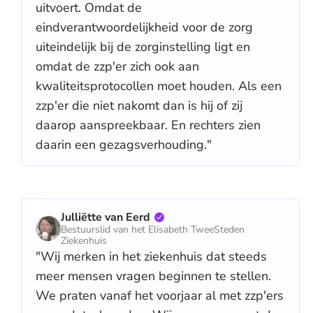
uitvoert. Omdat de
eindverantwoordelijkheid voor de zorg
uiteindelijk bij de zorginstelling ligt en
omdat de zzp'er zich ook aan
kwaliteitsprotocollen moet houden. Als een
zzp'er die niet nakomt dan is hij of zij
daarop aanspreekbaar. En rechters zien
daarin een gezagsverhouding."
Julliëtte van Eerd
Bestuurslid van het Elisabeth TweeSteden
Ziekenhuis
"Wij merken in het ziekenhuis dat steeds
meer mensen vragen beginnen te stellen.
We praten vanaf het voorjaar al met zzp'ers