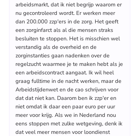
arbeidsmarkt, dat ik niet begrijp waarom er
nu gecontroleerd wordt. Er werken meer
dan 200.000 zzp'ers in de zorg. Het geeft
een zorginfarct als al die mensen straks
besluiten te stoppen. Het is misschien wel
verstandig als de overheid en de
zorginstanties gaan nadenken over de
regelzucht waarmee je te maken hebt als je
een arbeidscontract aangaat. Ik wil heel
graag fulltime in de nacht werken, maar de
Arbeidstijdenwet en de cao schrijven voor
dat dat niet kan. Daarom ben ik zzp'er en
niet omdat ik daar een paar euro per uur
meer voor krijg. Als we in Nederland nou
eens stoppen met zulke wetgeving, denk ik
dat veel meer mensen voor loondienst