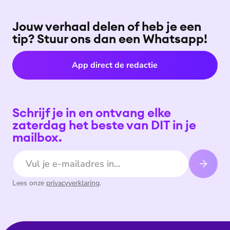
Jouw verhaal delen of heb je een
tip? Stuur ons dan een Whatsapp!
App direct de redactie
Schrijf je in en ontvang elke
zaterdag het beste van DIT in je
mailbox.
E-mailadres
Lees onze
privacyverklaring
.