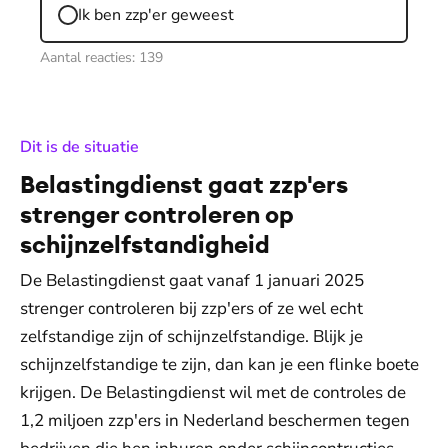
Ik ben zzp'er geweest
Aantal reacties:
139
:
Dit is de situatie
Belastingdienst gaat zzp'ers
strenger controleren op
schijnzelfstandigheid
De Belastingdienst gaat vanaf 1 januari 2025
strenger controleren bij zzp'ers of ze wel echt
zelfstandige zijn of schijnzelfstandige. Blijk je
schijnzelfstandige te zijn, dan kan je een flinke boete
krijgen. De Belastingdienst wil met de controles de
1,2 miljoen zzp'ers in Nederland beschermen tegen