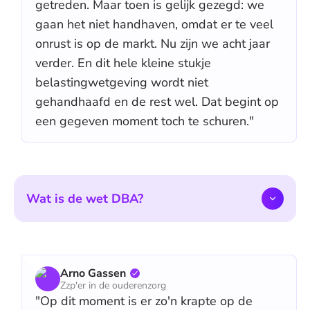
getreden. Maar toen is gelijk gezegd: we
gaan het niet handhaven, omdat er te veel
onrust is op de markt. Nu zijn we acht jaar
verder. En dit hele kleine stukje
belastingwetgeving wordt niet
gehandhaafd en de rest wel. Dat begint op
een gegeven moment toch te schuren."
Wat is de wet DBA?
Arno Gassen
Zzp'er in de ouderenzorg
"Op dit moment is er zo'n krapte op de