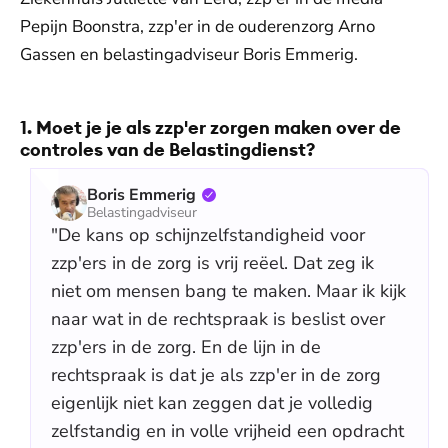
Pepijn Boonstra, zzp'er in de ouderenzorg Arno
Gassen en belastingadviseur Boris Emmerig.
1. Moet je je als zzp'er zorgen maken over de
controles van de Belastingdienst?
Boris Emmerig
Belastingadviseur
"De kans op schijnzelfstandigheid voor
zzp'ers in de zorg is vrij reëel. Dat zeg ik
niet om mensen bang te maken. Maar ik kijk
naar wat in de rechtspraak is beslist over
zzp'ers in de zorg. En de lijn in de
rechtspraak is dat je als zzp'er in de zorg
eigenlijk niet kan zeggen dat je volledig
zelfstandig en in volle vrijheid een opdracht