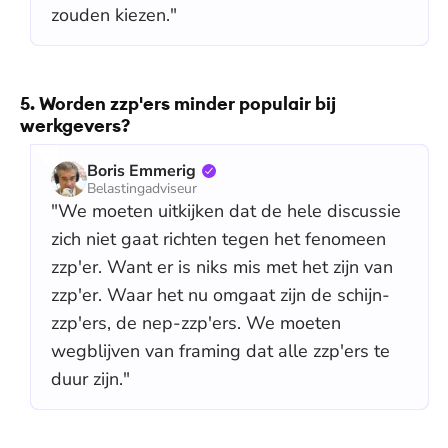
zouden kiezen."
5. Worden zzp'ers minder populair bij
werkgevers?
Boris Emmerig
Belastingadviseur
"We moeten uitkijken dat de hele discussie
zich niet gaat richten tegen het fenomeen
zzp'er. Want er is niks mis met het zijn van
zzp'er. Waar het nu omgaat zijn de schijn-
zzp'ers, de nep-zzp'ers. We moeten
wegblijven van framing dat alle zzp'ers te
duur zijn."