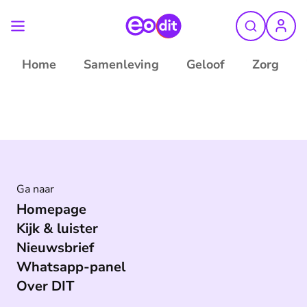
Home
Samenleving
Geloof
Zorg
Ga naar
Homepage
Kijk & luister
Nieuwsbrief
Whatsapp-panel
Over DIT