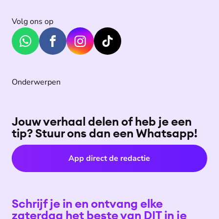
Volg ons op
Onderwerpen
Jouw verhaal delen of heb je een
tip? Stuur ons dan een Whatsapp!
App direct de redactie
Schrijf je in en ontvang elke
zaterdag het beste van DIT in je