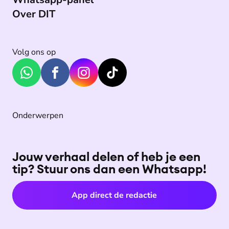
Over DIT
Volg ons op
Onderwerpen
Jouw verhaal delen of heb je een
tip? Stuur ons dan een Whatsapp!
App direct de redactie