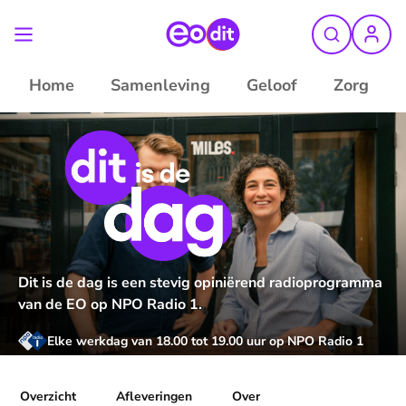
Home
Samenleving
Geloof
Zorg
Dit is de dag is een stevig opiniërend radioprogramma
van de EO op NPO Radio 1.
Elke werkdag van 18.00 tot 19.00 uur op NPO Radio 1
Overzicht
Afleveringen
Over