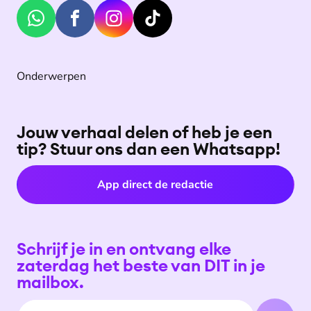
Onderwerpen
Jouw verhaal delen of heb je een
tip? Stuur ons dan een Whatsapp!
App direct de redactie
Schrijf je in en ontvang elke
zaterdag het beste van DIT in je
mailbox.
E-mailadres