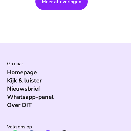
Meer afleveringen
Ga naar
Homepage
Kijk & luister
Nieuwsbrief
Whatsapp-panel
Over DIT
Volg ons op