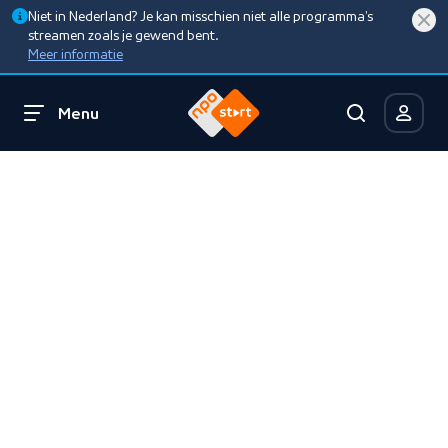
Niet in Nederland? Je kan misschien niet alle programma’s
streamen zoals je gewend bent.
Meer informatie
Menu