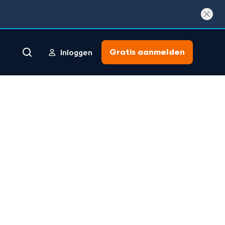
Gratis aanmelden
Inloggen