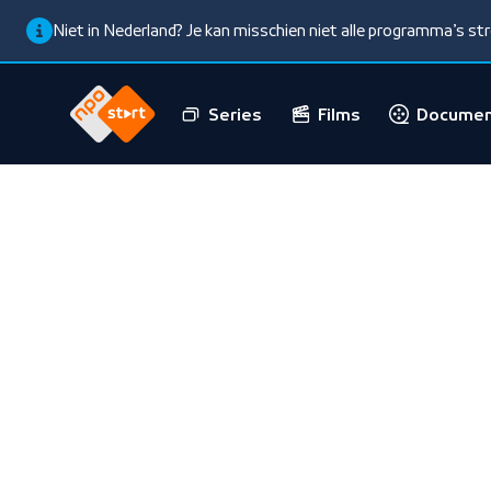
Niet in Nederland? Je kan misschien niet alle programma’s s
Series
Films
Documen