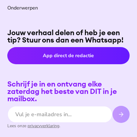
Onderwerpen
Jouw verhaal delen of heb je een
tip? Stuur ons dan een Whatsapp!
App direct de redactie
Schrijf je in en ontvang elke
zaterdag het beste van DIT in je
mailbox.
E-mailadres
Lees onze
privacyverklaring
.