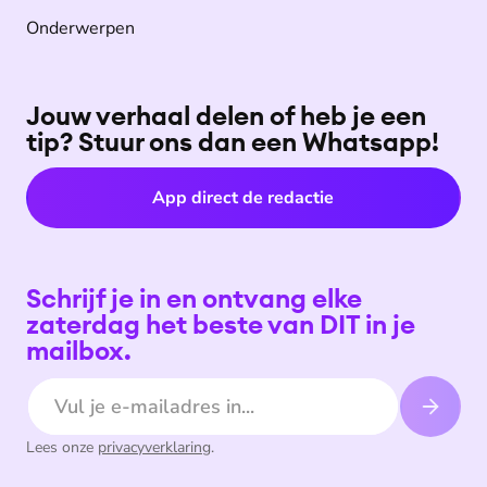
Onderwerpen
Jouw verhaal delen of heb je een
tip? Stuur ons dan een Whatsapp!
App direct de redactie
Schrijf je in en ontvang elke
zaterdag het beste van DIT in je
mailbox.
E-mailadres
Lees onze
privacyverklaring
.