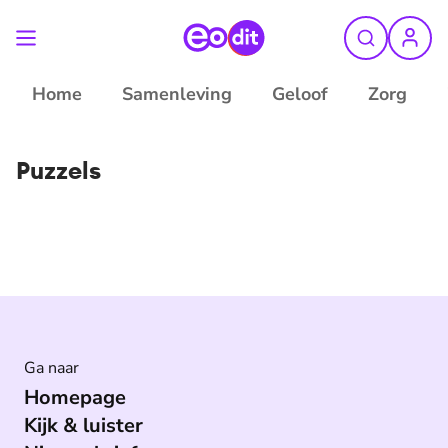
Home
Samenleving
Geloof
Zorg
Puzzels
Ga naar
Homepage
Kijk & luister