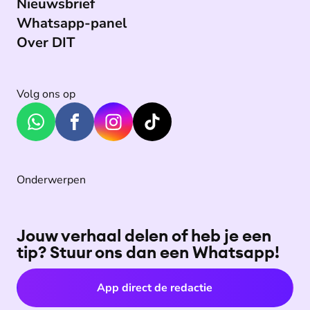
Nieuwsbrief
Whatsapp-panel
Over DIT
Volg ons op
Onderwerpen
Jouw verhaal delen of heb je een
tip? Stuur ons dan een Whatsapp!
App direct de redactie