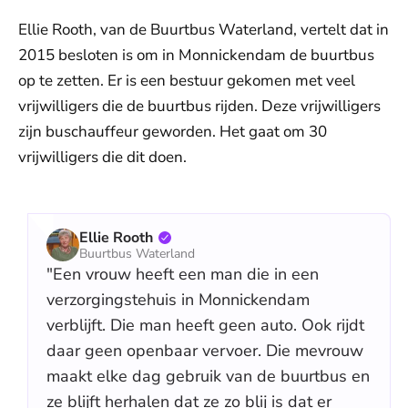
Ellie Rooth, van de Buurtbus Waterland, vertelt dat in
2015 besloten is om in Monnickendam de buurtbus
op te zetten. Er is een bestuur gekomen met veel
vrijwilligers die de buurtbus rijden. Deze vrijwilligers
zijn buschauffeur geworden. Het gaat om 30
vrijwilligers die dit doen.
Ellie Rooth
Buurtbus Waterland
"Een vrouw heeft een man die in een
verzorgingstehuis in Monnickendam
verblijft. Die man heeft geen auto. Ook rijdt
daar geen openbaar vervoer. Die mevrouw
maakt elke dag gebruik van de buurtbus en
ze blijft herhalen dat ze zo blij is dat er