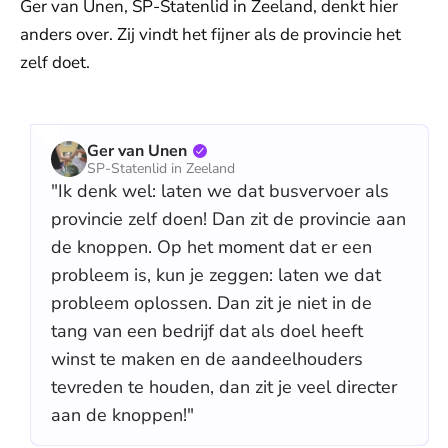
Ger van Unen, SP-Statenlid in Zeeland, denkt hier
anders over. Zij vindt het fijner als de provincie het
zelf doet.
Ger van Unen
SP-Statenlid in Zeeland
"Ik denk wel: laten we dat busvervoer als
provincie zelf doen! Dan zit de provincie aan
de knoppen. Op het moment dat er een
probleem is, kun je zeggen: laten we dat
probleem oplossen. Dan zit je niet in de
tang van een bedrijf dat als doel heeft
winst te maken en de aandeelhouders
tevreden te houden, dan zit je veel directer
aan de knoppen!"