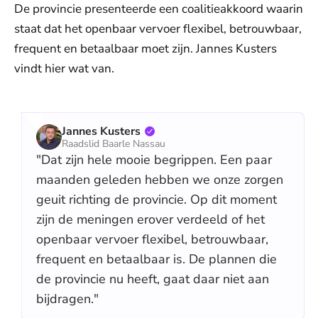
De provincie presenteerde een coalitieakkoord waarin
staat dat het openbaar vervoer flexibel, betrouwbaar,
frequent en betaalbaar moet zijn. Jannes Kusters
vindt hier wat van.
Jannes Kusters
Raadslid Baarle Nassau
"Dat zijn hele mooie begrippen. Een paar
maanden geleden hebben we onze zorgen
geuit richting de provincie. Op dit moment
zijn de meningen erover verdeeld of het
openbaar vervoer flexibel, betrouwbaar,
frequent en betaalbaar is. De plannen die
de provincie nu heeft, gaat daar niet aan
bijdragen."