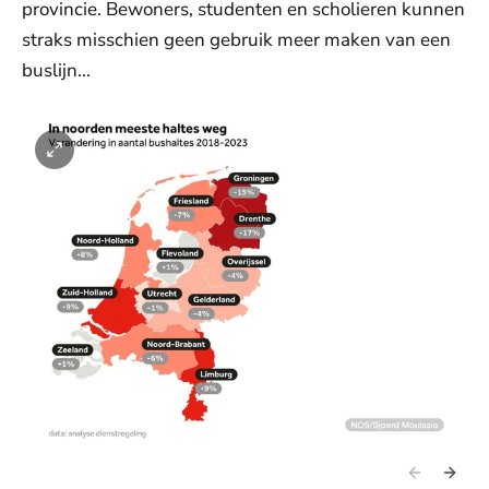
provincie. Bewoners, studenten en scholieren kunnen
straks misschien geen gebruik meer maken van een
buslijn...