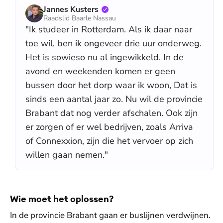
Jannes Kusters
Raadslid Baarle Nassau
"Ik studeer in Rotterdam. Als ik daar naar
toe wil, ben ik ongeveer drie uur onderweg.
Het is sowieso nu al ingewikkeld. In de
avond en weekenden komen er geen
bussen door het dorp waar ik woon, Dat is
sinds een aantal jaar zo. Nu wil de provincie
Brabant dat nog verder afschalen. Ook zijn
er zorgen of er wel bedrijven, zoals Arriva
of Connexxion, zijn die het vervoer op zich
willen gaan nemen."
Wie moet het oplossen?
In de provincie Brabant gaan er buslijnen verdwijnen.