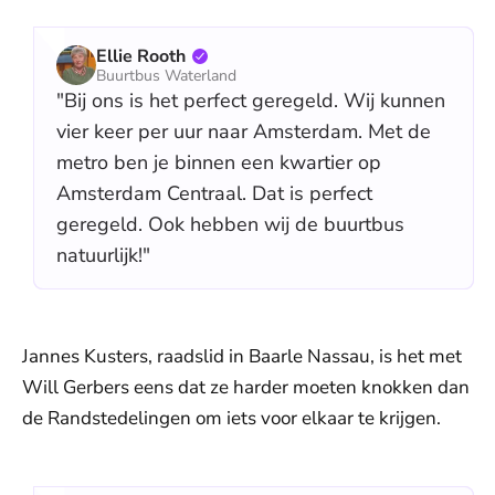
Ellie Rooth
Buurtbus Waterland
"Bij ons is het perfect geregeld. Wij kunnen
vier keer per uur naar Amsterdam. Met de
metro ben je binnen een kwartier op
Amsterdam Centraal. Dat is perfect
geregeld. Ook hebben wij de buurtbus
natuurlijk!"
Jannes Kusters, raadslid in Baarle Nassau, is het met
Will Gerbers eens dat ze harder moeten knokken dan
de Randstedelingen om iets voor elkaar te krijgen.