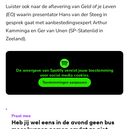
Luister ook naar de aflevering van
Geld of je Leven
(EO)
waarin presentator Hans van der Steeg in
gesprek gaat met aanbestedingsexpert Arthur
Kamminga en Ger van Unen (SP-Statenlid in
Zeeland).
De weergave van Spotify vereist jouw toestemming
voor social media cookies.
Toestemmingen aanpassen
Praat mee
Heb jij wel eens in de avond geen bus