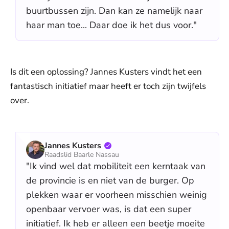
buurtbussen zijn. Dan kan ze namelijk naar
haar man toe... Daar doe ik het dus voor."
Is dit een oplossing? Jannes Kusters vindt het een
fantastisch initiatief maar heeft er toch zijn twijfels
over.
Jannes Kusters
Raadslid Baarle Nassau
"Ik vind wel dat mobiliteit een kerntaak van
de provincie is en niet van de burger. Op
plekken waar er voorheen misschien weinig
openbaar vervoer was, is dat een super
initiatief. Ik heb er alleen een beetje moeite