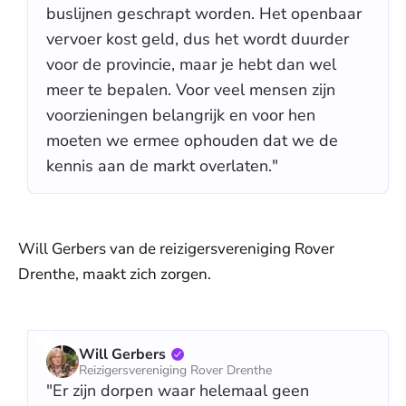
buslijnen geschrapt worden. Het openbaar
vervoer kost geld, dus het wordt duurder
voor de provincie, maar je hebt dan wel
meer te bepalen. Voor veel mensen zijn
voorzieningen belangrijk en voor hen
moeten we ermee ophouden dat we de
kennis aan de markt overlaten."
Will Gerbers van de reizigersvereniging Rover
Drenthe, maakt zich zorgen.
Will Gerbers
Reizigersvereniging Rover Drenthe
"Er zijn dorpen waar helemaal geen