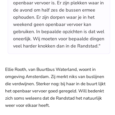
openbaar vervoer is. Er zijn plekken waar in
de avond om half zes de bussen ermee
ophouden. Er zijn dorpen waar je in het
weekend geen openbaar vervoer kan
gebruiken. In bepaalde opzichten is dat wel
oneerlijk. Wij moeten voor bepaalde dingen
veel harder knokken dan in de Randstad."
Ellie Rooth, van Buurtbus Waterland, woont in
omgeving Amsterdam. Zij merkt niks van buslijnen
die verdwijnen. Sterker nog: bij haar in de buurt lijkt
het openbaar vervoer goed geregeld. Will bedenkt
zich soms weleens dat de Randstad het natuurlijk
weer voor elkaar heeft.