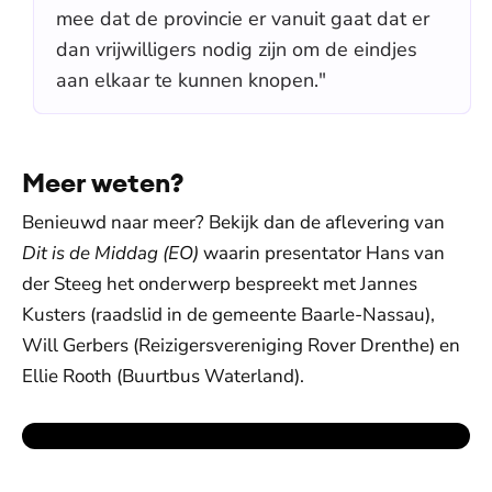
mee dat de provincie er vanuit gaat dat er
dan vrijwilligers nodig zijn om de eindjes
aan elkaar te kunnen knopen."
Meer weten?
Benieuwd naar meer? Bekijk dan de aflevering van
Dit is de Middag (EO)
waarin presentator Hans van
der Steeg het onderwerp bespreekt met Jannes
Kusters (raadslid in de gemeente Baarle-Nassau),
Will Gerbers (Reizigersvereniging Rover Drenthe) en
Ellie Rooth (Buurtbus Waterland).