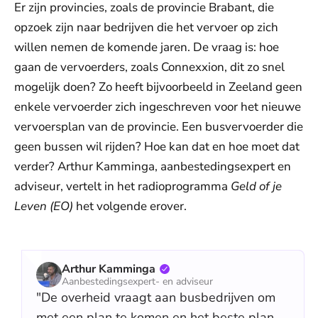
Er zijn provincies, zoals de provincie Brabant, die
opzoek zijn naar bedrijven die het vervoer op zich
willen nemen de komende jaren. De vraag is: hoe
gaan de vervoerders, zoals Connexxion, dit zo snel
mogelijk doen? Zo heeft bijvoorbeeld in Zeeland geen
enkele vervoerder zich ingeschreven voor het nieuwe
vervoersplan van de provincie. Een busvervoerder die
geen bussen wil rijden? Hoe kan dat en hoe moet dat
verder? Arthur Kamminga, aanbestedingsexpert en
adviseur, vertelt in het radioprogramma
Geld of je
Leven (EO)
het volgende erover.
Arthur Kamminga
Aanbestedingsexpert- en adviseur
"De overheid vraagt aan busbedrijven om
met een plan te komen en het beste plan