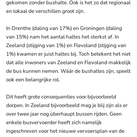
gekomen zonder bushalte. Ook is het zo dat regionaal
en lokaal de verschillen groot zijn.
In Drenthe (daling van 17%) en Groningen (daling
van 15%) nam het aantal haltes het sterkst af. In
Zeeland (stijging van 1%) en Flevoland (stijging van
1%) kwamen er juist haltes bij. Toch betekent het niet
dat alle inwoners van Zeeland en Flevoland makkelijk
de bus kunnen nemen. Wáár de bushaltes zijn, speelt
ook een belangrijke rol.
Dit heeft grote consequenties voor bijvoorbeeld
dorpen. In Zeeland bijvoorbeeld mag je blij zijn als er
over twee jaar nog überhaupt bussen rijden. Geen
enkele busvervoerder heeft zich namelijk
ingeschreven voor het nieuwe vervoersplan van de