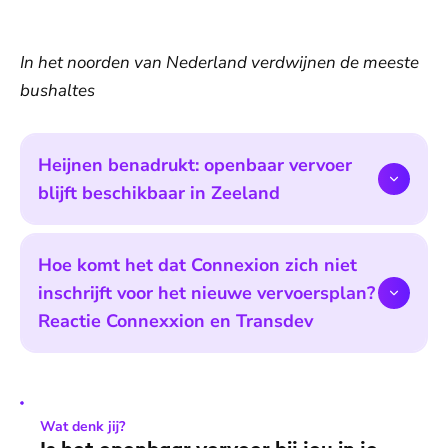
In het noorden van Nederland verdwijnen de meeste
bushaltes
Heijnen benadrukt: openbaar vervoer
blijft beschikbaar in Zeeland
Hoe komt het dat Connexion zich niet
inschrijft voor het nieuwe vervoersplan?
Reactie Connexxion en Transdev
Wat denk jij?