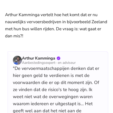
Arthur Kamminga vertelt hoe het komt dat er nu
nauwelijks vervoersbedrijven in bijvoorbeeld Zeeland
met hun bus willen rijden. De vraag is: wat gaat er
dan mis?!
Arthur Kamminga
Aanbestedingsexpert- en adviseur
"De vervoermaatschappijen denken dat er
hier geen geld te verdienen is met de
voorwaarden die er op dit moment zijn. Of
ze vinden dat de risico's te hoog zijn. Ik
weet niet wat de overwegingen waren
waarom iedereen er uitgestapt is... Het
geeft wel aan dat het niet aan de