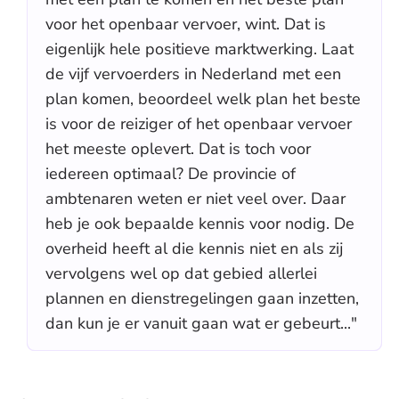
voor het openbaar vervoer, wint. Dat is
eigenlijk hele positieve marktwerking. Laat
de vijf vervoerders in Nederland met een
plan komen, beoordeel welk plan het beste
is voor de reiziger of het openbaar vervoer
het meeste oplevert. Dat is toch voor
iedereen optimaal? De provincie of
ambtenaren weten er niet veel over. Daar
heb je ook bepaalde kennis voor nodig. De
overheid heeft al die kennis niet en als zij
vervolgens wel op dat gebied allerlei
plannen en dienstregelingen gaan inzetten,
dan kun je er vanuit gaan wat er gebeurt..."