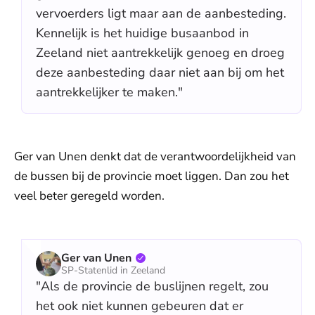
vervoerders ligt maar aan de aanbesteding.
Kennelijk is het huidige busaanbod in
Zeeland niet aantrekkelijk genoeg en droeg
deze aanbesteding daar niet aan bij om het
aantrekkelijker te maken."
Ger van Unen denkt dat de verantwoordelijkheid van
de bussen bij de provincie moet liggen. Dan zou het
veel beter geregeld worden.
Ger van Unen
SP-Statenlid in Zeeland
"Als de provincie de buslijnen regelt, zou
het ook niet kunnen gebeuren dat er