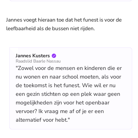
Jannes voegt hieraan toe dat het funest is voor de
leefbaarheid als de bussen niet rijden.
Jannes Kusters
Raadslid Baarle Nassau
"Zowel voor de mensen en kinderen die er
nu wonen en naar school moeten, als voor
de toekomst is het funest. Wie wil er nu
een gezin stichten op een plek waar geen
mogelijkheden zijn voor het openbaar
vervoer? Ik vraag me af of je er een
alternatief voor hebt."