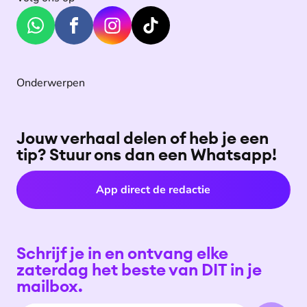
Onderwerpen
Jouw verhaal delen of heb je een
tip? Stuur ons dan een Whatsapp!
App direct de redactie
Schrijf je in en ontvang elke
zaterdag het beste van DIT in je
mailbox.