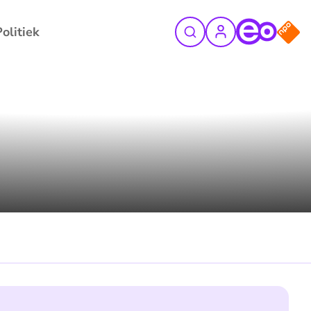
Politiek