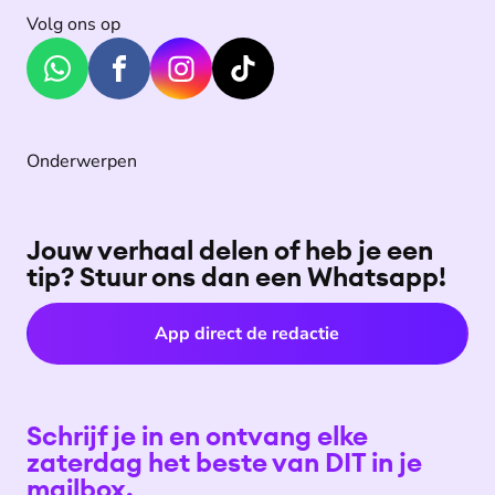
Volg ons op
Onderwerpen
Jouw verhaal delen of heb je een
tip? Stuur ons dan een Whatsapp!
App direct de redactie
Schrijf je in en ontvang elke
zaterdag het beste van DIT in je
mailbox.