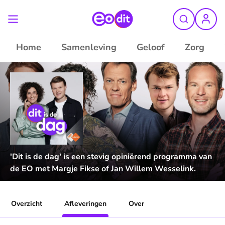
Home
Samenleving
Geloof
Zorg
'Dit is de dag' is een stevig opiniërend programma van
de EO met Margje Fikse of Jan Willem Wesselink.
Overzicht
Afleveringen
Over