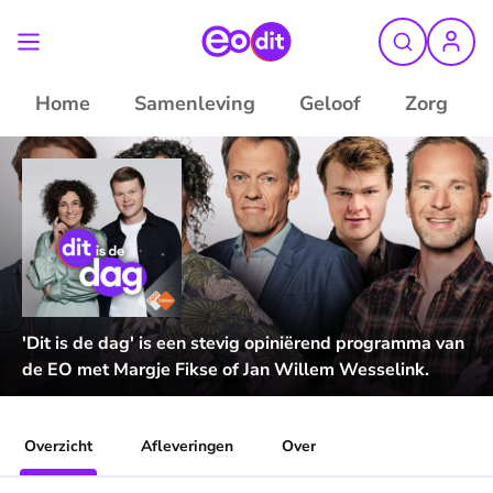
Home
Samenleving
Geloof
Zorg
'Dit is de dag' is een stevig opiniërend programma van
de EO met Margje Fikse of Jan Willem Wesselink.
Overzicht
Afleveringen
Over