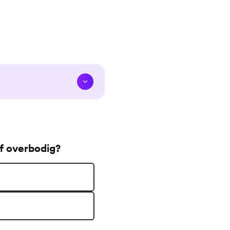
f overbodig?