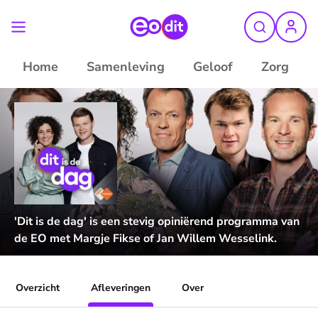
Home
Samenleving
Geloof
Zorg
'Dit is de dag' is een stevig opiniërend programma van
de EO met Margje Fikse of Jan Willem Wesselink.
Overzicht
Afleveringen
Over