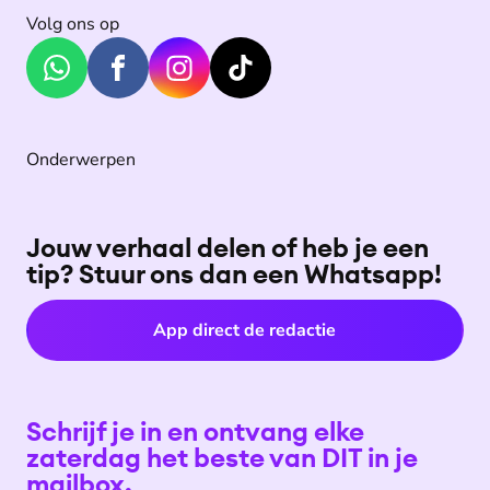
Volg ons op
Onderwerpen
Jouw verhaal delen of heb je een
tip? Stuur ons dan een Whatsapp!
App direct de redactie
Schrijf je in en ontvang elke
zaterdag het beste van DIT in je
mailbox.