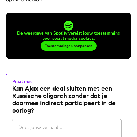
De weergave van Spotify vereist jouw toestemming
voor social media cookies.
Toestemmingen aanpassen
Praat mee
Kan Ajax een deal sluiten met een
Russische oligarch zonder dat je
daarmee indirect participeert in de
oorlog?