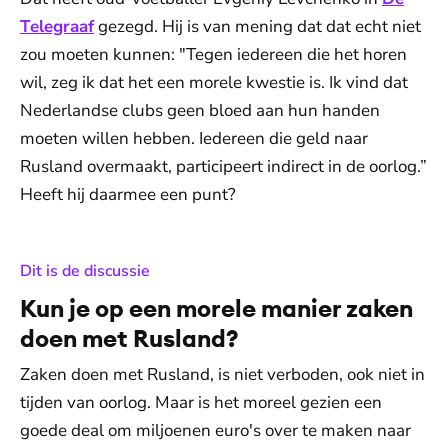
Telegraaf
gezegd. Hij is van mening dat dat echt niet
zou moeten kunnen: "Tegen iedereen die het horen
wil, zeg ik dat het een morele kwestie is. Ik vind dat
Nederlandse clubs geen bloed aan hun handen
moeten willen hebben. Iedereen die geld naar
Rusland overmaakt, participeert indirect in de oorlog.”
Heeft hij daarmee een punt?
:
Dit is de discussie
Kun je op een morele manier zaken
doen met Rusland?
Zaken doen met Rusland, is niet verboden, ook niet in
tijden van oorlog. Maar is het moreel gezien een
goede deal om miljoenen euro's over te maken naar