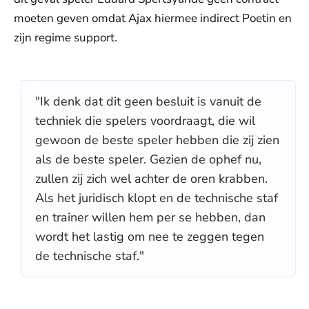
moeten geven omdat Ajax hiermee indirect Poetin en
zijn regime support.
"Ik denk dat dit geen besluit is vanuit de
techniek die spelers voordraagt, die wil
gewoon de beste speler hebben die zij zien
als de beste speler. Gezien de ophef nu,
zullen zij zich wel achter de oren krabben.
Als het juridisch klopt en de technische staf
en trainer willen hem per se hebben, dan
wordt het lastig om nee te zeggen tegen
de technische staf."