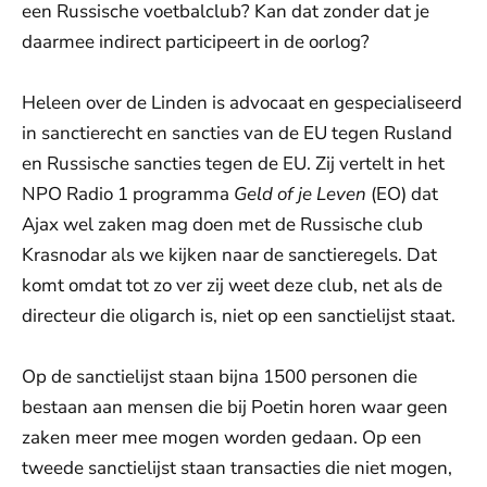
een Russische voetbalclub? Kan dat zonder dat je
daarmee indirect participeert in de oorlog?
Heleen over de Linden is advocaat en gespecialiseerd
in sanctierecht en sancties van de EU tegen Rusland
en Russische sancties tegen de EU. Zij vertelt in het
NPO Radio 1 programma
Geld of je Leven
(EO) dat
Ajax wel zaken mag doen met de Russische club
Krasnodar als we kijken naar de sanctieregels. Dat
komt omdat tot zo ver zij weet deze club, net als de
directeur die oligarch is, niet op een sanctielijst staat.
Op de sanctielijst staan bijna 1500 personen die
bestaan aan mensen die bij Poetin horen waar geen
zaken meer mee mogen worden gedaan. Op een
tweede sanctielijst staan transacties die niet mogen,