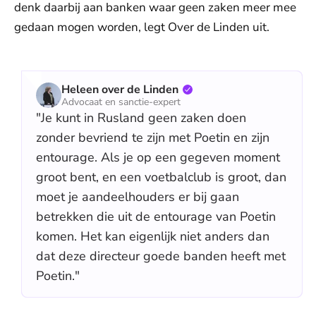
denk daarbij aan banken waar geen zaken meer mee
gedaan mogen worden, legt Over de Linden uit.
Heleen over de Linden
Advocaat en sanctie-expert
"Je kunt in Rusland geen zaken doen
zonder bevriend te zijn met Poetin en zijn
entourage. Als je op een gegeven moment
groot bent, en een voetbalclub is groot, dan
moet je aandeelhouders er bij gaan
betrekken die uit de entourage van Poetin
komen. Het kan eigenlijk niet anders dan
dat deze directeur goede banden heeft met
Poetin."