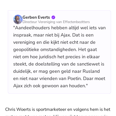
Gerben Everts
Directeur Vereniging van Effectenbezitters
"Aandeelhouders hebben altijd wel iets van
inspraak, maar niet bij Ajax. Dat is een
vereniging en die kijkt niet echt naar de
geopolitieke omstandigheden. Het gaat
niet om hoe juridisch het precies in elkaar
steekt, de doelstelling van de sanctiewet is
duidelijk, er mag geen geld naar Rusland
en niet naar vrienden van Poetin. Daar moet
Ajax zich ook gewoon aan houden."
Chris Woerts is sportmarketeer en volgens hem is het