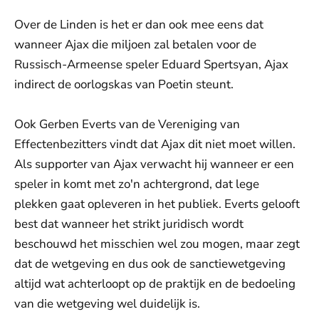
Over de Linden is het er dan ook mee eens dat
wanneer Ajax die miljoen zal betalen voor de
Russisch-Armeense speler Eduard Spertsyan, Ajax
indirect de oorlogskas van Poetin steunt.
Ook Gerben Everts van de Vereniging van
Effectenbezitters vindt dat Ajax dit niet moet willen.
Als supporter van Ajax verwacht hij wanneer er een
speler in komt met zo'n achtergrond, dat lege
plekken gaat opleveren in het publiek. Everts gelooft
best dat wanneer het strikt juridisch wordt
beschouwd het misschien wel zou mogen, maar zegt
dat de wetgeving en dus ook de sanctiewetgeving
altijd wat achterloopt op de praktijk en de bedoeling
van die wetgeving wel duidelijk is.