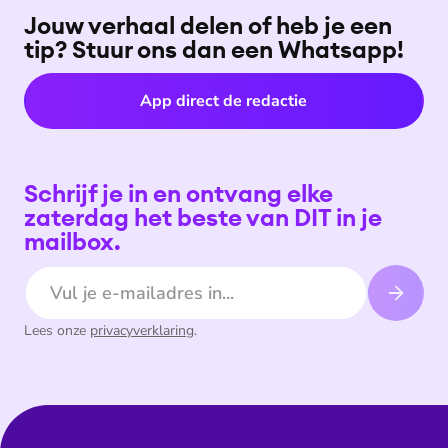
Jouw verhaal delen of heb je een
tip? Stuur ons dan een Whatsapp!
App direct de redactie
Schrijf je in en ontvang elke
zaterdag het beste van DIT in je
mailbox.
E-mailadres
Lees onze
privacyverklaring
.