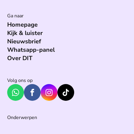
Ga naar
Homepage
Kijk & luister
Nieuwsbrief
Whatsapp-panel
Over DIT
Volg ons op
Onderwerpen