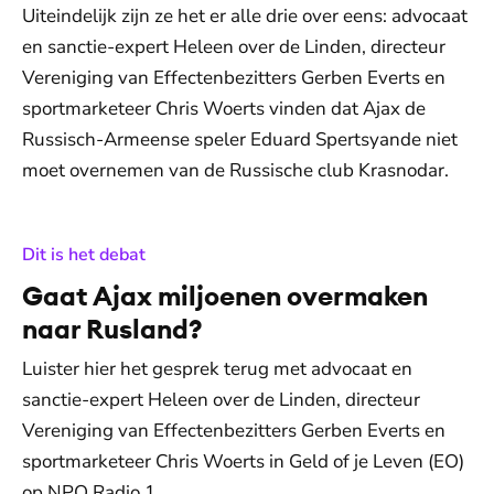
Uiteindelijk zijn ze het er alle drie over eens: advocaat
en sanctie-expert Heleen over de Linden, directeur
Vereniging van Effectenbezitters Gerben Everts en
sportmarketeer Chris Woerts vinden dat Ajax de
Russisch-Armeense speler Eduard Spertsyande niet
moet overnemen van de Russische club Krasnodar.
:
Dit is het debat
Gaat Ajax miljoenen overmaken
naar Rusland?
Luister hier het gesprek terug met advocaat en
sanctie-expert Heleen over de Linden, directeur
Vereniging van Effectenbezitters Gerben Everts en
sportmarketeer Chris Woerts in Geld of je Leven (EO)
op NPO Radio 1.