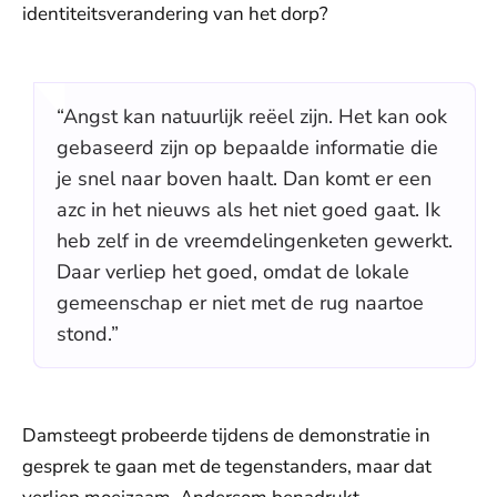
identiteitsverandering van het dorp?
“Angst kan natuurlijk reëel zijn. Het kan ook
gebaseerd zijn op bepaalde informatie die
je snel naar boven haalt. Dan komt er een
azc in het nieuws als het niet goed gaat. Ik
heb zelf in de vreemdelingenketen gewerkt.
Daar verliep het goed, omdat de lokale
gemeenschap er niet met de rug naartoe
stond.”
Damsteegt probeerde tijdens de demonstratie in
gesprek te gaan met de tegenstanders, maar dat