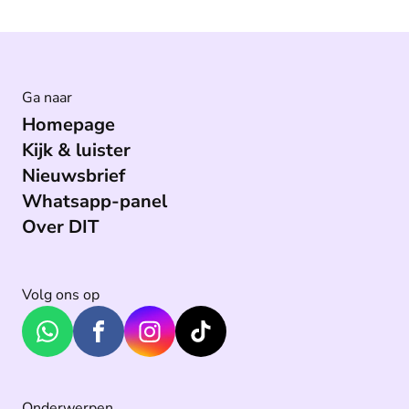
Ga naar
Homepage
Kijk & luister
Nieuwsbrief
Whatsapp-panel
Over DIT
Volg ons op
Onderwerpen