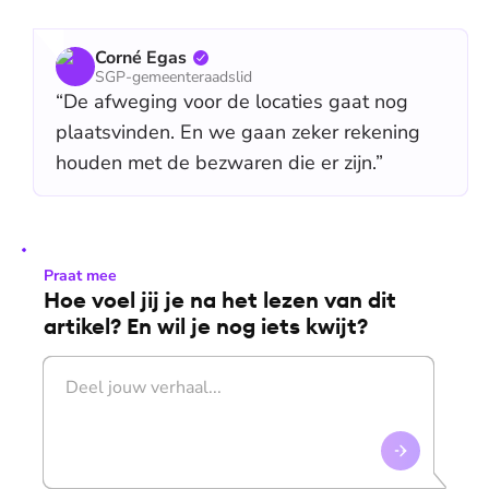
Corné Egas
SGP-gemeenteraadslid
“De afweging voor de locaties gaat nog
plaatsvinden. En we gaan zeker rekening
houden met de bezwaren die er zijn.”
Praat mee
Hoe voel jij je na het lezen van dit
artikel? En wil je nog iets kwijt?