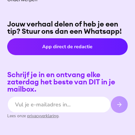
Jouw verhaal delen of heb je een
tip? Stuur ons dan een Whatsapp!
App direct de redactie
Schrijf je in en ontvang elke
zaterdag het beste van DIT in je
mailbox.
E-mailadres
Lees onze
privacyverklaring
.