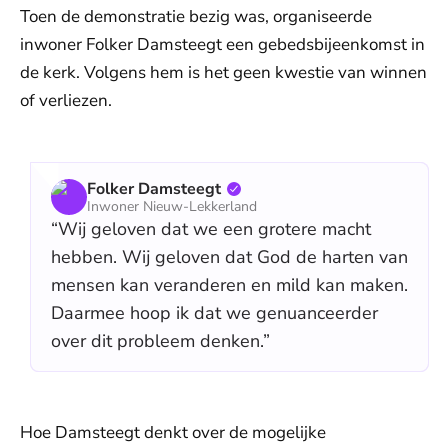
Toen de demonstratie bezig was, organiseerde
inwoner Folker Damsteegt een gebedsbijeenkomst in
de kerk. Volgens hem is het geen kwestie van winnen
of verliezen.
Folker Damsteegt
Inwoner Nieuw-Lekkerland
“Wij geloven dat we een grotere macht
hebben. Wij geloven dat God de harten van
mensen kan veranderen en mild kan maken.
Daarmee hoop ik dat we genuanceerder
over dit probleem denken.”
Hoe Damsteegt denkt over de mogelijke