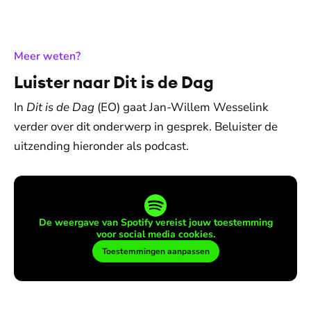
:
Meer weten?
Luister naar Dit is de Dag
In
Dit is de Dag
(EO) gaat Jan-Willem Wesselink
verder over dit onderwerp in gesprek. Beluister de
uitzending hieronder als podcast.
De weergave van Spotify vereist jouw toestemming
voor social media cookies.
Toestemmingen aanpassen