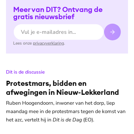
Meer van DIT? Ontvang de
gratis nieuwsbrief
E-mailadres
Lees onze
privacyverklaring
.
:
Dit is de discussie
Protestmars, bidden en
afwegingen in Nieuw-Lekkerland
Ruben Hoogendoorn, inwoner van het dorp, liep
maandag mee in de protestmars tegen de komst van
het azc, vertelt hij in
Dit is de Dag
(EO).