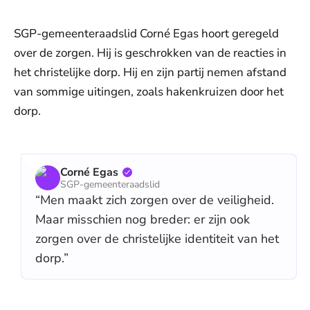
SGP-gemeenteraadslid Corné Egas hoort geregeld
over de zorgen. Hij is geschrokken van de reacties in
het christelijke dorp. Hij en zijn partij nemen afstand
van sommige uitingen, zoals hakenkruizen door het
dorp.
Corné Egas
SGP-gemeenteraadslid
“Men maakt zich zorgen over de veiligheid.
Maar misschien nog breder: er zijn ook
zorgen over de christelijke identiteit van het
dorp.”