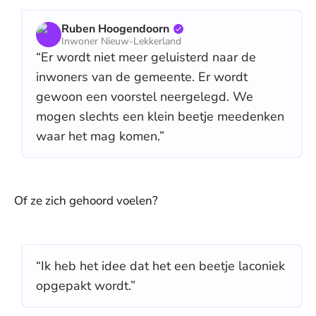
Ruben Hoogendoorn
Inwoner Nieuw-Lekkerland
“Er wordt niet meer geluisterd naar de
inwoners van de gemeente. Er wordt
gewoon een voorstel neergelegd. We
mogen slechts een klein beetje meedenken
waar het mag komen.”
Of ze zich gehoord voelen?
“Ik heb het idee dat het een beetje laconiek
opgepakt wordt.”