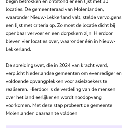
begin betrokken en ontstond er een lijst met 30
locaties. De gemeenteraad van Molenlanden,
waaronder Nieuw-Lekkerland valt, stelde vervolgens
een lijst met criteria op. Zo moet de locatie dicht bij
openbaar vervoer en een dorpskern zijn. Hierdoor
bleven vier locaties over, waaronder één in Nieuw-
Lekkerland.
De spreidingswet, die in 2024 van kracht werd,
verplicht Nederlandse gemeenten om evenrediger en
voldoende opvangplekken voor asielzoekers te
realiseren. Hierdoor is de verdeling van de mensen
over het land eerlijker en wordt noodopvang
voorkomen. Met deze stap probeert de gemeente
Molenlanden daaraan te voldoen.