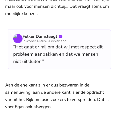
maar ook voor mensen dichtbij… Dat vraagt soms om
moeilijke keuzes.
Folker Damsteegt
Inwoner Nieuw-Lekkerland
“Het gaat er mij om dat wij met respect dit
probleem aanpakken en dat we mensen
niet uitsluiten.”
Aan de ene kant zijn er dus bezwaren in de
samenleving, aan de andere kant is er de opdracht
vanuit het Rijk om asielzoekers te verspreiden. Dat is
voor Egas ook afwegen.