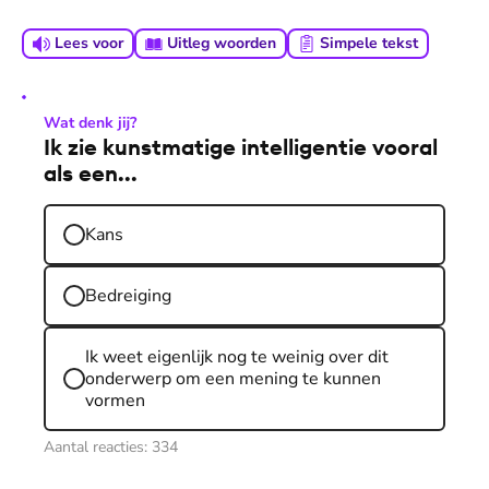
Lees voor
Uitleg woorden
Simpele tekst
Wat denk jij?
Ik zie kunstmatige intelligentie vooral
als een...
Kans
Bedreiging
Ik weet eigenlijk nog te weinig over dit
onderwerp om een mening te kunnen
vormen
Aantal reacties:
334