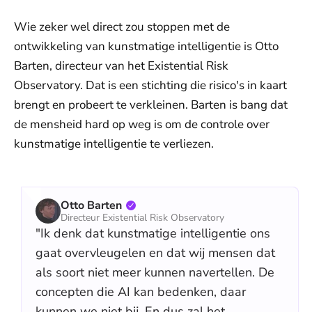
Wie zeker wel direct zou stoppen met de
ontwikkeling van kunstmatige intelligentie is Otto
Barten, directeur van het Existential Risk
Observatory. Dat is een stichting die risico's in kaart
brengt en probeert te verkleinen. Barten is bang dat
de mensheid hard op weg is om de controle over
kunstmatige intelligentie te verliezen.
Otto Barten
Directeur Existential Risk Observatory
"Ik denk dat kunstmatige intelligentie ons
gaat overvleugelen en dat wij mensen dat
als soort niet meer kunnen navertellen. De
concepten die AI kan bedenken, daar
kunnen we niet bij. En dus zal het