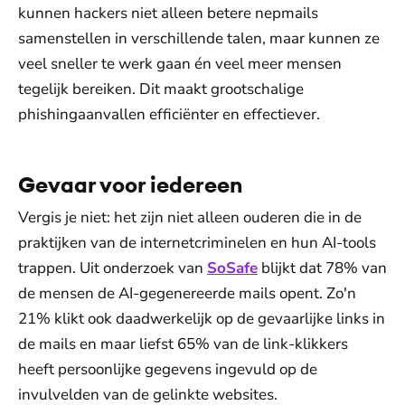
kunnen hackers niet alleen betere nepmails
samenstellen in verschillende talen, maar kunnen ze
veel sneller te werk gaan én veel meer mensen
tegelijk bereiken. Dit maakt grootschalige
phishingaanvallen efficiënter en effectiever.
Gevaar voor iedereen
Vergis je niet: het zijn niet alleen ouderen die in de
praktijken van de internetcriminelen en hun AI-tools
trappen. Uit onderzoek van
SoSafe
blijkt dat 78% van
de mensen de AI-gegenereerde mails opent. Zo'n
21% klikt ook daadwerkelijk op de gevaarlijke links in
de mails en maar liefst 65% van de link-klikkers
heeft persoonlijke gegevens ingevuld op de
invulvelden van de gelinkte websites.