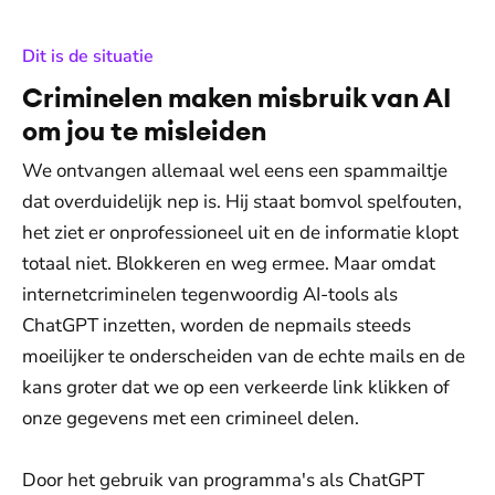
:
Dit is de situatie
Criminelen maken misbruik van AI
om jou te misleiden
We ontvangen allemaal wel eens een spammailtje
dat overduidelijk nep is. Hij staat bomvol spelfouten,
het ziet er onprofessioneel uit en de informatie klopt
totaal niet. Blokkeren en weg ermee. Maar omdat
internetcriminelen tegenwoordig AI-tools als
ChatGPT inzetten, worden de nepmails steeds
moeilijker te onderscheiden van de echte mails en de
kans groter dat we op een verkeerde link klikken of
onze gegevens met een crimineel delen.
Door het gebruik van programma's als ChatGPT