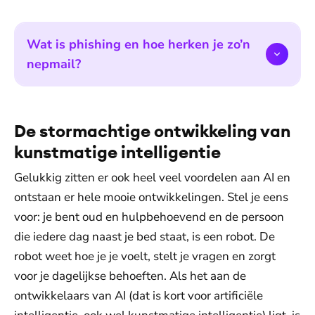
Wat is phishing en hoe herken je zo’n
nepmail?
De stormachtige ontwikkeling van
kunstmatige intelligentie
Gelukkig zitten er ook heel veel voordelen aan AI en
ontstaan er hele mooie ontwikkelingen. Stel je eens
voor: je bent oud en hulpbehoevend en de persoon
die iedere dag naast je bed staat, is een robot. De
robot weet hoe je je voelt, stelt je vragen en zorgt
voor je dagelijkse behoeften. Als het aan de
ontwikkelaars van AI (dat is kort voor artificiële