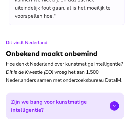
uiteindelijk fout gaan, al is het moeilijk te
voorspellen hoe."
:
Dit vindt Nederland
Onbekend maakt onbemind
Hoe denkt Nederland over kunstmatige intelligentie?
Dit is de Kwestie (EO)
vroeg het aan 1.500
Nederlanders samen met onderzoeksbureau DataIM.
Zijn we bang voor kunstmatige
intelligentie?