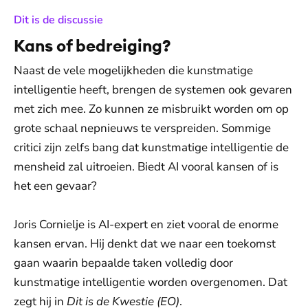
:
Dit is de discussie
Kans of bedreiging?
Naast de vele mogelijkheden die kunstmatige
intelligentie heeft, brengen de systemen ook gevaren
met zich mee. Zo kunnen ze misbruikt worden om op
grote schaal nepnieuws te verspreiden. Sommige
critici zijn zelfs bang dat kunstmatige intelligentie de
mensheid zal uitroeien. Biedt AI vooral kansen of is
het een gevaar?
Joris Cornielje is AI-expert en ziet vooral de enorme
kansen ervan. Hij denkt dat we naar een toekomst
gaan waarin bepaalde taken volledig door
kunstmatige intelligentie worden overgenomen. Dat
zegt hij in
Dit is de Kwestie (EO)
.