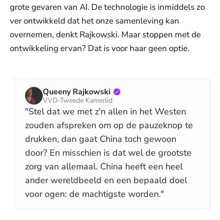
grote gevaren van AI. De technologie is inmiddels zo
ver ontwikkeld dat het onze samenleving kan
overnemen, denkt Rajkowski. Maar stoppen met de
ontwikkeling ervan? Dat is voor haar geen optie.
Queeny Rajkowski
VVD-Tweede Kamerlid
"Stel dat we met z'n allen in het Westen
zouden afspreken om op de pauzeknop te
drukken, dan gaat China toch gewoon
door? En misschien is dat wel de grootste
zorg van allemaal. China heeft een heel
ander wereldbeeld en een bepaald doel
voor ogen: de machtigste worden."