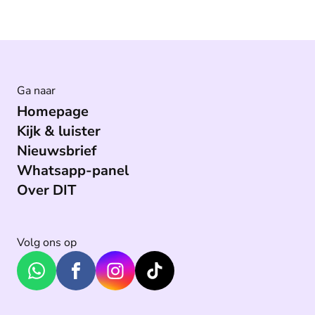
Ga naar
Homepage
Kijk & luister
Nieuwsbrief
Whatsapp-panel
Over DIT
Volg ons op