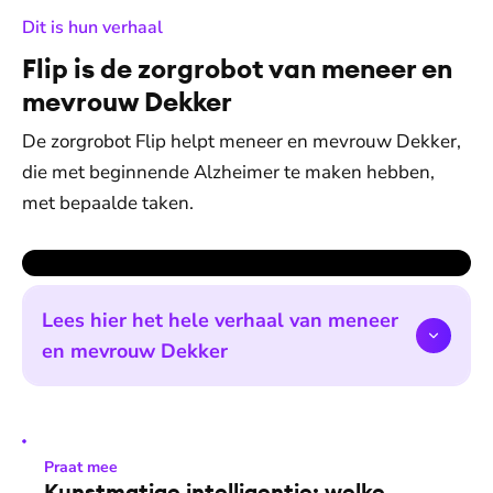
:
Dit is hun verhaal
Flip is de zorgrobot van meneer en
mevrouw Dekker
De zorgrobot Flip helpt meneer en mevrouw Dekker,
die met beginnende Alzheimer te maken hebben,
met bepaalde taken.
Lees hier het hele verhaal van meneer
en mevrouw Dekker
Praat mee
Kunstmatige intelligentie: welke