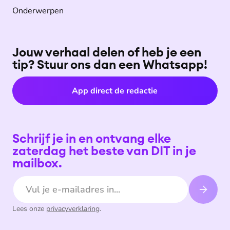
Onderwerpen
Jouw verhaal delen of heb je een
tip? Stuur ons dan een Whatsapp!
App direct de redactie
Schrijf je in en ontvang elke
zaterdag het beste van DIT in je
mailbox.
E-mailadres
Lees onze
privacyverklaring
.