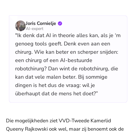
Joris Cornielje
AI-expert
"Ik denk dat AI in theorie alles kan, als je ‘m
genoeg tools geeft. Denk even aan een
chirurg. Wie kan beter en scherper snijden:
een chirurg of een AI-bestuurde
robotchirurg? Dan wint de robotchirurg, die
kan dat vele malen beter. Bij sommige
dingen is het dus de vraag: wil je
überhaupt dat de mens het doet?”
Die mogelijkheden ziet VVD-Tweede Kamerlid
Queeny Rajkowski ook wel, maar zij benoemt ook de