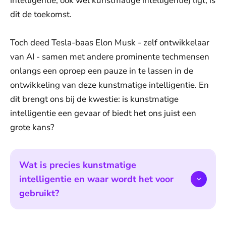
intelligentie, ook wel kunstmatige intelligentie) ligt, is
dit de toekomst.
Toch deed Tesla-baas Elon Musk - zelf ontwikkelaar
van AI - samen met andere prominente techmensen
onlangs een oproep een pauze in te lassen in de
ontwikkeling van deze kunstmatige intelligentie. En
dit brengt ons bij de kwestie: is kunstmatige
intelligentie een gevaar of biedt het ons juist een
grote kans?
Wat is precies kunstmatige
intelligentie en waar wordt het voor
gebruikt?