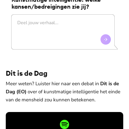
kansen/bedreigingen zie jij?
Dit is de Dag
Meer weten? Luister hier naar een debat in
Dit is de
Dag (EO)
over of kunstmatige intelligentie het einde
van de mensheid zou kunnen betekenen.