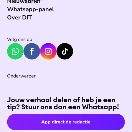
Nieuwsbrief
Whatsapp-panel
Over DIT
Volg ons op
Onderwerpen
Jouw verhaal delen of heb je een
tip? Stuur ons dan een Whatsapp!
App direct de redactie