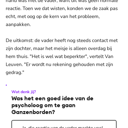
hand was met de vader, want dit was geen normale
reactie. Toen we dat wisten, konden we de zaak pas
echt, met oog op de kern van het probleem,
aanpakken.
De uitkomst: de vader heeft nog steeds contact met
zijn dochter, maar het meisje is alleen overdag bij
hem thuis. "Het is wel wat beperkter", vertelt Van
Leuven. "Er wordt nu rekening gehouden met zijn
gedrag."
Wat denk jij?
Was het een goed idee van de
psycholoog om te gaan
Ganzenborden?