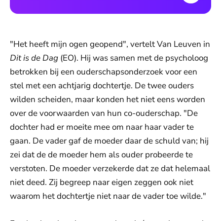
"Het heeft mijn ogen geopend", vertelt Van Leuven in
Dit is de Dag
(EO). Hij was samen met de psycholoog
betrokken bij een ouderschapsonderzoek voor een
stel met een achtjarig dochtertje. De twee ouders
wilden scheiden, maar konden het niet eens worden
over de voorwaarden van hun co-ouderschap. "De
dochter had er moeite mee om naar haar vader te
gaan. De vader gaf de moeder daar de schuld van; hij
zei dat de de moeder hem als ouder probeerde te
verstoten. De moeder verzekerde dat ze dat helemaal
niet deed. Zij begreep naar eigen zeggen ook niet
waarom het dochtertje niet naar de vader toe wilde."