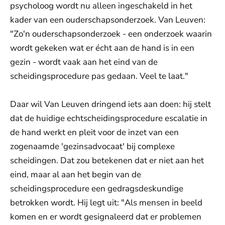
psycholoog wordt nu alleen ingeschakeld in het
kader van een ouderschapsonderzoek. Van Leuven:
"Zo'n ouderschapsonderzoek - een onderzoek waarin
wordt gekeken wat er écht aan de hand is in een
gezin - wordt vaak aan het eind van de
scheidingsprocedure pas gedaan. Veel te laat."
Daar wil Van Leuven dringend iets aan doen: hij stelt
dat de huidige echtscheidingsprocedure escalatie in
de hand werkt en pleit voor de inzet van een
zogenaamde 'gezinsadvocaat' bij complexe
scheidingen. Dat zou betekenen dat er niet aan het
eind, maar al aan het begin van de
scheidingsprocedure een gedragsdeskundige
betrokken wordt. Hij legt uit: "Als mensen in beeld
komen en er wordt gesignaleerd dat er problemen