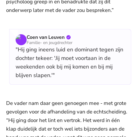
psycholoog greep in en benadrukte dat zij dit
onderwerp later met de vader zou bespreken.”
Coen van Leuven
Familie- en jeugdrechter
"Hij ging ineens luid en dominant tegen zijn
dochter tekeer: 'Jij moet voortaan in de
weekenden ook bij mij komen en bij mij
blijven slapen.'"
De vader nam daar geen genoegen mee - met grote
gevolgen voor de afhandeling van de echtscheiding.
“Hij ging door het lint en vertrok. Het werd in één
klap duidelijk dat er toch wel iets bijzonders aan de