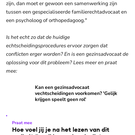
zijn, dan moet er gewoon een samenwerking zijn
tussen een gespecialiseerde familierechtadvocaat en
een psycholoog of orthopedagoog."
Is het echt zo dat de huidige
echtscheidingsprocedures ervoor zorgen dat
conflicten erger worden? En is een gezinsadvocaat de
oplossing voor dit probleem? Lees meer en praat
mee:
Kan een gezinsadvocaat vechtscheidingen voorkomen? 'Gelijk
Kan een gezinsadvocaat
vechtscheidingen voorkomen? 'Gelijk
krijgen speelt geen rol'
Praat mee
Hoe voel jij je na het lezen van dit