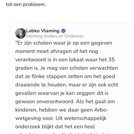
tot een probleem.
Lobke Vlaming
Stichting Ouders en Onderwijs
"Er zijn scholen waar je op een gegeven
moment moet afvragen of het nog
verantwoord is in een lokaal waar het 35
graden is. Je mag van scholen verwachten
dat ze flinke stappen zetten om het goed
draaiende te houden, maar er zijn ook echt
gevallen waarvan je kan zeggen: dit is
gewoon onverantwoord. Als het gaat om
kinderen, hebben we daar geen Arbo-
wetgeving voor. Uit wetenschappelijk
onderzoek blijkt dat het een heel