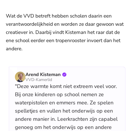
Wat de VVD betreft hebben scholen daarin een
verantwoordelijkheid en worden ze daar gewoon wat
creatiever in. Daarbij vindt Kisteman het raar dat de
ene school eerder een tropenrooster invoert dan het
andere.
Arend Kisteman
VVD-Kamerlid
"Deze warmte komt niet extreem veel voor.
Bij onze kinderen op school nemen ze
waterpistolen en emmers mee. Ze spelen
spelletjes en vullen het onderwijs op een
andere manier in. Leerkrachten zijn capabel
genoeg om het onderwijs op een andere