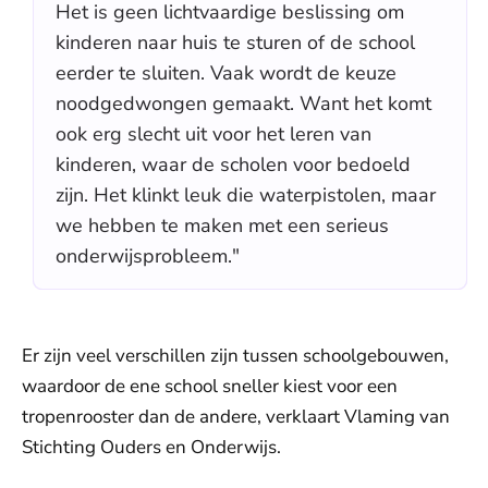
Het is geen lichtvaardige beslissing om
kinderen naar huis te sturen of de school
eerder te sluiten. Vaak wordt de keuze
noodgedwongen gemaakt. Want het komt
ook erg slecht uit voor het leren van
kinderen, waar de scholen voor bedoeld
zijn. Het klinkt leuk die waterpistolen, maar
we hebben te maken met een serieus
onderwijsprobleem."
Er zijn veel verschillen zijn tussen schoolgebouwen,
waardoor de ene school sneller kiest voor een
tropenrooster dan de andere, verklaart Vlaming van
Stichting Ouders en Onderwijs.