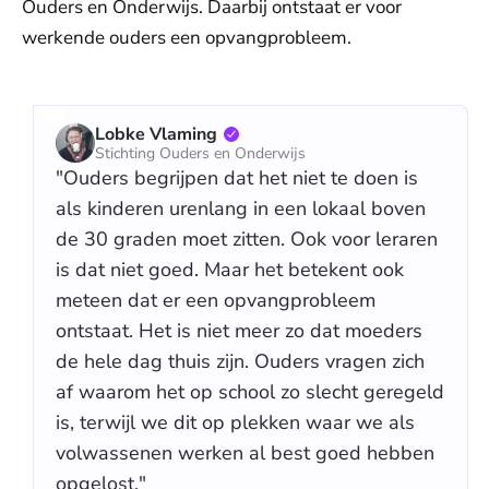
Ouders en Onderwijs. Daarbij ontstaat er voor
werkende ouders een opvangprobleem.
Lobke Vlaming
Stichting Ouders en Onderwijs
"Ouders begrijpen dat het niet te doen is
als kinderen urenlang in een lokaal boven
de 30 graden moet zitten. Ook voor leraren
is dat niet goed. Maar het betekent ook
meteen dat er een opvangprobleem
ontstaat. Het is niet meer zo dat moeders
de hele dag thuis zijn. Ouders vragen zich
af waarom het op school zo slecht geregeld
is, terwijl we dit op plekken waar we als
volwassenen werken al best goed hebben
opgelost."