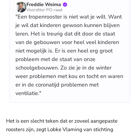
Freddie Weima
Voorzitter PO-raad
"Een tropenrooster is niet wat je wilt. Want
je wil dat kinderen gewoon kunnen blijven
leren. Het is treurig dat dit door de staat
van de gebouwen voor heel veel kinderen
niet mogelijk is. Er is een heel erg groot
probleem met de staat van onze
schoolgebouwen. Zo zie je in de winter
weer problemen met kou en tocht en waren
er in de coronatijd problemen met
ventilatie."
Het is een slecht teken dat er zoveel aangepaste
roosters zijn, zegt Lobke Vlaming van stichting