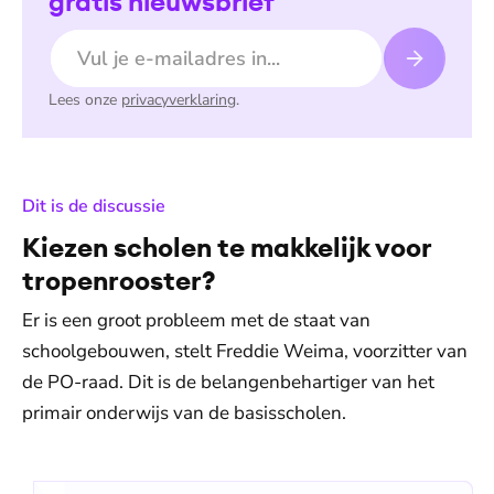
gratis nieuwsbrief
E-mailadres
Lees onze
privacyverklaring
.
:
Dit is de discussie
Kiezen scholen te makkelijk voor
tropenrooster?
Er is een groot probleem met de staat van
schoolgebouwen, stelt Freddie Weima, voorzitter van
de PO-raad. Dit is de belangenbehartiger van het
primair onderwijs van de basisscholen.