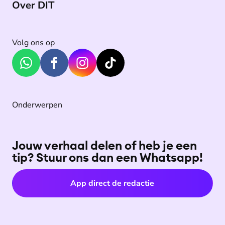
Over DIT
Volg ons op
Onderwerpen
Jouw verhaal delen of heb je een
tip? Stuur ons dan een Whatsapp!
App direct de redactie