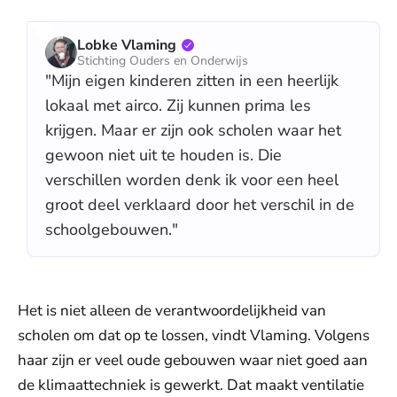
Lobke Vlaming
Stichting Ouders en Onderwijs
"Mijn eigen kinderen zitten in een heerlijk
lokaal met airco. Zij kunnen prima les
krijgen. Maar er zijn ook scholen waar het
gewoon niet uit te houden is. Die
verschillen worden denk ik voor een heel
groot deel verklaard door het verschil in de
schoolgebouwen."
Het is niet alleen de verantwoordelijkheid van
scholen om dat op te lossen, vindt Vlaming. Volgens
haar zijn er veel oude gebouwen waar niet goed aan
de klimaattechniek is gewerkt. Dat maakt ventilatie