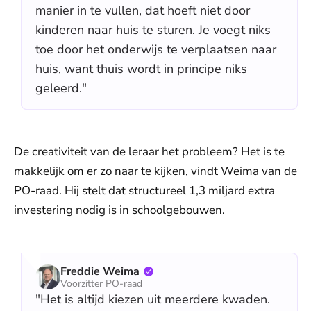
manier in te vullen, dat hoeft niet door
kinderen naar huis te sturen. Je voegt niks
toe door het onderwijs te verplaatsen naar
huis, want thuis wordt in principe niks
geleerd."
De creativiteit van de leraar het probleem? Het is te
makkelijk om er zo naar te kijken, vindt Weima van de
PO-raad. Hij stelt dat structureel 1,3 miljard extra
investering nodig is in schoolgebouwen.
Freddie Weima
Voorzitter PO-raad
"Het is altijd kiezen uit meerdere kwaden.