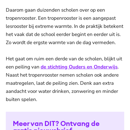
Daarom gaan duizenden scholen over op een
tropenrooster. Een tropenrooster is een aangepast
lesrooster bij extreme warmte. In de praktijk betekent
het vaak dat de school eerder begint en eerder uit is.
Zo wordt de ergste warmte van de dag vermeden.
Het gaat om ruim een derde van de scholen, blijkt uit
een peiling van
de stichting Ouders en Onderwijs
.
Naast het tropenrooster nemen scholen ook andere
maatregelen, laat de peiling zien. Denk aan extra
aandacht voor water drinken, zonwering en minder
buiten spelen.
Meer van DIT? Ontvang de