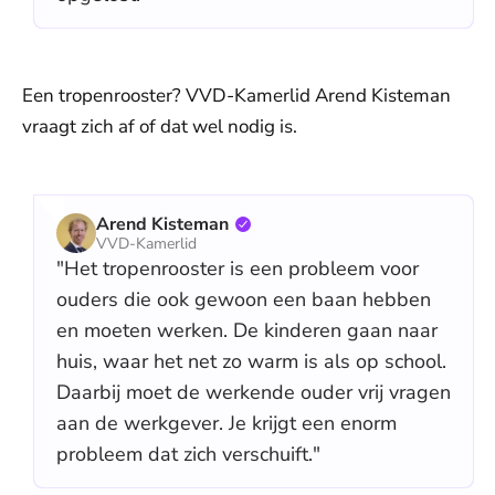
Een tropenrooster? VVD-Kamerlid Arend Kisteman
vraagt zich af of dat wel nodig is.
Arend Kisteman
VVD-Kamerlid
"Het tropenrooster is een probleem voor
ouders die ook gewoon een baan hebben
en moeten werken. De kinderen gaan naar
huis, waar het net zo warm is als op school.
Daarbij moet de werkende ouder vrij vragen
aan de werkgever. Je krijgt een enorm
probleem dat zich verschuift."