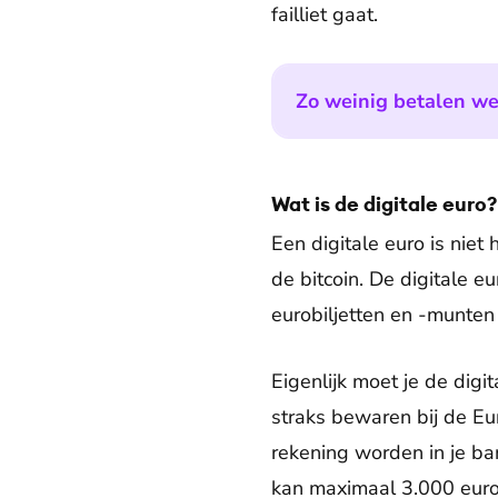
failliet gaat.
Zo weinig betalen w
Wat is de digitale euro?
Een digitale euro is niet
de bitcoin. De digitale 
eurobiljetten en -munten
Eigenlijk moet je de digit
straks bewaren bij de Eu
rekening worden in je ban
kan maximaal 3.000 euro