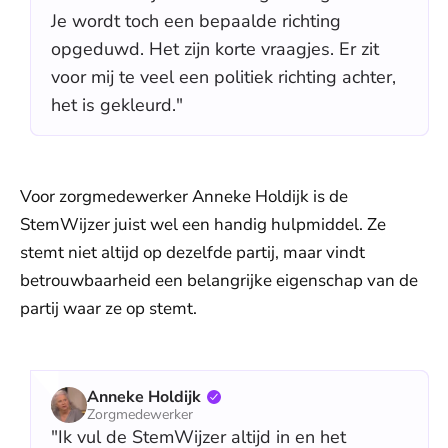
Je wordt toch een bepaalde richting
opgeduwd. Het zijn korte vraagjes. Er zit
voor mij te veel een politiek richting achter,
het is gekleurd."
Voor zorgmedewerker Anneke Holdijk is de
StemWijzer juist wel een handig hulpmiddel. Ze
stemt niet altijd op dezelfde partij, maar vindt
betrouwbaarheid een belangrijke eigenschap van de
partij waar ze op stemt.
Anneke Holdijk
Zorgmedewerker
"Ik vul de StemWijzer altijd in en het