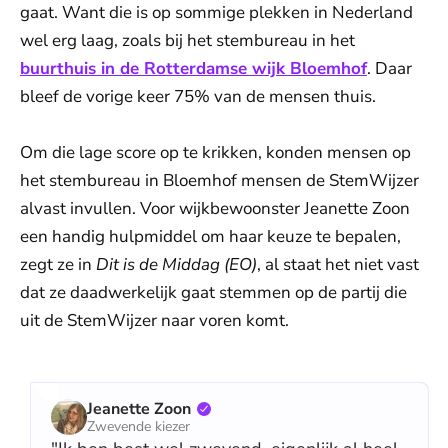
gaat. Want die is op sommige plekken in Nederland
wel erg laag, zoals bij het stembureau in het
buurthuis in de Rotterdamse wijk Bloemhof
. Daar
bleef de vorige keer 75% van de mensen thuis.
Om die lage score op te krikken, konden mensen op
het stembureau in Bloemhof mensen de StemWijzer
alvast invullen. Voor wijkbewoonster Jeanette Zoon
een handig hulpmiddel om haar keuze te bepalen,
zegt ze in
Dit is de Middag (EO)
, al staat het niet vast
dat ze daadwerkelijk gaat stemmen op de partij die
uit de StemWijzer naar voren komt.
Jeanette Zoon
Zwevende kiezer