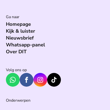
Ga naar
Homepage
Kijk & luister
Nieuwsbrief
Whatsapp-panel
Over DIT
Volg ons op
Onderwerpen