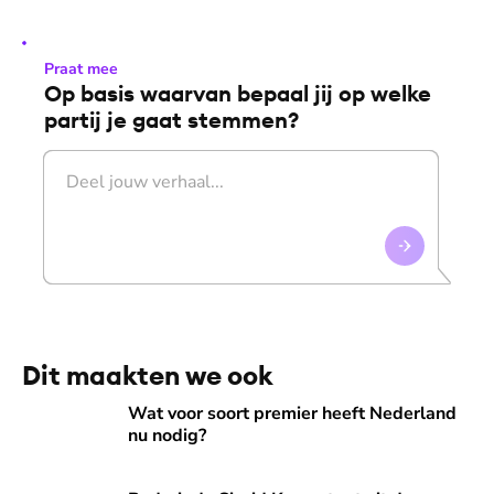
Praat mee
Op basis waarvan bepaal jij op welke
partij je gaat stemmen?
Dit maakten we ook
Wat voor soort premier heeft Nederland nu nodig?
Wat voor soort premier heeft Nederland
nu nodig?