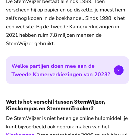
De StemWijzer bestaat al sinds 1989. Toen
verscheen hij op papier en op diskette, je moest hem
zelfs nog kopen in de boekhandel. Sinds 1998 is het
een website. Bij de Tweede Kamerverkiezingen in
2021 hebben ruim 7,8 miljoen mensen de
StemWijzer gebruikt.
Welke partijen doen mee aan de
Tweede Kamerverkiezingen van 2023?
Wat is het verschil tussen StemWijzer,
Kieskompas en StemmenTracker?
De StemWijzer is niet het enige online hulpmiddel, je
kunt bijvoorbeeld ook gebruik maken van het