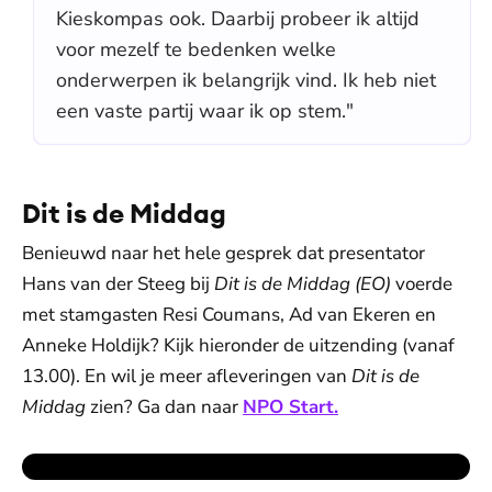
Kieskompas ook. Daarbij probeer ik altijd
voor mezelf te bedenken welke
onderwerpen ik belangrijk vind. Ik heb niet
een vaste partij waar ik op stem."
Dit is de Middag
Benieuwd naar het hele gesprek dat presentator
Hans van der Steeg bij
Dit is de Middag (EO)
voerde
met stamgasten Resi Coumans, Ad van Ekeren en
Anneke Holdijk? Kijk hieronder de uitzending (vanaf
13.00). En wil je meer afleveringen van
Dit is de
Middag
zien? Ga dan naar
NPO Start.