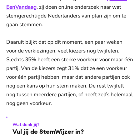
EenVandaag
, zij doen online onderzoek naar wat
stemgerechtigde Nederlanders van plan zijn om te
gaan stemmen.
Daaruit blijkt dat op dit moment, een paar weken
voor de verkiezingen, veel kiezers nog twijfelen.
Slechts 35% heeft een sterke voorkeur voor maar één
partij. Van de kiezers zegt 31% dat ze een voorkeur
voor één partij hebben, maar dat andere partijen ook
nog een kans op hun stem maken. De rest twijfelt
nog tussen meerdere partijen, of heeft zelfs helemaal
nog geen voorkeur.
Wat denk jij?
Vul jij de StemWijzer in?