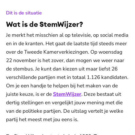
:
Dit is de situatie
Wat is de StemWijzer?
Je merkt het misschien al op televisie, op social media
en in de kranten. Het gaat de laatste tijd steeds meer
over de Tweede Kamerverkiezingen. Op woensdag
22 november is het zover, dan mogen we weer naar
de stembus. Je kunt dan kiezen uit maar liefst 26
verschillende partijen met in totaal 1.126 kandidaten.
Om je een handje te helpen bij het maken van de
juiste keuze, is er de
StemWijzer
. Deze bestaat uit
dertig stellingen en vergelijkt jouw mening met die
van de politieke partijen. De uitslag vertelt je welke
partij het meest met jou eens is.