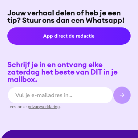
Jouw verhaal delen of heb je een
tip? Stuur ons dan een Whatsapp!
App direct de redactie
Schrijf je in en ontvang elke
zaterdag het beste van DIT in je
mailbox.
E-mailadres
Lees onze
privacyverklaring
.