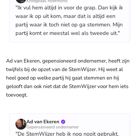
Kroegbaas Roermond
"Ik vul hem altijd in voor de grap. Dan kijk ik
waar ik op uit kom, maar dat is altijd een
partij waar ik toch niet op ga stemmen. Mijn
partij komt er meestal wel als tweede uit."
Ad van Ekeren, gepensioneerd ondernemer, heeft zijn
twijfels bij de opzet van de StemWijzer. Hij weet al
heel goed op welke partij hij gaat stemmen en hij
gelooft dan ook niet dat de StemWijzer voor hem iets
toevoegt.
Ad van Ekeren
Gepensioneerd ondernemer
"De StemWijzer heb ik nog nooit gebruikt.