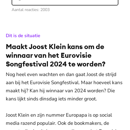
Aantal reacties:
2003
:
Dit is de situatie
Maakt Joost Klein kans om de
winnaar van het Eurovisie
Songfestival 2024 te worden?
Nog heel even wachten en dan gaat Joost de strijd
aan bij het Eurovisie Songfestival. Maar hoeveel kans
maakt hij? Kan hij winnaar van 2024 worden? Die
kans lijkt sinds dinsdag iets minder groot.
Joost Klein en zijn nummer Europapa is op social
media razend populair. Ook de bookmakers, de