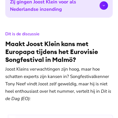
Zij gingen Joost Klein voor als
Nederlandse inzending
:
Dit is de discussie
Maakt Joost Klein kans met
Europapa tijdens het Eurovisie
Songfestival in Malmö?
Joost Kleins verwachtingen zijn hoog, maar hoe
schatten experts zijn kansen in? Songfestivalkenner
Tony Neef vindt Joost zelf geweldig, maar hij is niet
heel enthousiast over het nummer, vertelt hij in
Dit is
de Dag (EO):