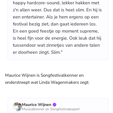
happy hardcore-sound, lekker hakken met
z'n allen weer. Dus dat is heel slim. En hij is
een entertainer. Als je hem ergens op een
festival bezig ziet, dan gaat iedereen los.
En een goed feestje op moment supreme,
is heel fijn voor de energie. Ook leuk dat hij
tussendoor wat zinnetjes van andere talen
er doorheen zingt. Slim."
Maurice Wijnen is Songfestivalkenner en
onderstreept wat Linda Wagenmakers zegt:
Maurice Wijnen
Musicalkenner en Songfestivalexpert