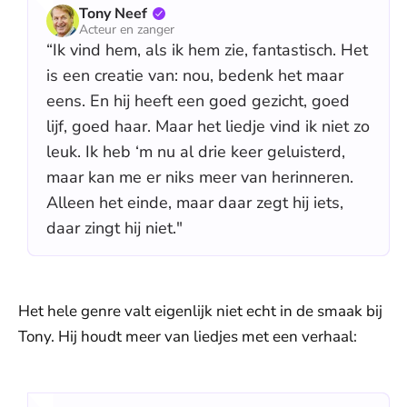
Tony Neef
Acteur en zanger
“Ik vind hem, als ik hem zie, fantastisch. Het
is een creatie van: nou, bedenk het maar
eens. En hij heeft een goed gezicht, goed
lijf, goed haar. Maar het liedje vind ik niet zo
leuk. Ik heb ‘m nu al drie keer geluisterd,
maar kan me er niks meer van herinneren.
Alleen het einde, maar daar zegt hij iets,
daar zingt hij niet."
Het hele genre valt eigenlijk niet echt in de smaak bij
Tony. Hij houdt meer van liedjes met een verhaal: