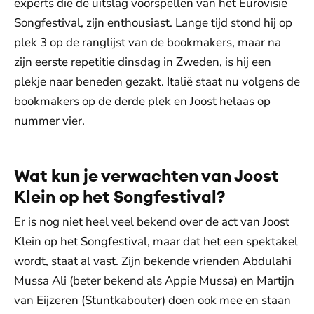
experts die de uitslag voorspellen van het Eurovisie
Songfestival, zijn enthousiast. Lange tijd stond hij op
plek 3 op de ranglijst van de bookmakers, maar na
zijn eerste repetitie dinsdag in Zweden, is hij een
plekje naar beneden gezakt. Italië staat nu volgens de
bookmakers op de derde plek en Joost helaas op
nummer vier.
Wat kun je verwachten van Joost
Klein op het Songfestival?
Er is nog niet heel veel bekend over de act van Joost
Klein op het Songfestival, maar dat het een spektakel
wordt, staat al vast. Zijn bekende vrienden Abdulahi
Mussa Ali (beter bekend als Appie Mussa) en Martijn
van Eijzeren (Stuntkabouter) doen ook mee en staan