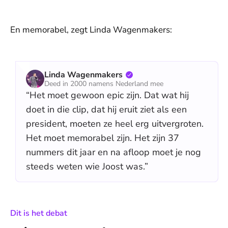
En memorabel, zegt Linda Wagenmakers:
Linda Wagenmakers
Deed in 2000 namens Nederland mee
“Het moet gewoon epic zijn. Dat wat hij
doet in die clip, dat hij eruit ziet als een
president, moeten ze heel erg uitvergroten.
Het moet memorabel zijn. Het zijn 37
nummers dit jaar en na afloop moet je nog
steeds weten wie Joost was.”
:
Dit is het debat