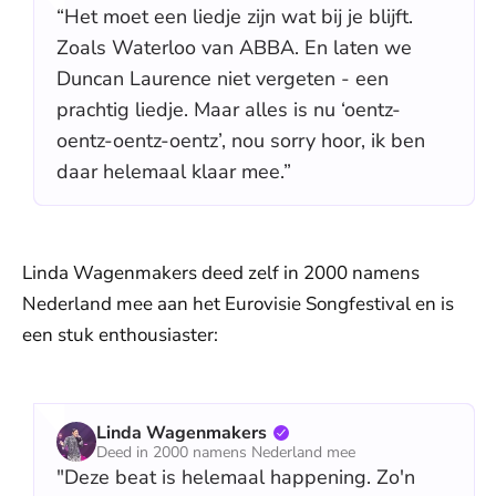
“Het moet een liedje zijn wat bij je blijft.
Zoals Waterloo van ABBA. En laten we
Duncan Laurence niet vergeten - een
prachtig liedje. Maar alles is nu ‘oentz-
oentz-oentz-oentz’, nou sorry hoor, ik ben
daar helemaal klaar mee.”
Linda Wagenmakers deed zelf in 2000 namens
Nederland mee aan het Eurovisie Songfestival en is
een stuk enthousiaster:
Linda Wagenmakers
Deed in 2000 namens Nederland mee
"Deze beat is helemaal happening. Zo'n