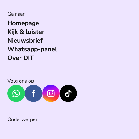
Ga naar
Homepage
Kijk & luister
Nieuwsbrief
Whatsapp-panel
Over DIT
Volg ons op
Onderwerpen