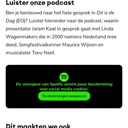
Luister onze podcast
Ben je benieuwd naar het hele gesprek in
Dit is de
Dag (EO)
? Luister hieronder naar de podcast, waarin
presentator Joram Kaat in gesprek gaat met Linda
Wagenmakers die in 2000 namens Nederland mee
deed, Songfestivalkenner Maurice Wijnen en
musicalster Tony Neef.
De weergave van Spotify vereist jouw toestemming
voor social media cookies.
Toestemmingen aanpassen
Dit maakten we ook