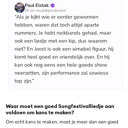
Paul Elstak
DJ en muziekproducent
“Als je kijkt wie er eerder gewonnen
hebben, waren dat toch altijd aparte
nummers. Je hebt rockbands gehad, maar
ook een liedje met een kip, dus waarom
niet? En Joost is ook een aimabel figuur, hij
komt heel goed en vriendelijk over. En hij
kan ook nog eens een hele goede show
neerzetten, zijn performance zal sowieso
top zijn.”
Waar moet een goed Songfestivalliedje aan
voldoen om kans te maken?
Om echt kans te maken, moet je meer dan een goed