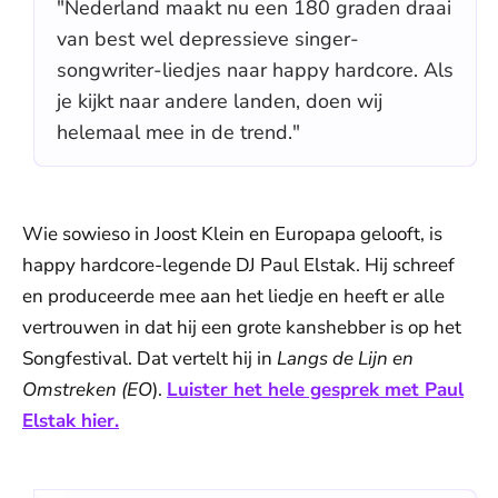
"Nederland maakt nu een 180 graden draai
van best wel depressieve singer-
songwriter-liedjes naar happy hardcore. Als
je kijkt naar andere landen, doen wij
helemaal mee in de trend."
Wie sowieso in Joost Klein en Europapa gelooft, is
happy hardcore-legende DJ Paul Elstak. Hij schreef
en produceerde mee aan het liedje en heeft er alle
vertrouwen in dat hij een grote kanshebber is op het
Songfestival. Dat vertelt hij in
Langs de Lijn en
Omstreken (EO
).
Luister het hele gesprek met Paul
Elstak hier.