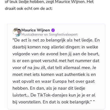
of leuk liedje hebben, zegt Maurice Wijnen. Het
draait ook echt om de act:
Maurice Wijnen
Musicalkenner en Songfestivalexpert
"De act is net zo belangrijk als het liedje. En
daarbij komen nog allerlei dingen: in welke
volgorde van de avond ben jij aan de beurt,
is er een groot verschil met het nummer dat
voor of na jou zit, dat telt allemaal mee. Je
moet met iets komen wat authentiek is en
wat opvalt en waar Europa het over gaat
hebben. En dan, als je naar dit liedje
luistert… De TikTok-dansjes kun je je er al
bij voorstellen. En dat is ook belangrijk.” ”