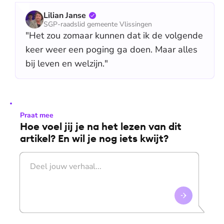
Lilian Janse
SGP-raadslid gemeente Vlissingen
"Het zou zomaar kunnen dat ik de volgende
keer weer een poging ga doen. Maar alles
bij leven en welzijn."
Praat mee
Hoe voel jij je na het lezen van dit
artikel? En wil je nog iets kwijt?