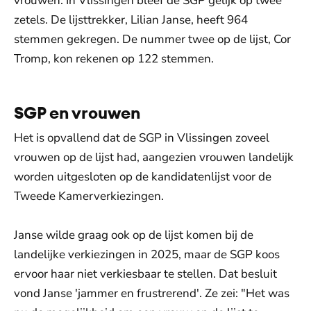
vrouwen. In Vlissingen bleef de SGP gelijk op twee
zetels. De lijsttrekker, Lilian Janse, heeft 964
stemmen gekregen. De nummer twee op de lijst, Cor
Tromp, kon rekenen op 122 stemmen.
SGP en vrouwen
Het is opvallend dat de SGP in Vlissingen zoveel
vrouwen op de lijst had, aangezien vrouwen landelijk
worden uitgesloten op de kandidatenlijst voor de
Tweede Kamerverkiezingen.
Janse wilde graag ook op de lijst komen bij de
landelijke verkiezingen in 2025, maar de SGP koos
ervoor haar niet verkiesbaar te stellen. Dat besluit
vond Janse 'jammer en frustrerend'. Ze zei: "Het was