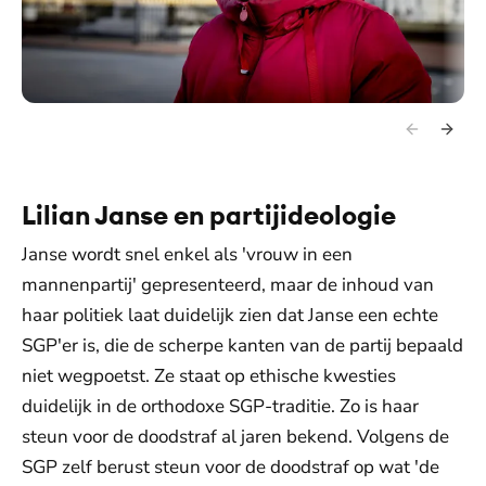
Lilian Janse en partijideologie
Janse wordt snel enkel als 'vrouw in een
mannenpartij' gepresenteerd, maar de inhoud van
haar politiek laat duidelijk zien dat Janse een echte
SGP'er is, die de scherpe kanten van de partij bepaald
niet wegpoetst. Ze staat op ethische kwesties
duidelijk in de orthodoxe SGP-traditie. Zo is haar
steun voor de doodstraf al jaren bekend. Volgens de
SGP zelf berust steun voor de doodstraf op wat 'de