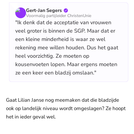
Gert-Jan Segers
Voormalig partijleider ChristenUnie
"Ik denk dat de acceptatie van vrouwen
veel groter is binnen de SGP. Maar dat er
een kleine minderheid is waar ze wel
rekening mee willen houden. Dus het gaat
heel voorzichtig. Ze moeten op
kousenvoeten lopen. Maar ergens moeten
ze een keer een bladzij omslaan."
Gaat Lilian Janse nog meemaken dat die bladzijde
ook op landelijk niveau wordt omgeslagen? Ze hoopt
het in ieder geval wel.