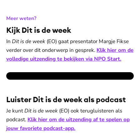
:
Meer weten?
Kijk Dit is de week
In
Dit is de week
(EO) gaat presentator Margje Fikse
verder over dit onderwerp in gesprek.
Klik hier om de
volledige uitzending te bekijken via NPO Start.
Luister Dit is de week als podcast
Je kunt
Dit is de week
(EO) ook terugluisteren als
podcast.
Klik hier om de uitzending af te spelen op
jouw favoriete podcast-app.