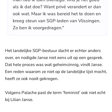
als ik dat doe? Want privé verandert er dan
ook wat. Maar ik was bereid het te doen en
kreeg steun van SGP-leden van Vlissingen.
Zo ben ik voorgedragen."
Het landelijke SGP-bestuur dacht er echter anders
over, en nodigde Janse niet eens uit op een gesprek.
Dat hele proces was wat geheimzinnig, vindt Janse.
Een reden waarom ze niet op de landelijke lijst mocht,
heeft ze ook nooit gekregen.
Volgens Palache past de term 'feminist' ook niet echt
bij Lilian Janse.