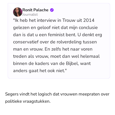
Ronit Palache
Journalist
"Ik heb het interview in Trouw uit 2014
gelezen en geloof niet dat mijn conclusie
dan is dat u een feminist bent. U denkt erg
conservatief over de rolverdeling tussen
man en vrouw. En zelfs het naar voren
treden als vrouw, moet dan wel helemaal
binnen de kaders van de Bijbel, want
anders gaat het ook niet."
Segers vindt het logisch dat vrouwen meepraten over
politieke vraagstukken.