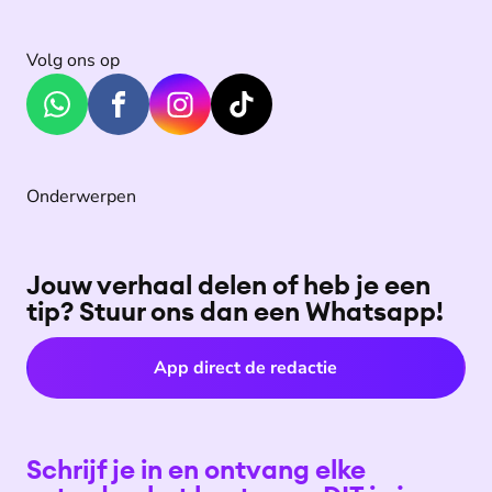
Volg ons op
Onderwerpen
Jouw verhaal delen of heb je een
tip? Stuur ons dan een Whatsapp!
App direct de redactie
Schrijf je in en ontvang elke