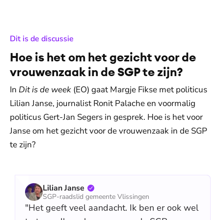
:
Dit is de discussie
Hoe is het om het gezicht voor de
vrouwenzaak in de SGP te zijn?
In
Dit is de week
(EO) gaat Margje Fikse met politicus
Lilian Janse, journalist Ronit Palache en voormalig
politicus Gert-Jan Segers in gesprek. Hoe is het voor
Janse om het gezicht voor de vrouwenzaak in de SGP
te zijn?
Lilian Janse
SGP-raadslid gemeente Vlissingen
"Het geeft veel aandacht. Ik ben er ook wel