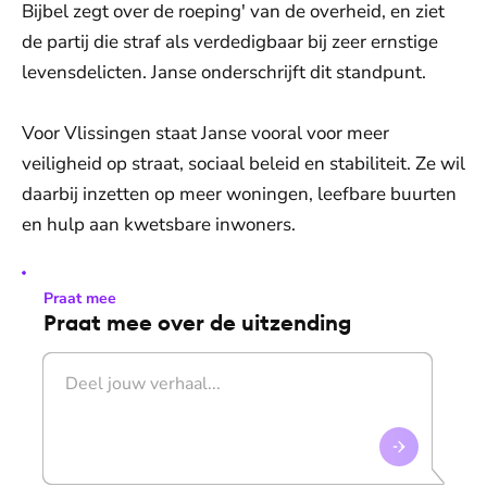
Bijbel zegt over de roeping' van de overheid, en ziet
de partij die straf als verdedigbaar bij zeer ernstige
levensdelicten. Janse onderschrijft dit standpunt.
Voor Vlissingen staat Janse vooral voor meer
veiligheid op straat, sociaal beleid en stabiliteit. Ze wil
daarbij inzetten op meer woningen, leefbare buurten
en hulp aan kwetsbare inwoners.
Praat mee
Praat mee over de uitzending