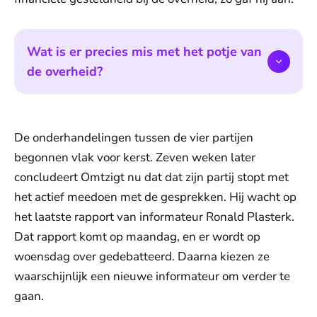
Wat is er precies mis met het potje van
de overheid?
De onderhandelingen tussen de vier partijen
begonnen vlak voor kerst. Zeven weken later
concludeert Omtzigt nu dat dat zijn partij stopt met
het actief meedoen met de gesprekken. Hij wacht op
het laatste rapport van informateur Ronald Plasterk.
Dat rapport komt op maandag, en er wordt op
woensdag over gedebatteerd. Daarna kiezen ze
waarschijnlijk een nieuwe informateur om verder te
gaan.