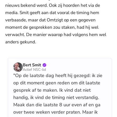
nieuws bekend werd. Ook zij hoorden het via de
media. Smit geeft aan dat vooral de timing hem
verbaasde, maar dat Omtzigt op een gegeven
moment de gesprekken zou staken, had hij wel
verwacht. De manier waarop had volgens hem wel
anders gekund.
Bert Smit
Actief NSC-lid
"Op de laatste dag heeft hij gezegd: ik zie
op dit moment geen reden om dit laatste
gesprek af te maken. Ik vind dat niet
handig, ik vind de timing niet verstandig.
Maak dan die laatste 8 uur even af en ga
over twee weken verder praten. Maar ik