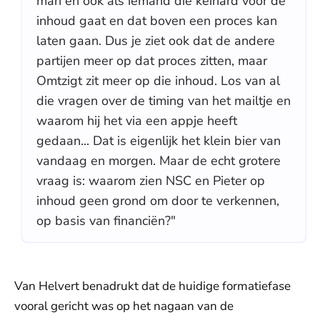
man en ook als iemand die keihard voor de
inhoud gaat en dat boven een proces kan
laten gaan. Dus je ziet ook dat de andere
partijen meer op dat proces zitten, maar
Omtzigt zit meer op die inhoud. Los van al
die vragen over de timing van het mailtje en
waarom hij het via een appje heeft
gedaan... Dat is eigenlijk het klein bier van
vandaag en morgen. Maar de echt grotere
vraag is: waarom zien NSC en Pieter op
inhoud geen grond om door te verkennen,
op basis van financiën?"
Van Helvert benadrukt dat de huidige formatiefase
vooral gericht was op het nagaan van de