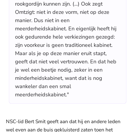
rookgordijn kunnen zijn. (...) Ook zegt
Omtzigt: niet in deze vorm, niet op deze
manier. Dus niet in een
meerderheidskabinet. En eigenlijk heeft hij
ook gedurende hele verkiezingen gezegd:
zijn voorkeur is geen traditioneel kabinet.
Maar als je op deze manier eruit stapt,
geeft dat niet veel vertrouwen. En dat heb
je wel een beetje nodig, zeker in een
minderheidskabinet, want dat is nog
wankeler dan een smal
meerderheidskabinet."
NSC-lid Bert Smit geeft aan dat hij en andere leden
wel even aan de buis gekluisterd zaten toen het