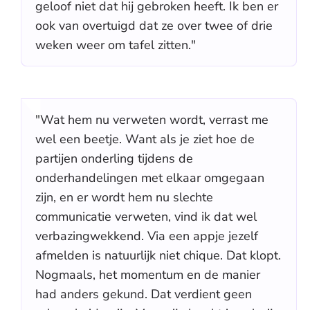
geloof niet dat hij gebroken heeft. Ik ben er
ook van overtuigd dat ze over twee of drie
weken weer om tafel zitten."
"Wat hem nu verweten wordt, verrast me
wel een beetje. Want als je ziet hoe de
partijen onderling tijdens de
onderhandelingen met elkaar omgegaan
zijn, en er wordt hem nu slechte
communicatie verweten, vind ik dat wel
verbazingwekkend. Via een appje jezelf
afmelden is natuurlijk niet chique. Dat klopt.
Nogmaals, het momentum en de manier
had anders gekund. Dat verdient geen