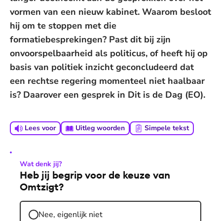
vormen van een nieuw kabinet. Waarom besloot
hij om te stoppen met die
formatiebesprekingen? Past dit bij zijn
onvoorspelbaarheid als politicus, of heeft hij op
basis van politiek inzicht geconcludeerd dat
een rechtse regering momenteel niet haalbaar
is? Daarover een gesprek in Dit is de Dag (EO).
Lees voor
Uitleg woorden
Simpele tekst
Wat denk jij?
Heb jij begrip voor de keuze van
Omtzigt?
Nee, eigenlijk niet