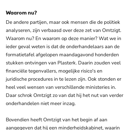
Waarom nu?
De andere partijen, maar ook mensen die de politiek
analyseren, zijn verbaasd over deze zet van Omtzigt.
Waarom nu? En waarom op deze manier? Wat we in
ieder geval weten is dat de onderhandelaars aan de
formatietafel afgelopen maandagavond honderden
stukken ontvingen van Plasterk. Daarin zouden veel
financiële tegenvallers, mogelijke risico's en
juridische procedures in te lezen zijn. Ook stonden er
heel veel wensen van verschillende ministeries in.
Daar schrok Omtzigt zo van dat hij het nut van verder
onderhandelen niet meer inzag.
Bovendien heeft Omtzigt van het begin af aan
aangegeven dat hij een minderheidskabinet, waarin