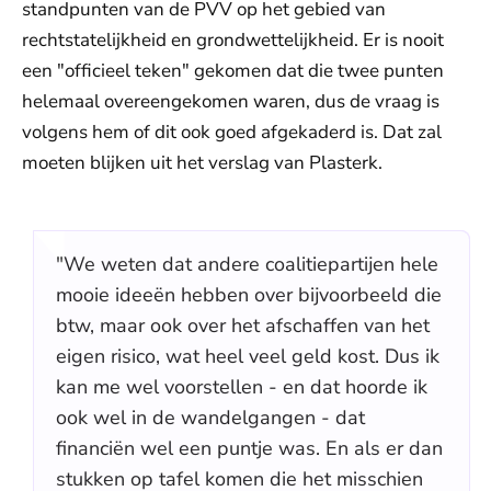
standpunten van de PVV op het gebied van
rechtstatelijkheid en grondwettelijkheid. Er is nooit
een "officieel teken" gekomen dat die twee punten
helemaal overeengekomen waren, dus de vraag is
volgens hem of dit ook goed afgekaderd is. Dat zal
moeten blijken uit het verslag van Plasterk.
"We weten dat andere coalitiepartijen hele
mooie ideeën hebben over bijvoorbeeld die
btw, maar ook over het afschaffen van het
eigen risico, wat heel veel geld kost. Dus ik
kan me wel voorstellen - en dat hoorde ik
ook wel in de wandelgangen - dat
financiën wel een puntje was. En als er dan
stukken op tafel komen die het misschien