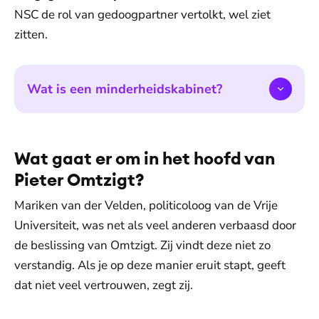
NSC de rol van gedoogpartner vertolkt, wel ziet
zitten.
Wat is een minderheidskabinet?
Wat gaat er om in het hoofd van
Pieter Omtzigt?
Mariken van der Velden, politicoloog van de Vrije
Universiteit, was net als veel anderen verbaasd door
de beslissing van Omtzigt. Zij vindt deze niet zo
verstandig. Als je op deze manier eruit stapt, geeft
dat niet veel vertrouwen, zegt zij.