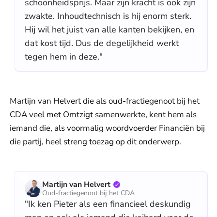
schoonheidsprijs. Maar zijn kracht is ook zijn
zwakte. Inhoudtechnisch is hij enorm sterk.
Hij wil het juist van alle kanten bekijken, en
dat kost tijd. Dus de degelijkheid werkt
tegen hem in deze."
Martijn van Helvert die als oud-fractiegenoot bij het
CDA veel met Omtzigt samenwerkte, kent hem als
iemand die, als voormalig woordvoerder Financiën bij
die partij, heel streng toezag op dit onderwerp.
Martijn van Helvert
Oud-fractiegenoot bij het CDA
"Ik ken Pieter als een financieel deskundig