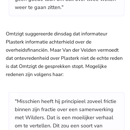
weer te gaan zitten."
Omtzigt suggereerde dinsdag dat informateur
Plasterk informatie achterhield over de
overheidsfinanciën. Maar Van der Velden vermoedt
dat ontevredenheid over Plasterk niet de echte reden
is dat Omtzigt de gesprekken stopt. Mogelijke
redenen zijn volgens haar:
"Misschien heeft hij principieel zoveel frictie
binnen zijn fractie over een samenwerking
met Wilders. Dat is een moeilijker verhaal
om te vertellen. Dit zou een soort van