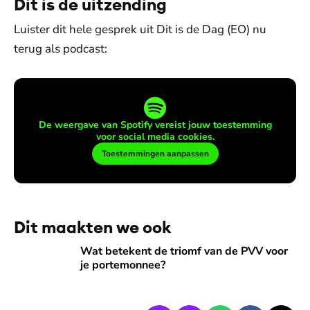
Dit is de uitzending
Luister dit hele gesprek uit Dit is de Dag (EO) nu
terug als podcast:
De weergave van Spotify vereist jouw toestemming
voor social media cookies.
Toestemmingen aanpassen
Dit maakten we ook
Wat betekent de triomf van de PVV voor je portemonnee?
Wat betekent de triomf van de PVV voor
je portemonnee?