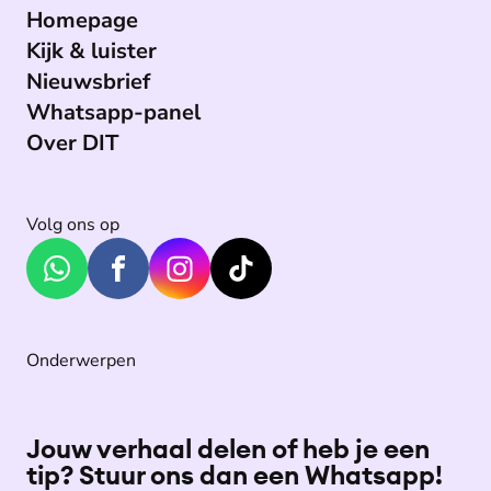
Homepage
Kijk & luister
Nieuwsbrief
Whatsapp-panel
Over DIT
Volg ons op
Onderwerpen
Jouw verhaal delen of heb je een
tip? Stuur ons dan een Whatsapp!