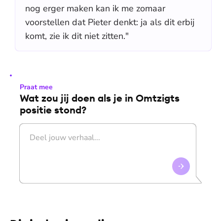
nog erger maken kan ik me zomaar
voorstellen dat Pieter denkt: ja als dit erbij
komt, zie ik dit niet zitten."
Praat mee
Wat zou jij doen als je in Omtzigts
positie stond?