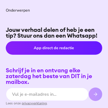
Onderwerpen
Jouw verhaal delen of heb je een
tip? Stuur ons dan een Whatsapp!
App direct de redactie
Schrijf je in en ontvang elke
zaterdag het beste van DIT in je
mailbox.
E-mailadres
Lees onze
privacyverklaring
.