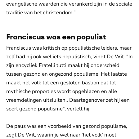
evangelische waarden die verankerd zijn in de sociale
traditie van het christendom.”
Franciscus was een populist
Franciscus was kritisch op populistische leiders, maar
zelf had hij ook wel iets populistisch, vindt De Wit. “In
zijn encycliek Fratelli tutti maakt hij onderscheid
tussen gezond en ongezond populisme. Het laatste
maakt het volk tot een gesloten bastion dat tot
mythische proporties wordt opgeblazen en alle
vreemdelingen uitsluiten.. Daartegenover zet hij een
soort gezond populisme”, vertelt hij.
De paus was een voorbeeld van gezond populisme,
zegt De Wit, waarin je wel naar ‘het volk’ moet