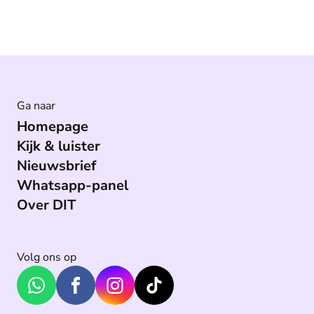
Ga naar
Homepage
Kijk & luister
Nieuwsbrief
Whatsapp-panel
Over DIT
Volg ons op