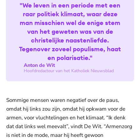
"We leven in een periode met een
raar politiek klimaat, waar deze
man misschien wel de enige stem
van het geweten was van de
christelijke naastenliefde.
Tegenover zoveel populisme, haat
en polarisatie."
Anton de Wit
Hoofdredacteur van het Katholiek Nieuwsblad
Sommige mensen waren negatief over de paus,
omdat hij links zou zijn, omdat hij opkwam voor de
armen, voor vluchtelingen en het klimaat. “Ik denk
dat dat links wel meevalt”, vindt De Wit. “Armenzorg
is niet in de mode, maar hij heeft gewoon