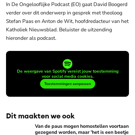
In De Ongelooflijke Podcast (EO) gaat David Boogerd
verder over dit onderwerp in gesprek met theoloog
Stefan Paas en Anton de Wit, hoofdredacteur van het
Katholiek Nieuwsblad. Beluister de uitzending
hieronder als podcast.
De weergave van Spotify vereist jouw toestemming
voor social media cookies.
Toestemmingen aanpassen
Dit maakten we ook
Van de paus mogen homostellen voortaan gezegend worden,
Van de paus mogen homostellen voortaan
gezegend worden, maar 'het is een beetje