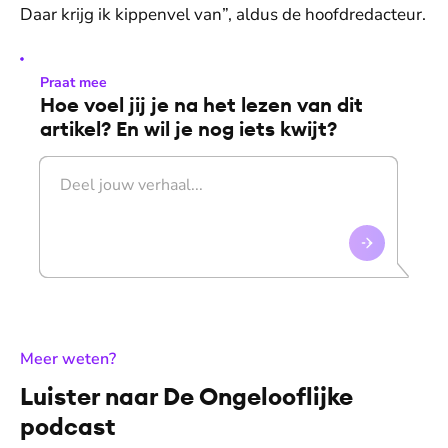
Daar krijg ik kippenvel van”, aldus de hoofdredacteur.
Praat mee
Hoe voel jij je na het lezen van dit
artikel? En wil je nog iets kwijt?
:
Meer weten?
Luister naar De Ongelooflijke
podcast