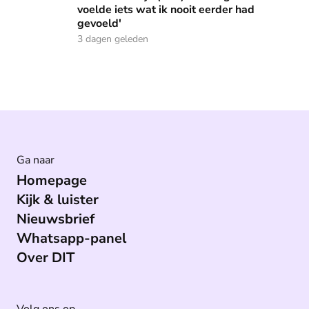
voelde iets wat ik nooit eerder had
gevoeld'
3 dagen geleden
Ga naar
Homepage
Kijk & luister
Nieuwsbrief
Whatsapp-panel
Over DIT