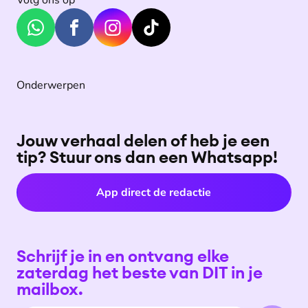
Volg ons op
Onderwerpen
Jouw verhaal delen of heb je een
tip? Stuur ons dan een Whatsapp!
App direct de redactie
Schrijf je in en ontvang elke
zaterdag het beste van DIT in je
mailbox.