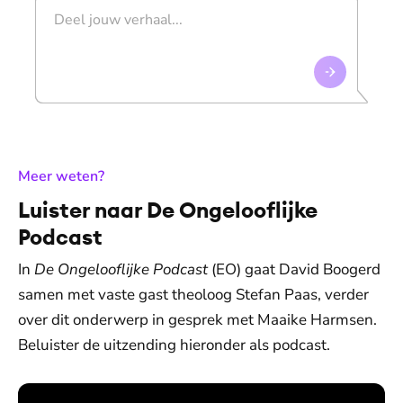
:
Meer weten?
Luister naar De Ongelooflijke
Podcast
In
De Ongelooflijke Podcast
(EO) gaat David Boogerd
samen met vaste gast theoloog Stefan Paas, verder
over dit onderwerp in gesprek met Maaike Harmsen.
Beluister de uitzending hieronder als podcast.