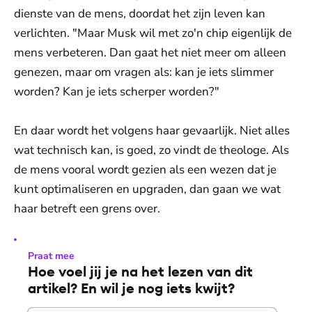
dienste van de mens, doordat het zijn leven kan
verlichten. "Maar Musk wil met zo'n chip eigenlijk de
mens verbeteren. Dan gaat het niet meer om alleen
genezen, maar om vragen als: kan je iets slimmer
worden? Kan je iets scherper worden?"
En daar wordt het volgens haar gevaarlijk. Niet alles
wat technisch kan, is goed, zo vindt de theologe. Als
de mens vooral wordt gezien als een wezen dat je
kunt optimaliseren en upgraden, dan gaan we wat
haar betreft een grens over.
Praat mee
Hoe voel jij je na het lezen van dit
artikel? En wil je nog iets kwijt?