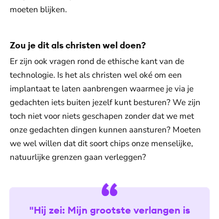
moeten blijken.
Zou je dit als christen wel doen?
Er zijn ook vragen rond de ethische kant van de
technologie. Is het als christen wel oké om een
implantaat te laten aanbrengen waarmee je via je
gedachten iets buiten jezelf kunt besturen? We zijn
toch niet voor niets geschapen zonder dat we met
onze gedachten dingen kunnen aansturen? Moeten
we wel willen dat dit soort chips onze menselijke,
natuurlijke grenzen gaan verleggen?
"Hij zei: Mijn grootste verlangen is