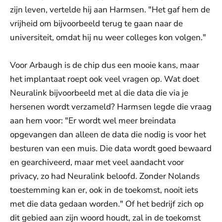
zijn leven, vertelde hij aan Harmsen. "Het gaf hem de
vrijheid om bijvoorbeeld terug te gaan naar de
universiteit, omdat hij nu weer colleges kon volgen."
Voor Arbaugh is de chip dus een mooie kans, maar
het implantaat roept ook veel vragen op. Wat doet
Neuralink bijvoorbeeld met al die data die via je
hersenen wordt verzameld? Harmsen legde die vraag
aan hem voor: "Er wordt wel meer breindata
opgevangen dan alleen de data die nodig is voor het
besturen van een muis. Die data wordt goed bewaard
en gearchiveerd, maar met veel aandacht voor
privacy, zo had Neuralink beloofd. Zonder Nolands
toestemming kan er, ook in de toekomst, nooit iets
met die data gedaan worden." Of het bedrijf zich op
dit gebied aan zijn woord houdt, zal in de toekomst