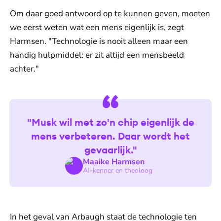
Om daar goed antwoord op te kunnen geven, moeten
we eerst weten wat een mens eigenlijk is, zegt
Harmsen. "Technologie is nooit alleen maar een
handig hulpmiddel: er zit altijd een mensbeeld
achter."
"Musk wil met zo'n chip eigenlijk de
mens verbeteren. Daar wordt het
gevaarlijk."
Maaike Harmsen
AI-kenner en theoloog
In het geval van Arbaugh staat de technologie ten