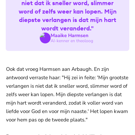
niet dat ik sneller word, slimmer
word of zelfs weer kan lopen. Mijn
diepste verlangen is dat mijn hart
wordt veranderd."
Maaike Harmsen
AI-kenner en theoloog
Ook dat vroeg Harmsen aan Arbaugh. En zijn
antwoord verraste haar: "Hij zei in feite: 'Mijn grootste
verlangen is niet dat ik sneller word, slimmer word of
zelfs weer kan lopen. Mijn diepste verlangen is dat
mijn hart wordt veranderd, zodat ik voller word van
liefde voor God en voor mijn naaste.' Het lopen kwam
voor hem pas op de tweede plaats."