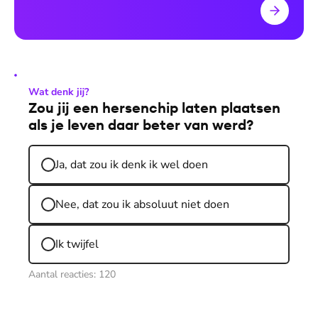
Wat denk jij?
Zou jij een hersenchip laten plaatsen
als je leven daar beter van werd?
Ja, dat zou ik denk ik wel doen
Nee, dat zou ik absoluut niet doen
Ik twijfel
Aantal reacties:
120