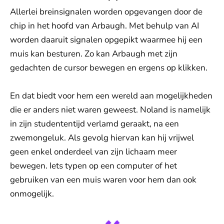
Allerlei breinsignalen worden opgevangen door de
chip in het hoofd van Arbaugh. Met behulp van AI
worden daaruit signalen opgepikt waarmee hij een
muis kan besturen. Zo kan Arbaugh met zijn
gedachten de cursor bewegen en ergens op klikken.
En dat biedt voor hem een wereld aan mogelijkheden
die er anders niet waren geweest. Noland is namelijk
in zijn studententijd verlamd geraakt, na een
zwemongeluk. Als gevolg hiervan kan hij vrijwel
geen enkel onderdeel van zijn lichaam meer
bewegen. Iets typen op een computer of het
gebruiken van een muis waren voor hem dan ook
onmogelijk.