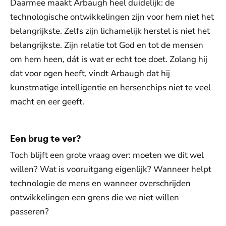
Daarmee maakt Arbaugh heel duidelijk: de
technologische ontwikkelingen zijn voor hem niet het
belangrijkste. Zelfs zijn lichamelijk herstel is niet het
belangrijkste. Zijn relatie tot God en tot de mensen
om hem heen, dát is wat er echt toe doet. Zolang hij
dat voor ogen heeft, vindt Arbaugh dat hij
kunstmatige intelligentie en hersenchips niet te veel
macht en eer geeft.
Een brug te ver?
Toch blijft een grote vraag over: moeten we dit wel
willen? Wat is vooruitgang eigenlijk? Wanneer helpt
technologie de mens en wanneer overschrijden
ontwikkelingen een grens die we niet willen
passeren?