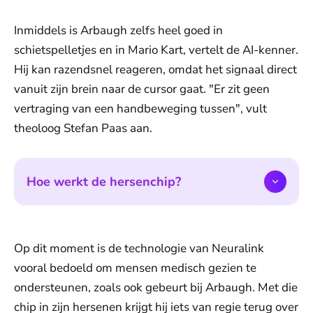
Inmiddels is Arbaugh zelfs heel goed in
schietspelletjes en in Mario Kart, vertelt de AI-kenner.
Hij kan razendsnel reageren, omdat het signaal direct
vanuit zijn brein naar de cursor gaat. "Er zit geen
vertraging van een handbeweging tussen", vult
theoloog Stefan Paas aan.
Hoe werkt de hersenchip?
Op dit moment is de technologie van Neuralink
vooral bedoeld om mensen medisch gezien te
ondersteunen, zoals ook gebeurt bij Arbaugh. Met die
chip in zijn hersenen krijgt hij iets van regie terug over