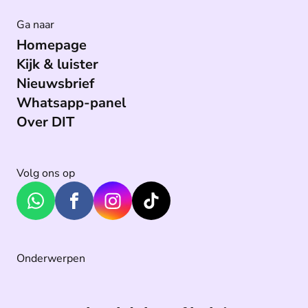
Ga naar
Homepage
Kijk & luister
Nieuwsbrief
Whatsapp-panel
Over DIT
Volg ons op
Onderwerpen