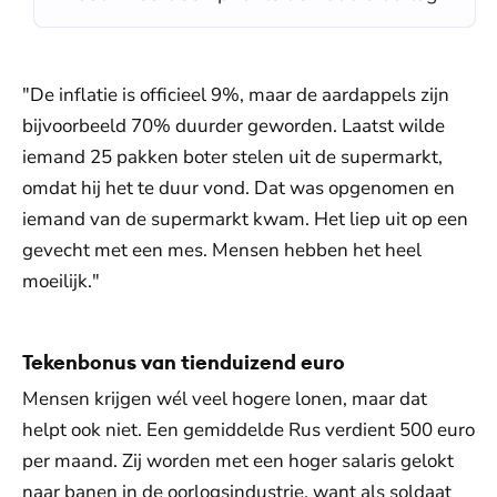
"De inflatie is officieel 9%, maar de aardappels zijn
bijvoorbeeld 70% duurder geworden. Laatst wilde
iemand 25 pakken boter stelen uit de supermarkt,
omdat hij het te duur vond. Dat was opgenomen en
iemand van de supermarkt kwam. Het liep uit op een
gevecht met een mes. Mensen hebben het heel
moeilijk."
Tekenbonus van tienduizend euro
Mensen krijgen wél veel hogere lonen, maar dat
helpt ook niet. Een gemiddelde Rus verdient 500 euro
per maand. Zij worden met een hoger salaris gelokt
naar banen in de oorlogsindustrie, want als soldaat