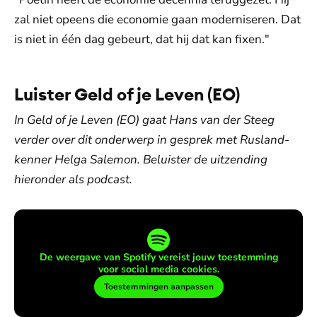
zal niet opeens die economie gaan moderniseren. Dat
is niet in één dag gebeurt, dat hij dat kan fixen."
Luister Geld of je Leven (EO)
In Geld of je Leven (EO) gaat Hans van der Steeg
verder over dit onderwerp in gesprek met Rusland-
kenner Helga Salemon. Beluister de uitzending
hieronder als podcast.
De weergave van Spotify vereist jouw toestemming
voor social media cookies.
Toestemmingen aanpassen