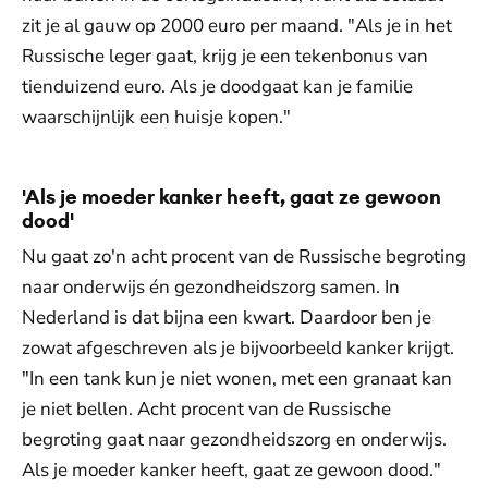
zit je al gauw op 2000 euro per maand. "Als je in het
Russische leger gaat, krijg je een tekenbonus van
tienduizend euro. Als je doodgaat kan je familie
waarschijnlijk een huisje kopen."
'Als je moeder kanker heeft, gaat ze gewoon
dood'
Nu gaat zo'n acht procent van de Russische begroting
naar onderwijs én gezondheidszorg samen. In
Nederland is dat bijna een kwart. Daardoor ben je
zowat afgeschreven als je bijvoorbeeld kanker krijgt.
"In een tank kun je niet wonen, met een granaat kan
je niet bellen. Acht procent van de Russische
begroting gaat naar gezondheidszorg en onderwijs.
Als je moeder kanker heeft, gaat ze gewoon dood."