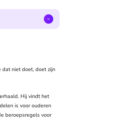
dat niet doet, doet zijn
rhaald. Hij vindt het
delen is voor ouderen
 de beroepsregels voor