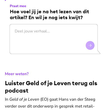
Praat mee
Hoe voel jij je na het lezen van dit
artikel? En wil je nog iets kwijt?
:
Meer weten?
Luister Geld of je Leven terug als
podcast
In
Geld of je Leven
(EO) gaat Hans van der Steeg
verder over dit onderwerp in gesprek met retail-