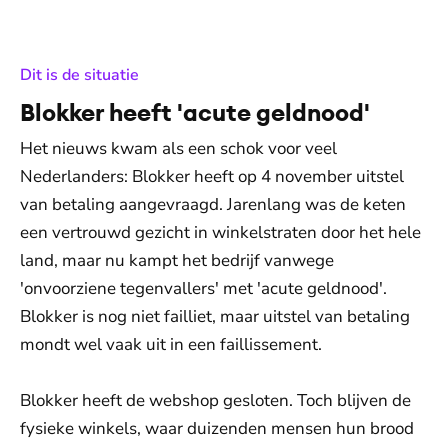
:
Dit is de situatie
Blokker heeft 'acute geldnood'
Het nieuws kwam als een schok voor veel
Nederlanders: Blokker heeft op 4 november uitstel
van betaling aangevraagd. Jarenlang was de keten
een vertrouwd gezicht in winkelstraten door het hele
land, maar nu kampt het bedrijf vanwege
'onvoorziene tegenvallers' met 'acute geldnood'.
Blokker is nog niet failliet, maar uitstel van betaling
mondt wel vaak uit in een faillissement.
Blokker heeft de webshop gesloten. Toch blijven de
fysieke winkels, waar duizenden mensen hun brood