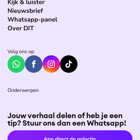
Kijk & luister
Nieuwsbrief
Whatsapp-panel
Over DIT
Volg ons op
Onderwerpen
Jouw verhaal delen of heb je een
tip? Stuur ons dan een Whatsapp!
App direct de redactie