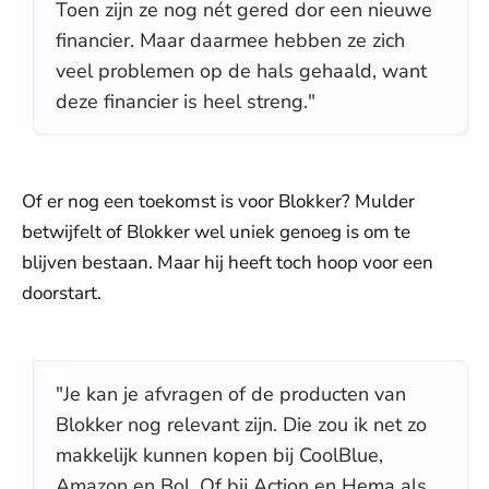
Toen zijn ze nog nét gered dor een nieuwe
financier. Maar daarmee hebben ze zich
veel problemen op de hals gehaald, want
deze financier is heel streng."
Of er nog een toekomst is voor Blokker? Mulder
betwijfelt of Blokker wel uniek genoeg is om te
blijven bestaan. Maar hij heeft toch hoop voor een
doorstart.
"Je kan je afvragen of de producten van
Blokker nog relevant zijn. Die zou ik net zo
makkelijk kunnen kopen bij CoolBlue,
Amazon en Bol. Of bij Action en Hema als