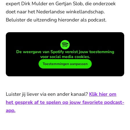
expert Dirk Mulder en Gertjan Slob, die onderzoek
doet naar het Nederlandse winkellandschap.
Beluister de uitzending hieronder als podcast.
De weergave van Spotify vereist jouw toestemming
voor social media cookies.
Toestemmingen aanpassen
Luister jij liever via een ander kanaal?
Klik hier om
het gesprek af te spelen op jouw favoriete podcast-
app.