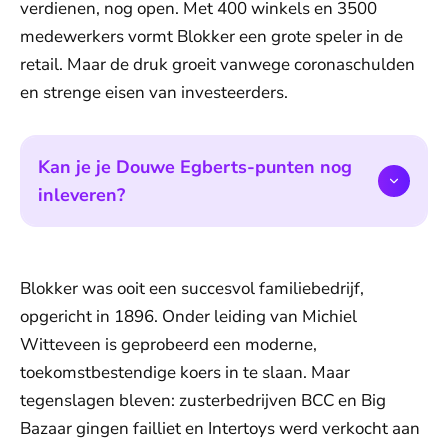
verdienen, nog open. Met 400 winkels en 3500
medewerkers vormt Blokker een grote speler in de
retail. Maar de druk groeit vanwege coronaschulden
en strenge eisen van investeerders.
Kan je je Douwe Egberts-punten nog
inleveren?
Blokker was ooit een succesvol familiebedrijf,
opgericht in 1896. Onder leiding van Michiel
Witteveen is geprobeerd een moderne,
toekomstbestendige koers in te slaan. Maar
tegenslagen bleven: zusterbedrijven BCC en Big
Bazaar gingen failliet en Intertoys werd verkocht aan