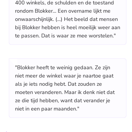
400 winkels, de schulden en de toestand
rondom Blokker... Een overname lijkt me
onwaarschijnlijk. (...) Het beeld dat mensen
bij Blokker hebben is heel moeilijk weer aan
te passen. Dat is waar ze mee worstelen."
"Blokker heeft te weinig gedaan. Ze zijn
niet meer de winkel waar je naartoe gaat
als je iets nodig hebt. Dat zouden ze
moeten veranderen. Maar ik denk niet dat
ze die tijd hebben, want dat verander je
niet in een paar maanden."