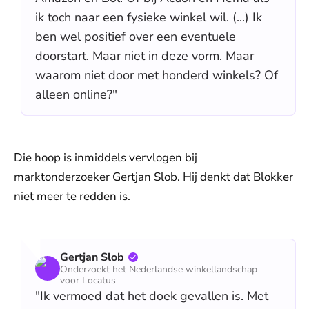
ik toch naar een fysieke winkel wil. (...) Ik
ben wel positief over een eventuele
doorstart. Maar niet in deze vorm. Maar
waarom niet door met honderd winkels? Of
alleen online?"
Die hoop is inmiddels vervlogen bij
marktonderzoeker Gertjan Slob. Hij denkt dat Blokker
niet meer te redden is.
Gertjan Slob
Onderzoekt het Nederlandse winkellandschap
voor Locatus
"Ik vermoed dat het doek gevallen is. Met