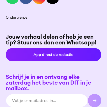
Onderwerpen
Jouw verhaal delen of heb je een
tip? Stuur ons dan een Whatsapp!
App direct de redactie
Schrijf je in en ontvang elke
zaterdag het beste van DIT in je
mailbox.
E-mailadres