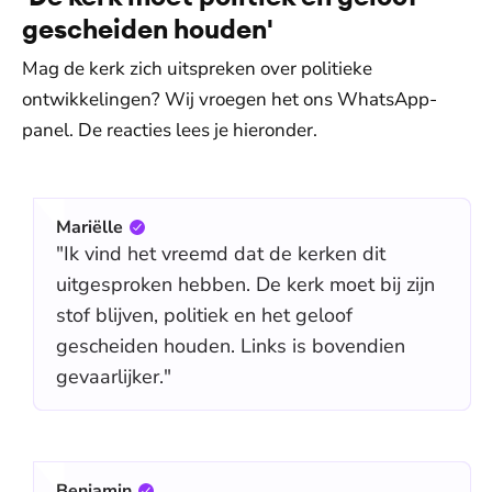
gescheiden houden'
Mag de kerk zich uitspreken over politieke
ontwikkelingen? Wij vroegen het ons WhatsApp-
panel. De reacties lees je hieronder.
Mariëlle
"Ik vind het vreemd dat de kerken dit
uitgesproken hebben. De kerk moet bij zijn
stof blijven, politiek en het geloof
gescheiden houden. Links is bovendien
gevaarlijker."
Benjamin