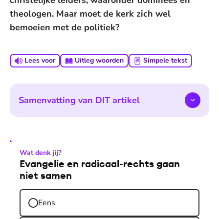
christelijke leiders, waaronder dominees en
theologen. Maar moet de kerk zich wel
bemoeien met de politiek?
Lees voor
Uitleg woorden
Simpele tekst
Samenvatting van DIT artikel
Wat denk jij?
Evangelie en radicaal-rechts gaan
niet samen
Eens