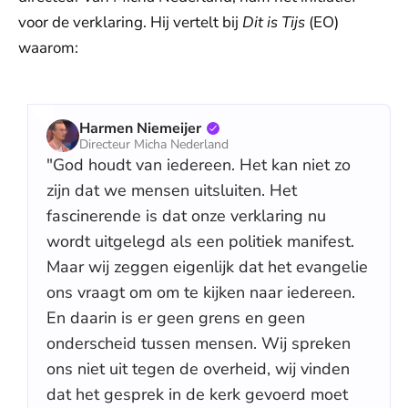
voor de verklaring. Hij vertelt bij
Dit is Tijs
(EO)
waarom:
Harmen Niemeijer
Directeur Micha Nederland
"God houdt van iedereen. Het kan niet zo
zijn dat we mensen uitsluiten. Het
fascinerende is dat onze verklaring nu
wordt uitgelegd als een politiek manifest.
Maar wij zeggen eigenlijk dat het evangelie
ons vraagt om om te kijken naar iedereen.
En daarin is er geen grens en geen
onderscheid tussen mensen. Wij spreken
ons niet uit tegen de overheid, wij vinden
dat het gesprek in de kerk gevoerd moet