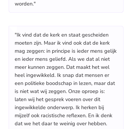
worden."
"Ik vind dat de kerk en staat gescheiden
moeten zijn. Maar ik vind ook dat de kerk
mag zeggen: in principe is ieder mens gelijk
en ieder mens geliefd. Als we dat al niet
meer kunnen zeggen. Dat maakt het wel
heel ingewikkeld. Ik snap dat mensen er
een politieke boodschap in lezen, maar dat
is niet wat wij zeggen. Onze oproep is:
laten wij het gesprek voeren over dit
ingewikkelde onderwerp. Ik herken bij
mijzelf ook racistische reflexen. En ik denk
dat we het daar te weinig over hebben.