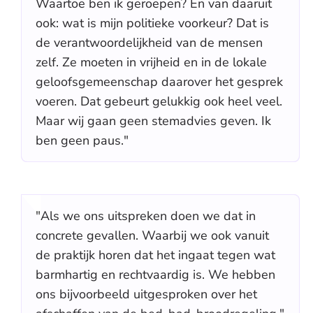
Waartoe ben ik geroepen? En van daaruit
ook: wat is mijn politieke voorkeur? Dat is
de verantwoordelijkheid van de mensen
zelf. Ze moeten in vrijheid en in de lokale
geloofsgemeenschap daarover het gesprek
voeren. Dat gebeurt gelukkig ook heel veel.
Maar wij gaan geen stemadvies geven. Ik
ben geen paus."
"Als we ons uitspreken doen we dat in
concrete gevallen. Waarbij we ook vanuit
de praktijk horen dat het ingaat tegen wat
barmhartig en rechtvaardig is. We hebben
ons bijvoorbeeld uitgesproken over het