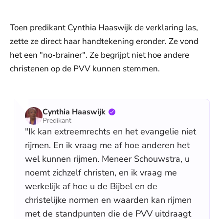
Toen predikant Cynthia Haaswijk de verklaring las,
zette ze direct haar handtekening eronder. Ze vond
het een "no-brainer". Ze begrijpt niet hoe andere
christenen op de PVV kunnen stemmen.
Cynthia Haaswijk
Predikant
"Ik kan extreemrechts en het evangelie niet
rijmen. En ik vraag me af hoe anderen het
wel kunnen rijmen. Meneer Schouwstra, u
noemt zichzelf christen, en ik vraag me
werkelijk af hoe u de Bijbel en de
christelijke normen en waarden kan rijmen
met de standpunten die de PVV uitdraagt