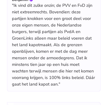
"Ik vind dit zulke onzin; de PVV en FvD zijn
niet extreemrechts. Bovendien: deze
partijen knokken voor een groot deel voor
onze eigen mensen, de Nederlandse
burgers, terwijl partijen als PvdA en
GroenLinks alleen maar beleid voeren dat
het land kapotmaakt. Als de grenzen
openblijven, komen er met de dag meer
mensen onder de armoedegrens. Dat ik
minstens tien jaar op een huis moet
wachten terwijl mensen die hier net komen
voorrang krijgen, is 100% links beleid. Dáár
gaat het land kapot aan."