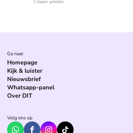
2 dagen geleden
Ga naar
Homepage
Kijk & luister
Nieuwsbrief
Whatsapp-panel
Over DIT
Volg ons op