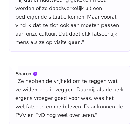
worden of ze daadwerkelijk uit een
bedreigende situatie komen. Maar vooral
vind ik dat ze zich ook aan moeten passen
aan onze cultuur. Dat doet ellk fatsoenlijk
mens als ze op visite gaan."
Sharon
"Ze hebben de vrijheid om te zeggen wat
ze willen, zou ik zeggen. Daarbij, als de kerk
ergens vroeger goed voor was, was het
wel fatsoen en medeleven. Daar kunnen de
PVV en FvD nog veel over leren."