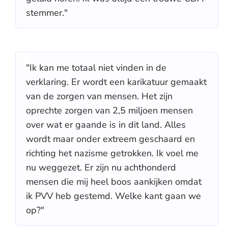
stemmer."
"Ik kan me totaal niet vinden in de
verklaring. Er wordt een karikatuur gemaakt
van de zorgen van mensen. Het zijn
oprechte zorgen van 2,5 miljoen mensen
over wat er gaande is in dit land. Alles
wordt maar onder extreem geschaard en
richting het nazisme getrokken. Ik voel me
nu weggezet. Er zijn nu achthonderd
mensen die mij heel boos aankijken omdat
ik PVV heb gestemd. Welke kant gaan we
op?"