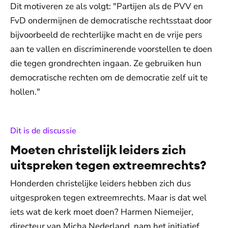
Dit motiveren ze als volgt: "Partijen als de PVV en
FvD ondermijnen de democratische rechtsstaat door
bijvoorbeeld de rechterlijke macht en de vrije pers
aan te vallen en discriminerende voorstellen te doen
die tegen grondrechten ingaan. Ze gebruiken hun
democratische rechten om de democratie zelf uit te
hollen."
:
Dit is de discussie
Moeten christelijk leiders zich
uitspreken tegen extreemrechts?
Honderden christelijke leiders hebben zich dus
uitgesproken tegen extreemrechts. Maar is dat wel
iets wat de kerk moet doen? Harmen Niemeijer,
directeur van Micha Nederland, nam het initiatief