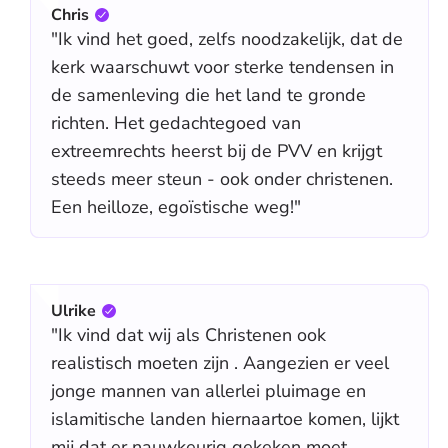
Chris
"Ik vind het goed, zelfs noodzakelijk, dat de
kerk waarschuwt voor sterke tendensen in
de samenleving die het land te gronde
richten. Het gedachtegoed van
extreemrechts heerst bij de PVV en krijgt
steeds meer steun - ook onder christenen.
Een heilloze, egoïstische weg!"
Ulrike
"Ik vind dat wij als Christenen ook
realistisch moeten zijn . Aangezien er veel
jonge mannen van allerlei pluimage en
islamitische landen hiernaartoe komen, lijkt
mij dat er nauwkeurig gekeken moet