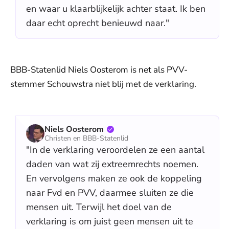
en waar u klaarblijkelijk achter staat. Ik ben
daar echt oprecht benieuwd naar."
BBB-Statenlid Niels Oosterom is net als PVV-
stemmer Schouwstra niet blij met de verklaring.
Niels Oosterom
Christen en BBB-Statenlid
"In de verklaring veroordelen ze een aantal
daden van wat zij extreemrechts noemen.
En vervolgens maken ze ook de koppeling
naar Fvd en PVV, daarmee sluiten ze die
mensen uit. Terwijl het doel van de
verklaring is om juist geen mensen uit te