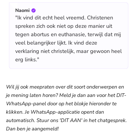
Naomi
"Ik vind dit echt heel vreemd. Christenen
spreken zich ook niet op deze manier uit
tegen abortus en euthanasie, terwijl dat mij
veel belangrijker lijkt. Ik vind deze
verklaring niet christelijk, maar gewoon heel
erg links."
Wil jij ook meepraten over dit soort onderwerpen en
je mening laten horen? Meld je dan aan voor het DIT-
WhatsApp-panel door op het blokje hieronder te
klikken. Je WhatsApp-applicatie opent dan
automatisch. Stuur ons 'DIT AAN' in het chatgesprek.
Dan ben je aangemeld!