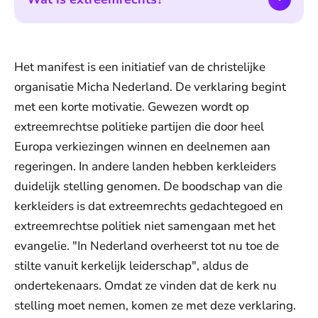
Het manifest is een initiatief van de christelijke
organisatie Micha Nederland. De verklaring begint
met een korte motivatie. Gewezen wordt op
extreemrechtse politieke partijen die door heel
Europa verkiezingen winnen en deelnemen aan
regeringen. In andere landen hebben kerkleiders
duidelijk stelling genomen. De boodschap van die
kerkleiders is dat extreemrechts gedachtegoed en
extreemrechtse politiek niet samengaan met het
evangelie. "In Nederland overheerst tot nu toe de
stilte vanuit kerkelijk leiderschap", aldus de
ondertekenaars. Omdat ze vinden dat de kerk nu
stelling moet nemen, komen ze met deze verklaring.