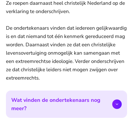
Ze roepen daarnaast heel christelijk Nederland op de
verklaring te onderschrijven.
De ondertekenaars vinden dat iedereen gelijkwaardig
is en dat niemand tot één kenmerk gereduceerd mag
worden. Daarnaast vinden ze dat een christelijke
levensovertuiging onmogelijk kan samengaan met
een extreemrechtse ideologie. Verder onderschrijven
ze dat christelijke leiders niet mogen zwijgen over
extreemrechts.
Wat vinden de ondertekenaars nog
meer?