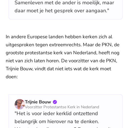
Samenleven met de ander is moeilijk, maar
daar moet je het gesprek over aangaan."
In andere Europese landen hebben kerken zich al
uitgesproken tegen extreemrechts. Maar de PKN, de
grootste protestantse kerk van Nederland, heeft nog
niet van zich laten horen. De voorzitter van de PKN,
Trijnie Bouw, vindt dat niet iets wat de kerk moet
doen:
Trijnie Bouw
Voorzitter Protestantse Kerk in Nederland
"Het is voor ieder kerklid ontzettend
belangrijk om hierover na te denken.