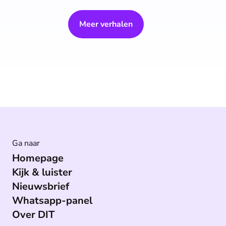
Meer verhalen
Ga naar
Homepage
Kijk & luister
Nieuwsbrief
Whatsapp-panel
Over DIT