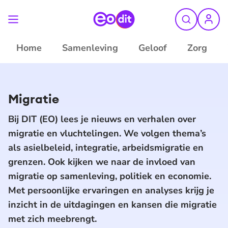
Home
Samenleving
Geloof
Zorg
Migratie
Bij DIT (EO) lees je nieuws en verhalen over
migratie en vluchtelingen. We volgen thema’s
als asielbeleid, integratie, arbeidsmigratie en
grenzen. Ook kijken we naar de invloed van
migratie op samenleving, politiek en economie.
Met persoonlijke ervaringen en analyses krijg je
inzicht in de uitdagingen en kansen die migratie
met zich meebrengt.