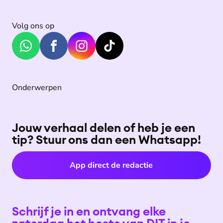
Volg ons op
Onderwerpen
Jouw verhaal delen of heb je een
tip? Stuur ons dan een Whatsapp!
App direct de redactie
Schrijf je in en ontvang elke