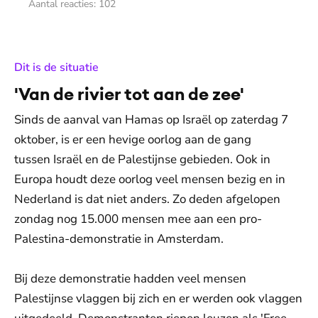
Aantal reacties:
102
:
Dit is de situatie
'Van de rivier tot aan de zee'
Sinds de aanval van Hamas op Israël op zaterdag 7
oktober, is er een hevige oorlog aan de gang
tussen Israël en de Palestijnse gebieden. Ook in
Europa houdt deze oorlog veel mensen bezig en in
Nederland is dat niet anders. Zo deden afgelopen
zondag nog 15.000 mensen mee aan een pro-
Palestina-demonstratie in Amsterdam.
Bij deze demonstratie hadden veel mensen
Palestijnse vlaggen bij zich en er werden ook vlaggen