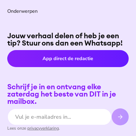
Onderwerpen
Jouw verhaal delen of heb je een
tip? Stuur ons dan een Whatsapp!
App direct de redactie
Schrijf je in en ontvang elke
zaterdag het beste van DIT in je
mailbox.
E-mailadres
Lees onze
privacyverklaring
.