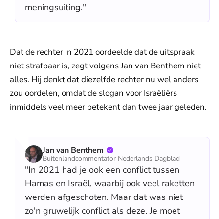
meningsuiting."
Dat de rechter in 2021 oordeelde dat de uitspraak
niet strafbaar is, zegt volgens Jan van Benthem niet
alles. Hij denkt dat diezelfde rechter nu wel anders
zou oordelen, omdat de slogan voor Israëliërs
inmiddels veel meer betekent dan twee jaar geleden.
Jan van Benthem
Buitenlandcommentator Nederlands Dagblad
"In 2021 had je ook een conflict tussen
Hamas en Israël, waarbij ook veel raketten
werden afgeschoten. Maar dat was niet
zo'n gruwelijk conflict als deze. Je moet