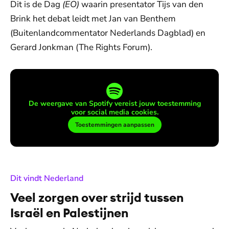
Dit is de Dag
(EO)
waarin presentator Tijs van den
Brink het debat leidt met Jan van Benthem
(Buitenlandcommentator Nederlands Dagblad) en
Gerard Jonkman (The Rights Forum).
De weergave van Spotify vereist jouw toestemming
voor social media cookies.
Toestemmingen aanpassen
:
Dit vindt Nederland
Veel zorgen over strijd tussen
Israël en Palestijnen