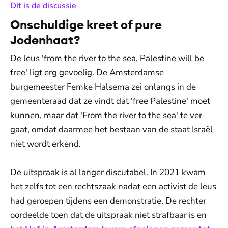
:
Dit is de discussie
Onschuldige kreet of pure
Jodenhaat?
De leus 'from the river to the sea, Palestine will be
free' ligt erg gevoelig. De Amsterdamse
burgemeester Femke Halsema zei onlangs in de
gemeenteraad dat ze vindt dat 'free Palestine' moet
kunnen, maar dat 'From the river to the sea' te ver
gaat, omdat daarmee het bestaan van de staat Israël
niet wordt erkend.
De uitspraak is al langer discutabel. In 2021 kwam
het zelfs tot een rechtszaak nadat een activist de leus
had geroepen tijdens een demonstratie. De rechter
oordeelde toen dat de uitspraak niet strafbaar is en