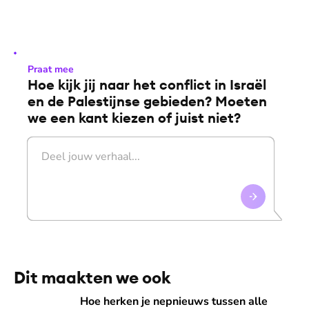
Praat mee
Hoe kijk jij naar het conflict in Israël
en de Palestijnse gebieden? Moeten
we een kant kiezen of juist niet?
Dit maakten we ook
Hoe herken je nepnieuws tussen alle berichten over Israël 
Hoe herken je nepnieuws tussen alle