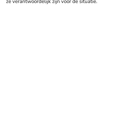
ze verantwoordelijk zijn voor de situatie.