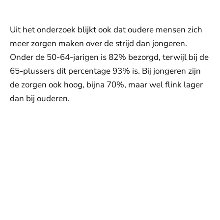
Uit het onderzoek blijkt ook dat oudere mensen zich
meer zorgen maken over de strijd dan jongeren.
Onder de 50-64-jarigen is 82% bezorgd, terwijl bij de
65-plussers dit percentage 93% is. Bij jongeren zijn
de zorgen ook hoog, bijna 70%, maar wel flink lager
dan bij ouderen.