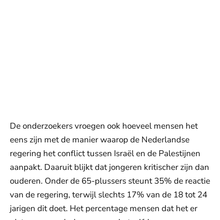
De onderzoekers vroegen ook hoeveel mensen het
eens zijn met de manier waarop de Nederlandse
regering het conflict tussen Israël en de Palestijnen
aanpakt. Daaruit blijkt dat jongeren kritischer zijn dan
ouderen. Onder de 65-plussers steunt 35% de reactie
van de regering, terwijl slechts 17% van de 18 tot 24
jarigen dit doet. Het percentage mensen dat het er