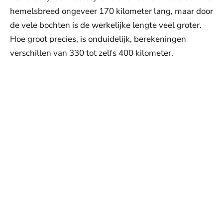
hemelsbreed ongeveer 170 kilometer lang, maar door
de vele bochten is de werkelijke lengte veel groter.
Hoe groot precies, is onduidelijk, berekeningen
verschillen van 330 tot zelfs 400 kilometer.