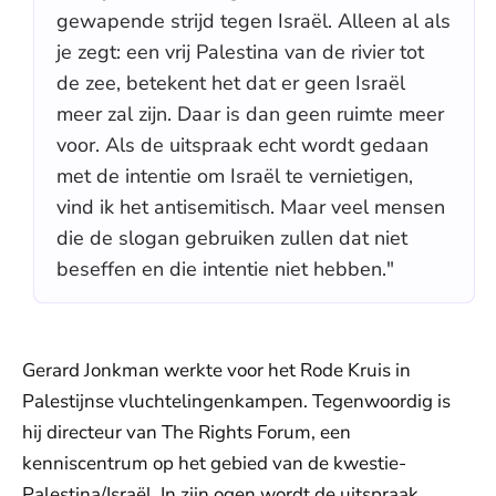
gewapende strijd tegen Israël. Alleen al als
je zegt: een vrij Palestina van de rivier tot
de zee, betekent het dat er geen Israël
meer zal zijn. Daar is dan geen ruimte meer
voor. Als de uitspraak echt wordt gedaan
met de intentie om Israël te vernietigen,
vind ik het antisemitisch. Maar veel mensen
die de slogan gebruiken zullen dat niet
beseffen en die intentie niet hebben."
Gerard Jonkman werkte voor het Rode Kruis in
Palestijnse vluchtelingenkampen. Tegenwoordig is
hij directeur van The Rights Forum, een
kenniscentrum op het gebied van de kwestie-
Palestina/Israël. In zijn ogen wordt de uitspraak