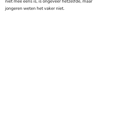
niet mee eens is, is ongeveer hetzelfde, maar
jongeren weten het vaker niet.