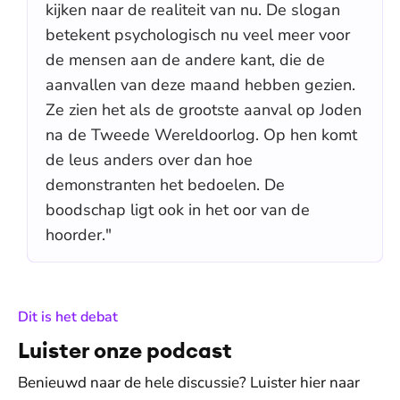
kijken naar de realiteit van nu. De slogan
betekent psychologisch nu veel meer voor
de mensen aan de andere kant, die de
aanvallen van deze maand hebben gezien.
Ze zien het als de grootste aanval op Joden
na de Tweede Wereldoorlog. Op hen komt
de leus anders over dan hoe
demonstranten het bedoelen. De
boodschap ligt ook in het oor van de
hoorder."
:
Dit is het debat
Luister onze podcast
Benieuwd naar de hele discussie? Luister hier naar