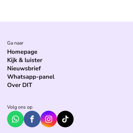
Ga naar
Homepage
Kijk & luister
Nieuwsbrief
Whatsapp-panel
Over DIT
Volg ons op