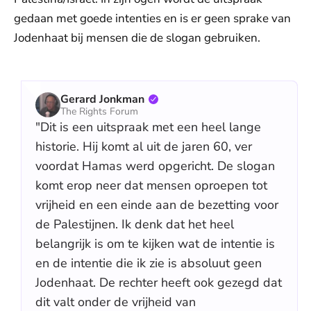
gedaan met goede intenties en is er geen sprake van
Jodenhaat bij mensen die de slogan gebruiken.
Gerard Jonkman
The Rights Forum
"Dit is een uitspraak met een heel lange
historie. Hij komt al uit de jaren 60, ver
voordat Hamas werd opgericht. De slogan
komt erop neer dat mensen oproepen tot
vrijheid en een einde aan de bezetting voor
de Palestijnen. Ik denk dat het heel
belangrijk is om te kijken wat de intentie is
en de intentie die ik zie is absoluut geen
Jodenhaat. De rechter heeft ook gezegd dat
dit valt onder de vrijheid van