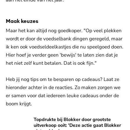
Maak keuzes
Maar het kan altijd nog goedkoper. "Op veel plekken
wordt er door de voedselbank dingen geregeld, maar
ik ken ook voedseldeelkastjes die nu speelgoed doen.
Hier hoef je verder geen 'bewijs' te laten zien dat je
het niet zelf kunt betalen. Dat is ook fijn."
Heb jij nog tips om te besparen op cadeaus? Laat ze
hieronder achter in de reacties. Zo maken zorgen we
er samen voor dat iedereen leuke cadeaus onder de
boom krijgt.
Topdrukte bij Blokker door grootste uitverkoop ooit: 'Deze a
Topdrukte bij Blokker door grootste
uitverkoop ooit: 'Deze actie gaat Blokker