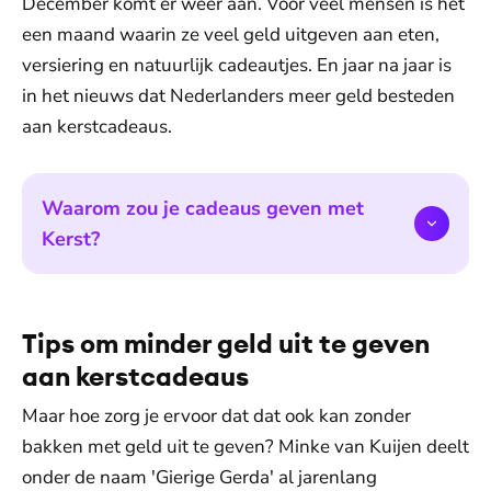
December komt er weer aan. Voor veel mensen is het
een maand waarin ze veel geld uitgeven aan eten,
versiering en natuurlijk cadeautjes. En jaar na jaar is
in het nieuws dat Nederlanders meer geld besteden
aan kerstcadeaus.
Waarom zou je cadeaus geven met
Kerst?
Tips om minder geld uit te geven
aan kerstcadeaus
Maar hoe zorg je ervoor dat dat ook kan zonder
bakken met geld uit te geven? Minke van Kuijen deelt
onder de naam 'Gierige Gerda' al jarenlang