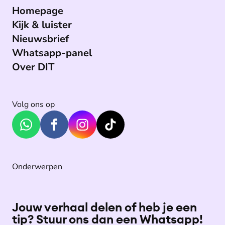
Homepage
Kijk & luister
Nieuwsbrief
Whatsapp-panel
Over DIT
Volg ons op
Onderwerpen
Jouw verhaal delen of heb je een
tip? Stuur ons dan een Whatsapp!