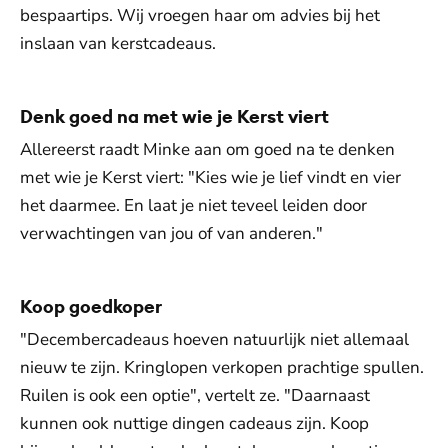
bespaartips. Wij vroegen haar om advies bij het
inslaan van kerstcadeaus.
Denk goed na met wie je Kerst viert
Allereerst raadt Minke aan om goed na te denken
met wie je Kerst viert: "Kies wie je lief vindt en vier
het daarmee. En laat je niet teveel leiden door
verwachtingen van jou of van anderen."
Koop goedkoper
"Decembercadeaus hoeven natuurlijk niet allemaal
nieuw te zijn. Kringlopen verkopen prachtige spullen.
Ruilen is ook een optie", vertelt ze. "Daarnaast
kunnen ook nuttige dingen cadeaus zijn. Koop