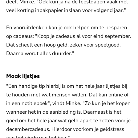
deelt Minke. "Ook kun ja na de feestdagen vaak met
veel korting inpakpapier inslaan voor volgend jaar."
En vooruitdenken kan je ook helpen om te besparen
op cadeaus: "Koop je cadeaus al voor eind september.
Dat scheelt een hoop geld, zeker voor speelgoed.
Daarna wordt alles duurder."
Maak lijstjes
"Een handige tip hierbij is om het hele jaar lijstjes bij
te houden met wat mensen willen. Dat kan online of
in een notitieboek", vindt Minke. "Zo kun je het kopen
wanneer het in de aanbieding is. Daarnaast is het
goed om het hele jaar wat geld apart te zetten voor je
decembercadeaus. Hierdoor voorkom je geldstress
aan het einde van het jaar."