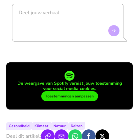
De weergave van Spotify vereist jouw toestemming
voor social media cookies.
Toestemmingen aanpassen
Gezondheid
Klimaat
Natuur
Reizen
Deel dit artikel: