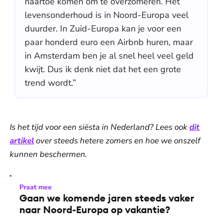
naartoe komen om te overzomeren. Het
levensonderhoud is in Noord-Europa veel
duurder. In Zuid-Europa kan je voor een
paar honderd euro een Airbnb huren, maar
in Amsterdam ben je al snel heel veel geld
kwijt. Dus ik denk niet dat het een grote
trend wordt.”
Is het tijd voor een siësta in Nederland? Lees ook
dit
artikel
over steeds hetere zomers en hoe we onszelf
kunnen beschermen.
Praat mee
Gaan we komende jaren steeds vaker
naar Noord-Europa op vakantie?