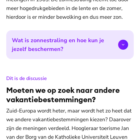
meer hogedrukgebieden in de lente en de zomer,
hierdoor is er minder bewolking en dus meer zon.
Wat is zonnestraling en hoe kun je
jezelf beschermen?
:
Dit is de discussie
Moeten we op zoek naar andere
vakantiebestemmingen?
Zuid-Europa wordt heter, maar wordt het zo heet dat
we andere vakantiebestemmingen kiezen? Daarover
zijn de meningen verdeeld. Hoogleraar toerisme Jan
van der Borg van de Katholieke Universiteit Leuven