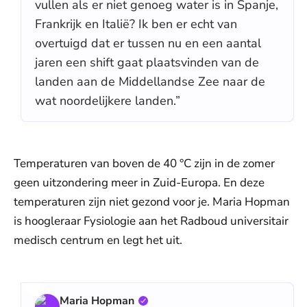
vullen als er niet genoeg water is in Spanje,
Frankrijk en Italië? Ik ben er echt van
overtuigd dat er tussen nu en een aantal
jaren een shift gaat plaatsvinden van de
landen aan de Middellandse Zee naar de
wat noordelijkere landen.”
Temperaturen van boven de 40 °C zijn in de zomer
geen uitzondering meer in Zuid-Europa. En deze
temperaturen zijn niet gezond voor je. Maria Hopman
is hoogleraar Fysiologie aan het Radboud universitair
medisch centrum en legt het uit.
Maria Hopman