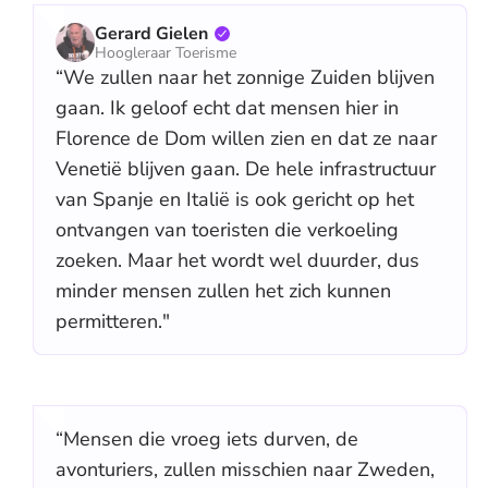
Gerard Gielen
Hoogleraar Toerisme
“We zullen naar het zonnige Zuiden blijven
gaan. Ik geloof echt dat mensen hier in
Florence de Dom willen zien en dat ze naar
Venetië blijven gaan. De hele infrastructuur
van Spanje en Italië is ook gericht op het
ontvangen van toeristen die verkoeling
zoeken. Maar het wordt wel duurder, dus
minder mensen zullen het zich kunnen
permitteren."
“Mensen die vroeg iets durven, de
avonturiers, zullen misschien naar Zweden,