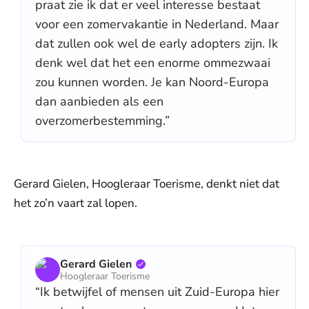
praat zie ik dat er veel interesse bestaat
voor een zomervakantie in Nederland. Maar
dat zullen ook wel de early adopters zijn. Ik
denk wel dat het een enorme ommezwaai
zou kunnen worden. Je kan Noord-Europa
dan aanbieden als een
overzomerbestemming.”
Gerard Gielen, Hoogleraar Toerisme, denkt niet dat
het zo’n vaart zal lopen.
Gerard Gielen
Hoogleraar Toerisme
“Ik betwijfel of mensen uit Zuid-Europa hier