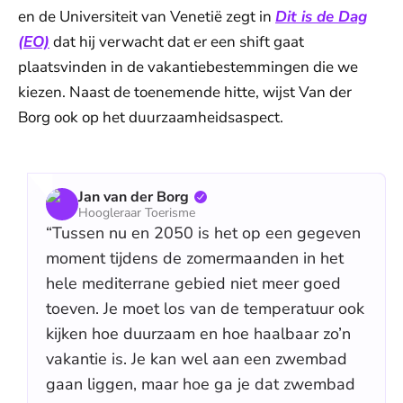
en de Universiteit van Venetië zegt in
Dit is de Dag
(EO)
dat hij verwacht dat er een shift gaat
plaatsvinden in de vakantiebestemmingen die we
kiezen. Naast de toenemende hitte, wijst Van der
Borg ook op het duurzaamheidsaspect.
Jan van der Borg
Hoogleraar Toerisme
“Tussen nu en 2050 is het op een gegeven
moment tijdens de zomermaanden in het
hele mediterrane gebied niet meer goed
toeven. Je moet los van de temperatuur ook
kijken hoe duurzaam en hoe haalbaar zo’n
vakantie is. Je kan wel aan een zwembad
gaan liggen, maar hoe ga je dat zwembad