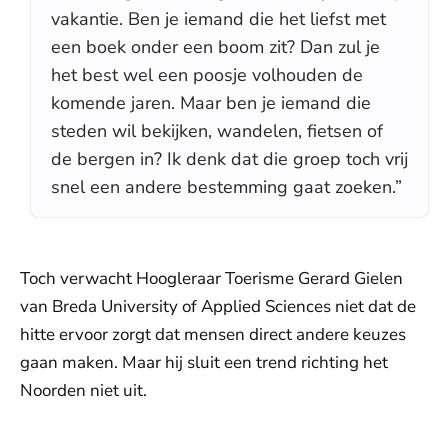
vakantie. Ben je iemand die het liefst met
een boek onder een boom zit? Dan zul je
het best wel een poosje volhouden de
komende jaren. Maar ben je iemand die
steden wil bekijken, wandelen, fietsen of
de bergen in? Ik denk dat die groep toch vrij
snel een andere bestemming gaat zoeken.”
Toch verwacht Hoogleraar Toerisme Gerard Gielen
van Breda University of Applied Sciences niet dat de
hitte ervoor zorgt dat mensen direct andere keuzes
gaan maken. Maar hij sluit een trend richting het
Noorden niet uit.