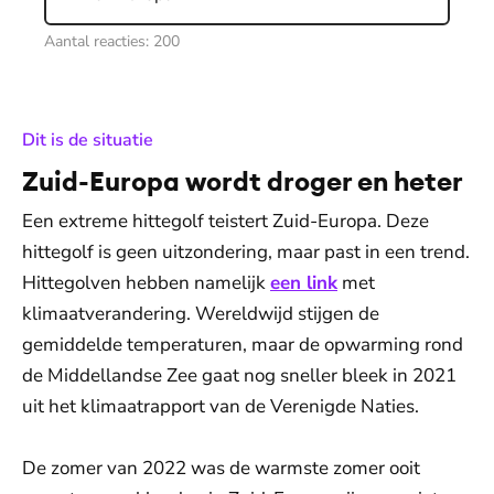
Aantal reacties:
200
:
Dit is de situatie
Zuid-Europa wordt droger en heter
Een extreme hittegolf teistert Zuid-Europa. Deze
hittegolf is geen uitzondering, maar past in een trend.
Hittegolven hebben namelijk
een link
met
klimaatverandering. Wereldwijd stijgen de
gemiddelde temperaturen, maar de opwarming rond
de Middellandse Zee gaat nog sneller bleek in 2021
uit het klimaatrapport van de Verenigde Naties.
De zomer van 2022 was de warmste zomer ooit