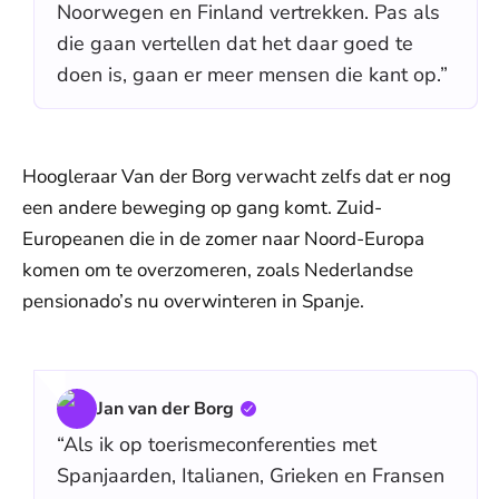
Noorwegen en Finland vertrekken. Pas als
die gaan vertellen dat het daar goed te
doen is, gaan er meer mensen die kant op.”
Hoogleraar Van der Borg verwacht zelfs dat er nog
een andere beweging op gang komt. Zuid-
Europeanen die in de zomer naar Noord-Europa
komen om te overzomeren, zoals Nederlandse
pensionado’s nu overwinteren in Spanje.
Jan van der Borg
“Als ik op toerismeconferenties met
Spanjaarden, Italianen, Grieken en Fransen