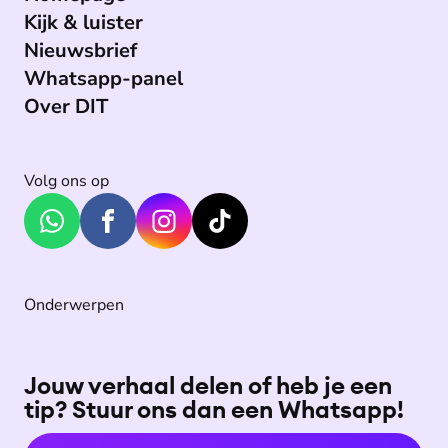
Kijk & luister
Nieuwsbrief
Whatsapp-panel
Over DIT
Volg ons op
Onderwerpen
Jouw verhaal delen of heb je een
tip? Stuur ons dan een Whatsapp!