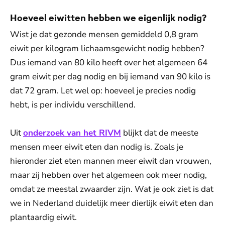
Hoeveel eiwitten hebben we eigenlijk nodig?
Wist je dat gezonde mensen gemiddeld 0,8 gram
eiwit per kilogram lichaamsgewicht nodig hebben?
Dus iemand van 80 kilo heeft over het algemeen 64
gram eiwit per dag nodig en bij iemand van 90 kilo is
dat 72 gram. Let wel op: hoeveel je precies nodig
hebt, is per individu verschillend.
Uit
onderzoek van het RIVM
blijkt dat de meeste
mensen meer eiwit eten dan nodig is. Zoals je
hieronder ziet eten mannen meer eiwit dan vrouwen,
maar zij hebben over het algemeen ook meer nodig,
omdat ze meestal zwaarder zijn. Wat je ook ziet is dat
we in Nederland duidelijk meer dierlijk eiwit eten dan
plantaardig eiwit.