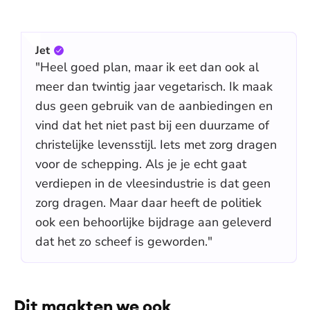
Jet
"Heel goed plan, maar ik eet dan ook al
meer dan twintig jaar vegetarisch. Ik maak
dus geen gebruik van de aanbiedingen en
vind dat het niet past bij een duurzame of
christelijke levensstijl. Iets met zorg dragen
voor de schepping. Als je je echt gaat
verdiepen in de vleesindustrie is dat geen
zorg dragen. Maar daar heeft de politiek
ook een behoorlijke bijdrage aan geleverd
dat het zo scheef is geworden."
Dit maakten we ook