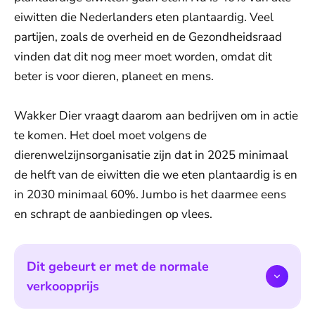
eiwitten die Nederlanders eten plantaardig. Veel
partijen, zoals de overheid en de Gezondheidsraad
vinden dat dit nog meer moet worden, omdat dit
beter is voor dieren, planeet en mens.
Wakker Dier vraagt daarom aan bedrijven om in actie
te komen. Het doel moet volgens de
dierenwelzijnsorganisatie zijn dat in 2025 minimaal
de helft van de eiwitten die we eten plantaardig is en
in 2030 minimaal 60%. Jumbo is het daarmee eens
en schrapt de aanbiedingen op vlees.
Dit gebeurt er met de normale
verkoopprijs