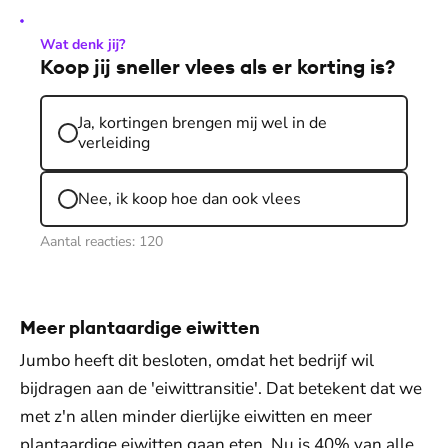
Wat denk jij?
Koop jij sneller vlees als er korting is?
Ja, kortingen brengen mij wel in de
verleiding
Nee, ik koop hoe dan ook vlees
Aantal reacties:
120
Meer plantaardige eiwitten
Jumbo heeft dit besloten, omdat het bedrijf wil
bijdragen aan de 'eiwittransitie'. Dat betekent dat we
met z'n allen minder dierlijke eiwitten en meer
plantaardige eiwitten gaan eten. Nu is 40% van alle