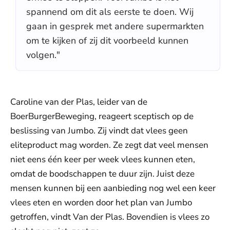
spannend om dit als eerste te doen. Wij
gaan in gesprek met andere supermarkten
om te kijken of zij dit voorbeeld kunnen
volgen."
Caroline van der Plas, leider van de
BoerBurgerBeweging, reageert sceptisch op de
beslissing van Jumbo. Zij vindt dat vlees geen
eliteproduct mag worden. Ze zegt dat veel mensen
niet eens één keer per week vlees kunnen eten,
omdat de boodschappen te duur zijn. Juist deze
mensen kunnen bij een aanbieding nog wel een keer
vlees eten en worden door het plan van Jumbo
getroffen, vindt Van der Plas. Bovendien is vlees zo