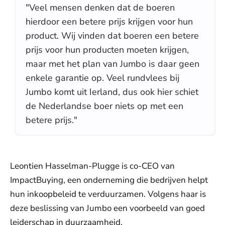
"Veel mensen denken dat de boeren
hierdoor een betere prijs krijgen voor hun
product. Wij vinden dat boeren een betere
prijs voor hun producten moeten krijgen,
maar met het plan van Jumbo is daar geen
enkele garantie op. Veel rundvlees bij
Jumbo komt uit Ierland, dus ook hier schiet
de Nederlandse boer niets op met een
betere prijs."
Leontien Hasselman-Plugge is co-CEO van
ImpactBuying, een onderneming die bedrijven helpt
hun inkoopbeleid te verduurzamen. Volgens haar is
deze beslissing van Jumbo een voorbeeld van goed
leiderschap in duurzaamheid.