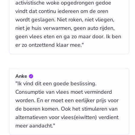
activistische woke opgedrongen gedoe
vindt dat continu iedereen om de oren
wordt geslagen. Niet roken, niet vliegen,
niet je huis verwarmen, geen auto rijden,
geen vlees eten en ga zo maar door. Ik ben
er zo ontzettend klaar mee."
Anke
"Ik vind dit een goede beslissing.
Consumptie van vlees moet verminderd
worden. En er moet een eerlijker prijs voor
de boeren komen. Ook het stimuleren van
alternatieven voor vlees(eiwitten) verdient
meer aandacht."