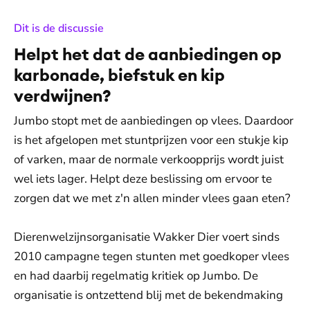
:
Dit is de discussie
Helpt het dat de aanbiedingen op
karbonade, biefstuk en kip
verdwijnen?
Jumbo stopt met de aanbiedingen op vlees. Daardoor
is het afgelopen met stuntprijzen voor een stukje kip
of varken, maar de normale verkoopprijs wordt juist
wel iets lager. Helpt deze beslissing om ervoor te
zorgen dat we met z'n allen minder vlees gaan eten?
Dierenwelzijnsorganisatie Wakker Dier voert sinds
2010 campagne tegen stunten met goedkoper vlees
en had daarbij regelmatig kritiek op Jumbo. De
organisatie is ontzettend blij met de bekendmaking