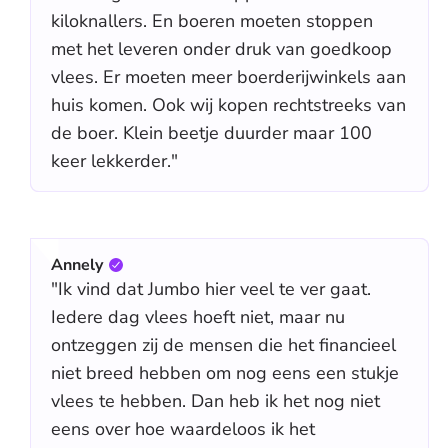
kiloknallers. En boeren moeten stoppen
met het leveren onder druk van goedkoop
vlees. Er moeten meer boerderijwinkels aan
huis komen. Ook wij kopen rechtstreeks van
de boer. Klein beetje duurder maar 100
keer lekkerder."
Annely
"Ik vind dat Jumbo hier veel te ver gaat.
Iedere dag vlees hoeft niet, maar nu
ontzeggen zij de mensen die het financieel
niet breed hebben om nog eens een stukje
vlees te hebben. Dan heb ik het nog niet
eens over hoe waardeloos ik het