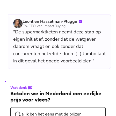
Leontien Hasselman-Plugge
Co-CEO van ImpactBuying
"De supermarktketen neemt deze stap op
eigen initiatief, zonder dat de wetgever
daarom vraagt en ook zonder dat
concurrenten hetzelfde doen. (...) Jumbo laat
in dit geval het goede voorbeeld zien."
Wat denk jij?
Betalen we in Nederland een eerlijke
prijs voor vlees?
Ja, ik ben het eens met de prijzen