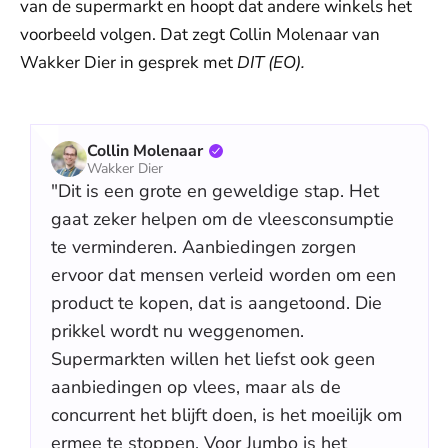
van de supermarkt en hoopt dat andere winkels het
voorbeeld volgen. Dat zegt Collin Molenaar van
Wakker Dier in gesprek met
DIT (EO).
Collin Molenaar
Wakker Dier
"Dit is een grote en geweldige stap. Het
gaat zeker helpen om de vleesconsumptie
te verminderen. Aanbiedingen zorgen
ervoor dat mensen verleid worden om een
product te kopen, dat is aangetoond. Die
prikkel wordt nu weggenomen.
Supermarkten willen het liefst ook geen
aanbiedingen op vlees, maar als de
concurrent het blijft doen, is het moeilijk om
ermee te stoppen. Voor Jumbo is het