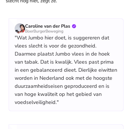
slecht nog niet, zegt ze.
Caroline van der Plas
BoerBurgerBeweging
"Wat Jumbo hier doet, is suggereren dat
vlees slecht is voor de gezondheid.
Daarmee plaatst Jumbo vlees in de hoek
van tabak. Dat is kwalijk. Vlees past prima
in een gebalanceerd dieet. Dierlijke eiwitten
worden in Nederland ook met de hoogste
duurzaamheidseisen geproduceerd en is
van hoge kwaliteit op het gebied van
voedselveiligheid."