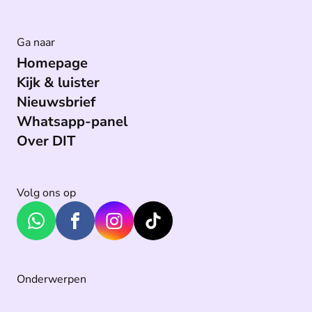
Ga naar
Homepage
Kijk & luister
Nieuwsbrief
Whatsapp-panel
Over DIT
Volg ons op
Onderwerpen