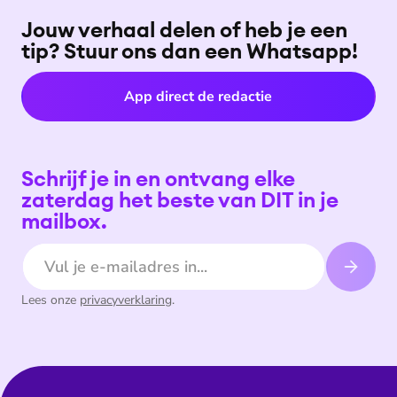
Jouw verhaal delen of heb je een
tip? Stuur ons dan een Whatsapp!
App direct de redactie
Schrijf je in en ontvang elke
zaterdag het beste van DIT in je
mailbox.
E-mailadres
Lees onze
privacyverklaring
.