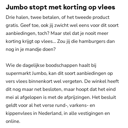
Jumbo stopt met korting op vlees
Drie halen, twee betalen, of het tweede product
gratis. Geef toe, ook jij zwicht wel eens voor dit soort
aanbiedingen, toch? Maar stel dat je nooit meer
korting krijgt op vlees... Zou jij die hamburgers dan
nog in je mandje doen?
Wie de dagelijkse boodschappen haalt bij
supermarkt Jumbo, kan dit soort aanbiedingen op
vers vlees binnenkort wel vergeten. De winkel heeft
dit nog maar net besloten, maar hoopt dat het eind
mei al afgelopen is met de afprijzingen. Het besluit
geldt voor al het verse rund-, varkens- en
kippenvlees in Nederland, in alle vestigingen en
online.