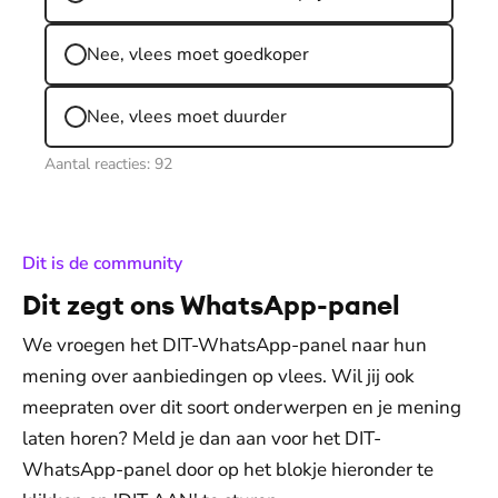
Nee, vlees moet goedkoper
Nee, vlees moet duurder
Aantal reacties:
92
:
Dit is de community
Dit zegt ons WhatsApp-panel
We vroegen het DIT-WhatsApp-panel naar hun
mening over aanbiedingen op vlees. Wil jij ook
meepraten over dit soort onderwerpen en je mening
laten horen? Meld je dan aan voor het DIT-
WhatsApp-panel door op het blokje hieronder te