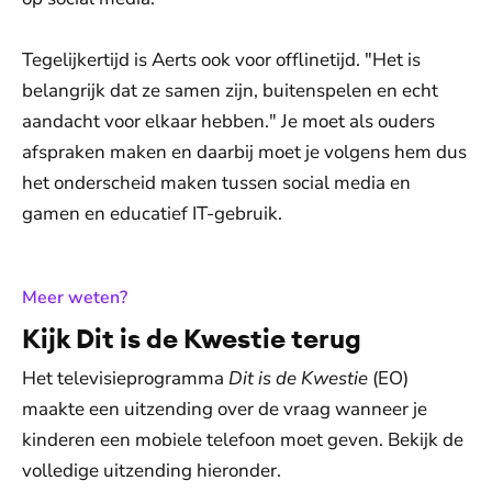
Tegelijkertijd is Aerts ook voor offlinetijd. "Het is
belangrijk dat ze samen zijn, buitenspelen en echt
aandacht voor elkaar hebben." Je moet als ouders
afspraken maken en daarbij moet je volgens hem dus
het onderscheid maken tussen social media en
gamen en educatief IT-gebruik.
:
Meer weten?
Kijk Dit is de Kwestie terug
Het televisieprogramma
Dit is de Kwestie
(EO)
maakte een uitzending over de vraag wanneer je
kinderen een mobiele telefoon moet geven. Bekijk de
volledige uitzending hieronder.