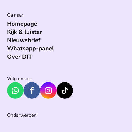
Ga naar
Homepage
Kijk & luister
Nieuwsbrief
Whatsapp-panel
Over DIT
Volg ons op
Onderwerpen