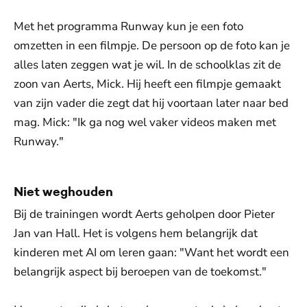
Met het programma Runway kun je een foto
omzetten in een filmpje. De persoon op de foto kan je
alles laten zeggen wat je wil. In de schoolklas zit de
zoon van Aerts, Mick. Hij heeft een filmpje gemaakt
van zijn vader die zegt dat hij voortaan later naar bed
mag. Mick: "Ik ga nog wel vaker videos maken met
Runway."
Niet weghouden
Bij de trainingen wordt Aerts geholpen door Pieter
Jan van Hall. Het is volgens hem belangrijk dat
kinderen met AI om leren gaan: "Want het wordt een
belangrijk aspect bij beroepen van de toekomst."