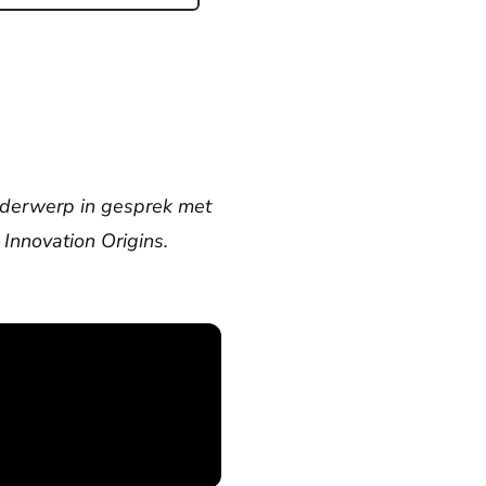
onderwerp in gesprek met
 Innovation Origins.