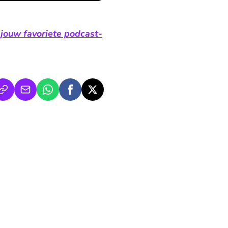
 jouw favoriete podcast-