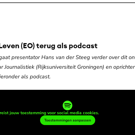
 Leven (EO) terug als podcast
 gaat presentator Hans van der Steeg verder over dit 
 Journalistiek (Rijksuniversiteit Groningen) en oprichter
ieronder als podcast.
reist jouw toestemming voor social media cookies.
Toestemmingen aanpassen