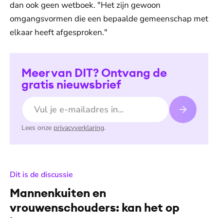
dan ook geen wetboek. "Het zijn gewoon
omgangsvormen die een bepaalde gemeenschap met
elkaar heeft afgesproken."
Meer van DIT? Ontvang de
gratis nieuwsbrief
E-mailadres
Lees onze
privacyverklaring
.
:
Dit is de discussie
Mannenkuiten en
vrouwenschouders: kan het op