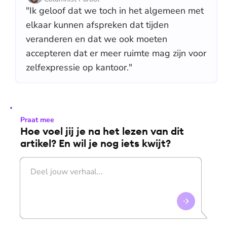
"Ik geloof dat we toch in het algemeen met
elkaar kunnen afspreken dat tijden
veranderen en dat we ook moeten
accepteren dat er meer ruimte mag zijn voor
zelfexpressie op kantoor."
Praat mee
Hoe voel jij je na het lezen van dit
artikel? En wil je nog iets kwijt?