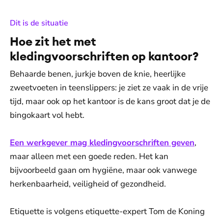
:
Dit is de situatie
Hoe zit het met
kledingvoorschriften op kantoor?
Behaarde benen, jurkje boven de knie, heerlijke
zweetvoeten in teenslippers: je ziet ze vaak in de vrije
tijd, maar ook op het kantoor is de kans groot dat je de
bingokaart vol hebt.
Een werkgever mag kledingvoorschriften geven
,
maar alleen met een goede reden. Het kan
bijvoorbeeld gaan om hygiëne, maar ook vanwege
herkenbaarheid, veiligheid of gezondheid.
Etiquette is volgens etiquette-expert Tom de Koning