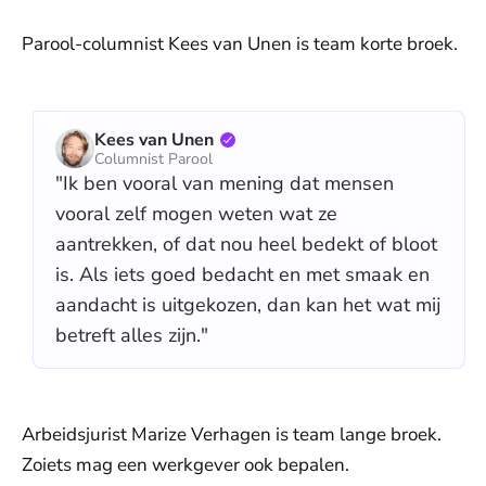
Parool-columnist Kees van Unen is team korte broek.
Kees van Unen
Columnist Parool
"Ik ben vooral van mening dat mensen
vooral zelf mogen weten wat ze
aantrekken, of dat nou heel bedekt of bloot
is. Als iets goed bedacht en met smaak en
aandacht is uitgekozen, dan kan het wat mij
betreft alles zijn."
Arbeidsjurist Marize Verhagen is team lange broek.
Zoiets mag een werkgever ook bepalen.