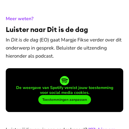
:
Meer weten?
Luister naar Dit is de dag
In
Dit is de dag
(EO) gaat Margje Fikse verder over dit
onderwerp in gesprek. Beluister de uitzending
hieronder als podcast.
De weergave van Spotify vereist jouw toestemming
voor social media cookies.
Toestemmingen aanpassen