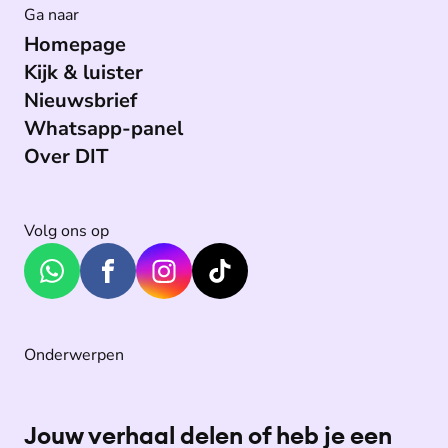
Ga naar
Homepage
Kijk & luister
Nieuwsbrief
Whatsapp-panel
Over DIT
Volg ons op
Onderwerpen
Jouw verhaal delen of heb je een