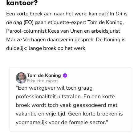
kantoor?
Een korte broek aan naar het werk: kan dat? In
Dit is
de dag
(EO) gaan etiquette-expert Tom de Koning,
Parool-columnist Kees van Unen en arbeidsjurist
Marize Verhagen daarover in gesprek. De Koning is
duidelijk: lange broek op het werk.
Tom de Koning
Etiquette-expert
"Een werkgever wil toch graag
professionaliteit uitstralen. En een korte
broek wordt toch vaak geassocieerd met
vakantie en vrije tijd. Geen korte broeken is
voornamelijk voor de formele sector."