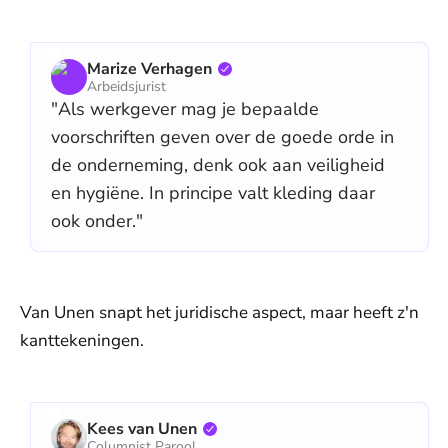
Marize Verhagen
Arbeidsjurist
"Als werkgever mag je bepaalde
voorschriften geven over de goede orde in
de onderneming, denk ook aan veiligheid
en hygiëne. In principe valt kleding daar
ook onder."
Van Unen snapt het juridische aspect, maar heeft z'n
kanttekeningen.
Kees van Unen
Columnist Parool