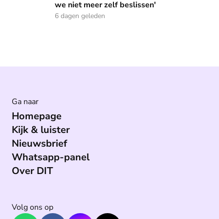
we niet meer zelf beslissen'
6 dagen geleden
Ga naar
Homepage
Kijk & luister
Nieuwsbrief
Whatsapp-panel
Over DIT
Volg ons op