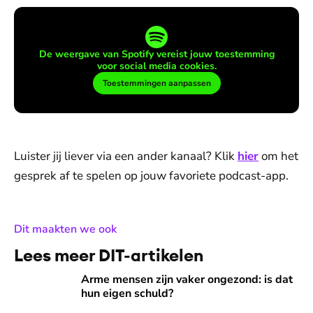
De weergave van Spotify vereist jouw toestemming
voor social media cookies.
Toestemmingen aanpassen
Luister jij liever via een ander kanaal? Klik
hier
om het
gesprek af te spelen op jouw favoriete podcast-app.
:
Dit maakten we ook
Lees meer DIT-artikelen
Arme mensen zijn vaker ongezond: is dat hun eigen schuld?
Arme mensen zijn vaker ongezond: is dat
hun eigen schuld?