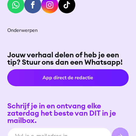
Onderwerpen
Jouw verhaal delen of heb je een
tip? Stuur ons dan een Whatsapp!
App direct de redactie
Schrijf je in en ontvang elke
zaterdag het beste van DIT in je
mailbox.
E-mailadres