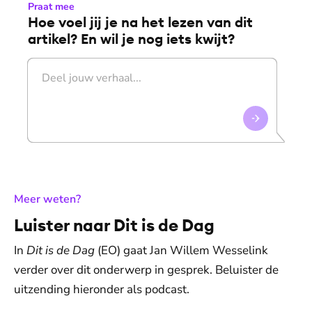
Praat mee
Hoe voel jij je na het lezen van dit
artikel? En wil je nog iets kwijt?
:
Meer weten?
Luister naar Dit is de Dag
In
Dit is de Dag
(EO) gaat Jan Willem Wesselink
verder over dit onderwerp in gesprek. Beluister de
uitzending hieronder als podcast.