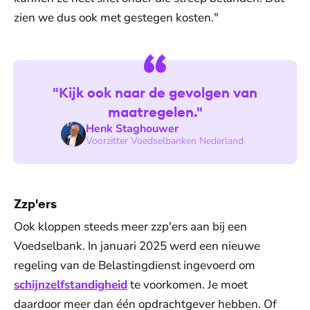
zien we dus ook met gestegen kosten."
"Kijk ook naar de gevolgen van
maatregelen."
Henk Staghouwer
Voorzitter Voedselbanken Nederland
Zzp'ers
Ook kloppen steeds meer zzp'ers aan bij een
Voedselbank. In januari 2025 werd een nieuwe
regeling van de Belastingdienst ingevoerd om
schijnzelfstandigheid
te voorkomen. Je moet
daardoor meer dan één opdrachtgever hebben. Of