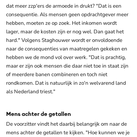
dat meer zzp'ers de armoede in drukt? "Dat is een
consequentie. Als mensen geen opdrachtgever meer
hebben, moeten ze op zoek. Het inkomen wordt
lager, maar de kosten zijn er nog wel. Dan gaat het
hard." Volgens Staghouwer wordt er onvoldoende
naar de consequenties van maatregelen gekeken en
hebben we de mond vol over werk. "Dat is prachtig,
maar er zijn ook mensen die daar niet toe in staat zijn
of meerdere banen combineren en toch niet
rondkomen. Dat is natuurlijk in zo'n welvarend land
als Nederland triest."
Mens achter de getallen
De voorzitter vindt het daarbij belangrijk om naar de
mens achter de getallen te kijken. "Hoe kunnen we je