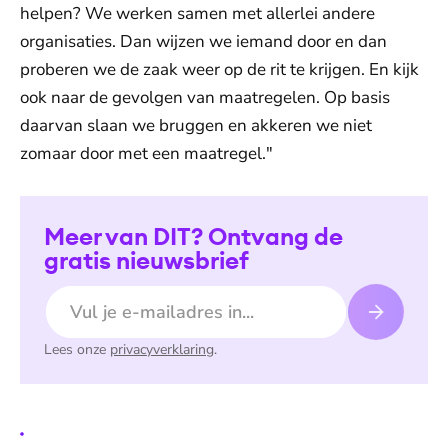
helpen? We werken samen met allerlei andere
organisaties. Dan wijzen we iemand door en dan
proberen we de zaak weer op de rit te krijgen. En kijk
ook naar de gevolgen van maatregelen. Op basis
daarvan slaan we bruggen en akkeren we niet
zomaar door met een maatregel."
Meer van DIT? Ontvang de
gratis nieuwsbrief
E-mailadres
Lees onze
privacyverklaring
.