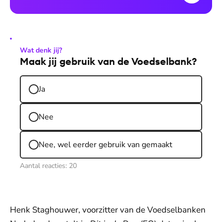
Wat denk jij?
Maak jij gebruik van de Voedselbank?
Ja
Nee
Nee, wel eerder gebruik van gemaakt
Aantal reacties:
20
Henk Staghouwer, voorzitter van de Voedselbanken