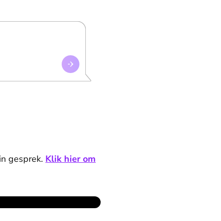
in gesprek.
Klik hier om