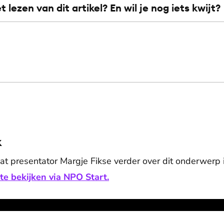
et lezen van dit artikel? En wil je nog iets kwijt?
k
t presentator Margje Fikse verder over dit onderwerp 
te bekijken via NPO Start.