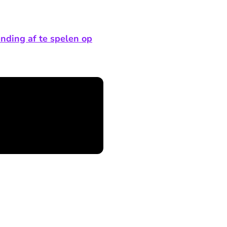
ending af te spelen op