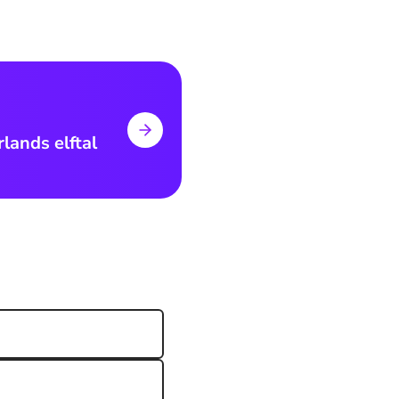
lands elftal