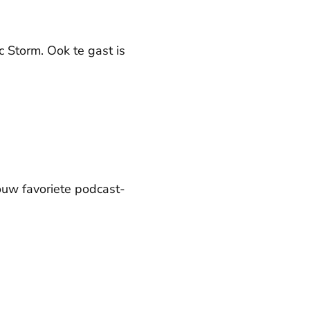
 Storm. Ook te gast is
ouw favoriete podcast-