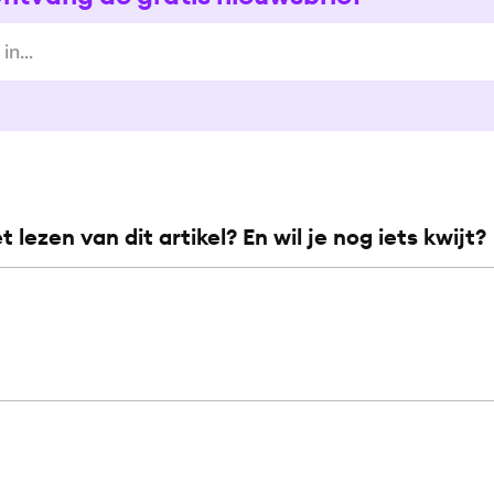
et lezen van dit artikel? En wil je nog iets kwijt?