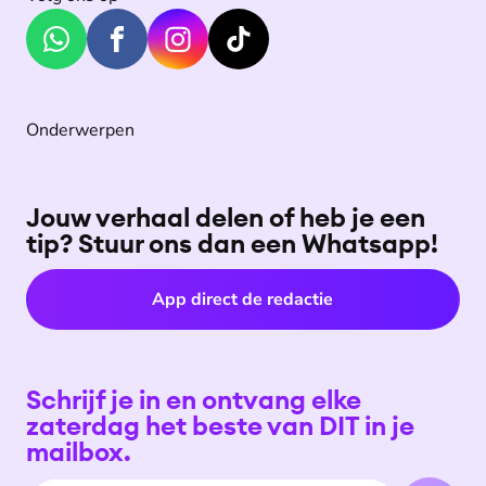
Onderwerpen
Jouw verhaal delen of heb je een
tip? Stuur ons dan een Whatsapp!
App direct de redactie
Schrijf je in en ontvang elke
zaterdag het beste van DIT in je
mailbox.