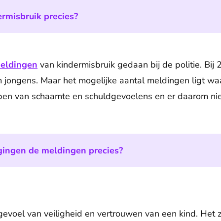
ermisbruik precies?
eldingen
van kindermisbruik gedaan bij de politie. Bij
 jongens. Maar het mogelijke aantal meldingen ligt waar
ben van schaamte en schuldgevoelens en er daarom nie
gingen de meldingen precies?
gevoel van veiligheid en vertrouwen van een kind. Het z