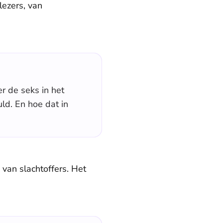
lezers, van
r de seks in het
ld. En hoe dat in
van slachtoffers. Het