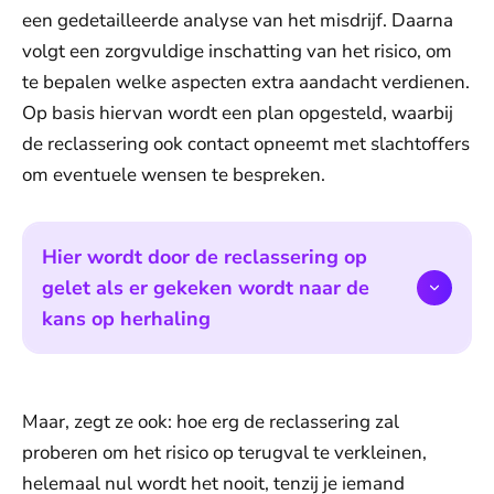
een gedetailleerde analyse van het misdrijf. Daarna
volgt een zorgvuldige inschatting van het risico, om
te bepalen welke aspecten extra aandacht verdienen.
Op basis hiervan wordt een plan opgesteld, waarbij
de reclassering ook contact opneemt met slachtoffers
om eventuele wensen te bespreken.
Hier wordt door de reclassering op
gelet als er gekeken wordt naar de
kans op herhaling
Maar, zegt ze ook: hoe erg de reclassering zal
proberen om het risico op terugval te verkleinen,
helemaal nul wordt het nooit, tenzij je iemand