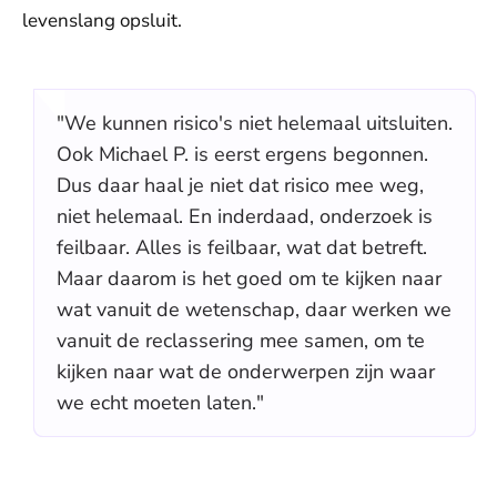
levenslang opsluit.
"We kunnen risico's niet helemaal uitsluiten.
Ook Michael P. is eerst ergens begonnen.
Dus daar haal je niet dat risico mee weg,
niet helemaal. En inderdaad, onderzoek is
feilbaar. Alles is feilbaar, wat dat betreft.
Maar daarom is het goed om te kijken naar
wat vanuit de wetenschap, daar werken we
vanuit de reclassering mee samen, om te
kijken naar wat de onderwerpen zijn waar
we echt moeten laten."