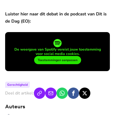
Luister hier naar dit debat in de podcast van Dit is
de Dag (EO):
De weergave van Spotify vereist jouw toestemming
voor social media cookies.
Toestemmingen aanpassen
Gerechtigheid
Deel dit artikel:
Auteurs