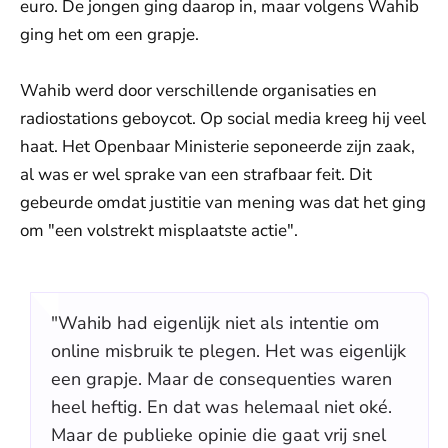
euro. De jongen ging daarop in, maar volgens Wahib
ging het om een grapje.
Wahib werd door verschillende organisaties en
radiostations geboycot. Op social media kreeg hij veel
haat. Het Openbaar Ministerie seponeerde zijn zaak,
al was er wel sprake van een strafbaar feit. Dit
gebeurde omdat justitie van mening was dat het ging
om "een volstrekt misplaatste actie".
"Wahib had eigenlijk niet als intentie om
online misbruik te plegen. Het was eigenlijk
een grapje. Maar de consequenties waren
heel heftig. En dat was helemaal niet oké.
Maar de publieke opinie die gaat vrij snel