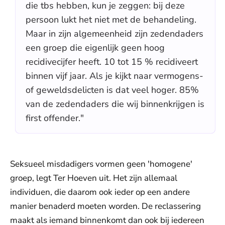
die tbs hebben, kun je zeggen: bij deze
persoon lukt het niet met de behandeling.
Maar in zijn algemeenheid zijn zedendaders
een groep die eigenlijk geen hoog
recidivecijfer heeft. 10 tot 15 % recidiveert
binnen vijf jaar. Als je kijkt naar vermogens-
of geweldsdelicten is dat veel hoger. 85%
van de zedendaders die wij binnenkrijgen is
first offender."
Seksueel misdadigers vormen geen 'homogene'
groep, legt Ter Hoeven uit. Het zijn allemaal
individuen, die daarom ook ieder op een andere
manier benaderd moeten worden. De reclassering
maakt als iemand binnenkomt dan ook bij iedereen