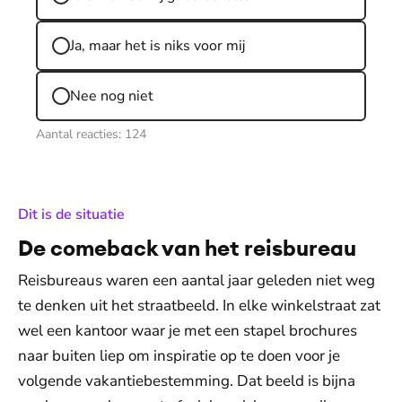
Ja, maar het is niks voor mij
Nee nog niet
Aantal reacties:
124
:
Dit is de situatie
De comeback van het reisbureau
Reisbureaus waren een aantal jaar geleden niet weg
te denken uit het straatbeeld. In elke winkelstraat zat
wel een kantoor waar je met een stapel brochures
naar buiten liep om inspiratie op te doen voor je
volgende vakantiebestemming. Dat beeld is bijna