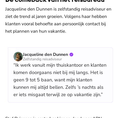
Jacqueline den Dunnen is zelfstandig reisadviseur en
ziet de trend al jaren groeien. Volgens haar hebben
klanten vooral behoefte aan persoonlijk contact bij
het plannen van hun vakantie.
Jacqueline den Dunnen
Zelfstandig reisadviseur
“Ik werk vanuit mijn thuiskantoor en klanten
komen doorgaans niet bij mij langs. Het is
geen 9 tot 5 baan, want mijn klanten
kunnen mij altijd bellen. Zelfs ’s nachts als
er iets misgaat terwijl ze op vakantie zijn.”