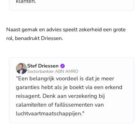
klanten.”
Naast gemak en advies speelt zekerheid een grote
rol, benadrukt Driessen.
Stef Driessen
Sectorbankier ABN AMRO
“Een belangrijk voordeel is dat je meer
garanties hebt als je boekt via een erkend
reisagent. Denk aan verzekering bij
calamiteiten of faillissementen van
luchtvaartmaatschappijen."