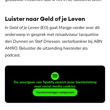
Luister naar Geld of je Leven
In
Geld of je Leven
(EO) gaat Margje verder over dit
onderwerp in gesprek met reisadviseur Jacqueline
den Dunnen en Stef Driessen, sectorbankier bij ABN
AMRO. Beluister de uitzending hieronder als
podcast.
De weergave van Spotify vereist jouw toestemming
voor social media cookies.
Toestemmingen aanpassen