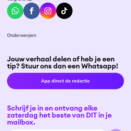
Onderwerpen
Jouw verhaal delen of heb je een
tip? Stuur ons dan een Whatsapp!
App direct de redactie
Schrijf je in en ontvang elke
zaterdag het beste van DIT in je
mailbox.