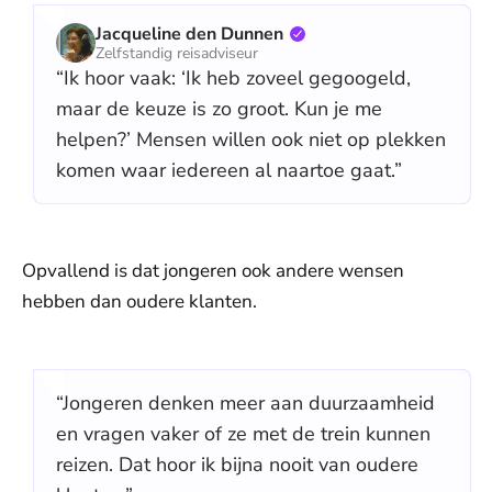
Jacqueline den Dunnen
Zelfstandig reisadviseur
“Ik hoor vaak: ‘Ik heb zoveel gegoogeld,
maar de keuze is zo groot. Kun je me
helpen?’ Mensen willen ook niet op plekken
komen waar iedereen al naartoe gaat.”
Opvallend is dat jongeren ook andere wensen
hebben dan oudere klanten.
“Jongeren denken meer aan duurzaamheid
en vragen vaker of ze met de trein kunnen
reizen. Dat hoor ik bijna nooit van oudere