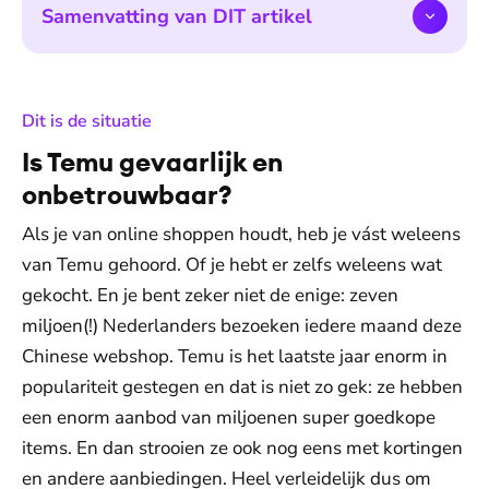
Samenvatting van DIT artikel
:
Dit is de situatie
Is Temu gevaarlijk en
onbetrouwbaar?
Als je van online shoppen houdt, heb je vást weleens
van Temu gehoord. Of je hebt er zelfs weleens wat
gekocht. En je bent zeker niet de enige: zeven
miljoen(!) Nederlanders bezoeken iedere maand deze
Chinese webshop. Temu is het laatste jaar enorm in
populariteit gestegen en dat is niet zo gek: ze hebben
een enorm aanbod van miljoenen super goedkope
items. En dan strooien ze ook nog eens met kortingen
en andere aanbiedingen. Heel verleidelijk dus om