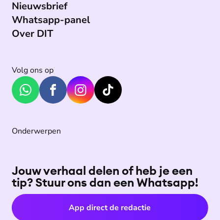
Nieuwsbrief
Whatsapp-panel
Over DIT
Volg ons op
Onderwerpen
Jouw verhaal delen of heb je een
tip? Stuur ons dan een Whatsapp!
App direct de redactie