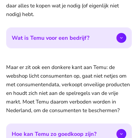
daar alles te kopen wat je nodig (of eigenlijk niet
nodig) hebt.
Wat is Temu voor een bedrijf?
Maar er zit ook een donkere kant aan Temu: de
webshop licht consumenten op, gaat niet netjes om
met consumentendata, verkoopt onveilige producten
en houdt zich niet aan de spelregels van de vrije
markt. Moet Temu daarom verboden worden in
Nederland, om de consumenten te beschermen?
Hoe kan Temu zo goedkoop zijn?