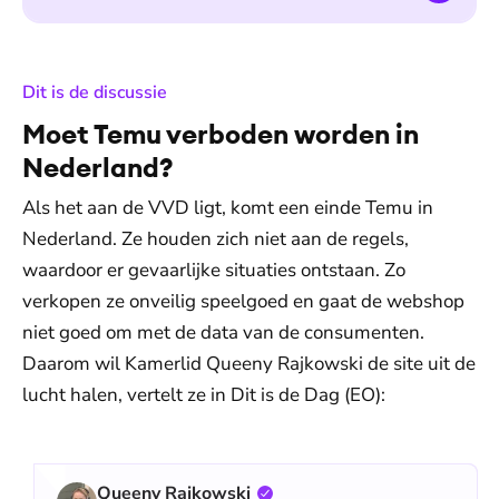
:
Dit is de discussie
Moet Temu verboden worden in
Nederland?
Als het aan de VVD ligt, komt een einde Temu in
Nederland. Ze houden zich niet aan de regels,
waardoor er gevaarlijke situaties ontstaan. Zo
verkopen ze onveilig speelgoed en gaat de webshop
niet goed om met de data van de consumenten.
Daarom wil Kamerlid Queeny Rajkowski de site uit de
lucht halen, vertelt ze in Dit is de Dag (EO):
Queeny Rajkowski