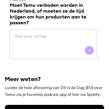
Moet Temu verboden worden in
Nederland, of moeten ze de tijd
krijgen om hun producten aan te
passen?
Meer weten?
Luister de hele aflevering van Dit is de Dag (EO) over
Temu via je favoriete podcast app of hier via Spotify: