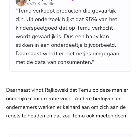
VVD-Kamerlid
"Temu verkoopt producten die gevaarlijk
zijn. Uit onderzoek blijkt dat 95% van het
kinderspeelgoed dat op Temu verkocht
wordt gevaarlijk is. Dus een baby kan
stikken in een onderdeeltje bijvoorbeeld.
Daarnaast wordt er niet netjes omgegaan
met de data van consumenten."
Daarnaast vindt Rajkowski dat Temu op deze manier
oneerlijke concurrentie voert. Andere bedrijven en
ondernemers werken er keihard aan om zich aan de
regels te houden en dat zou Temu ook moeten doen: