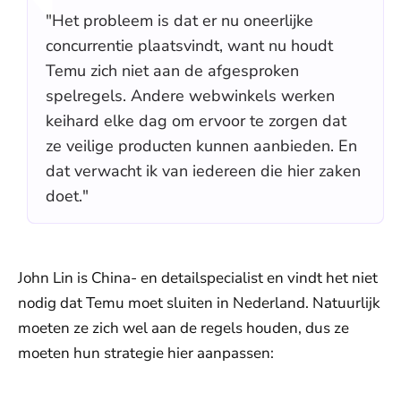
"Het probleem is dat er nu oneerlijke
concurrentie plaatsvindt, want nu houdt
Temu zich niet aan de afgesproken
spelregels. Andere webwinkels werken
keihard elke dag om ervoor te zorgen dat
ze veilige producten kunnen aanbieden. En
dat verwacht ik van iedereen die hier zaken
doet."
John Lin is China- en detailspecialist en vindt het niet
nodig dat Temu moet sluiten in Nederland. Natuurlijk
moeten ze zich wel aan de regels houden, dus ze
moeten hun strategie hier aanpassen: