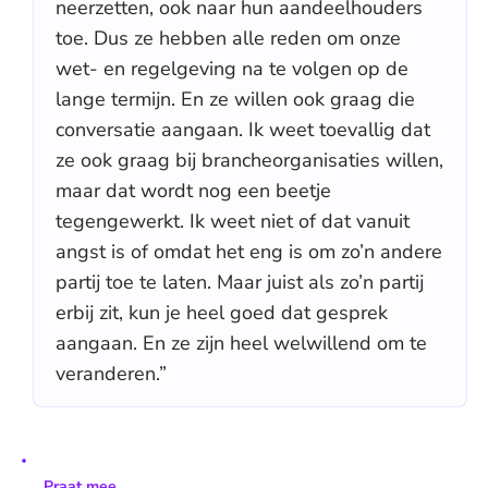
neerzetten, ook naar hun aandeelhouders
toe. Dus ze hebben alle reden om onze
wet- en regelgeving na te volgen op de
lange termijn. En ze willen ook graag die
conversatie aangaan. Ik weet toevallig dat
ze ook graag bij brancheorganisaties willen,
maar dat wordt nog een beetje
tegengewerkt. Ik weet niet of dat vanuit
angst is of omdat het eng is om zo’n andere
partij toe te laten. Maar juist als zo’n partij
erbij zit, kun je heel goed dat gesprek
aangaan. En ze zijn heel welwillend om te
veranderen.”
Praat mee