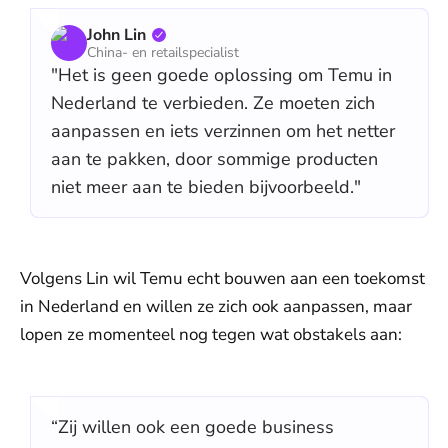
John Lin
China- en retailspecialist
"Het is geen goede oplossing om Temu in
Nederland te verbieden. Ze moeten zich
aanpassen en iets verzinnen om het netter
aan te pakken, door sommige producten
niet meer aan te bieden bijvoorbeeld."
Volgens Lin wil Temu echt bouwen aan een toekomst
in Nederland en willen ze zich ook aanpassen, maar
lopen ze momenteel nog tegen wat obstakels aan:
“Zij willen ook een goede business