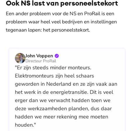
Ook NS last van personeelstekort
Een ander probleem voor de NS en ProRail is een
probleem waar heel veel bedrijven en instellingen
tegenaan lopen: het personeelstekort.
John Voppen
Directeur ProRail
"Er zijn steeds minder monteurs.
Elektromonteurs zijn heel schaars
geworden in Nederland en ze zijn vaak aan
het werk in de energietransitie. Dit is veel
erger dan we verwacht hadden toen we
deze werkzaamheden planden, dus daar
hadden we meer rekening mee moeten
houden."