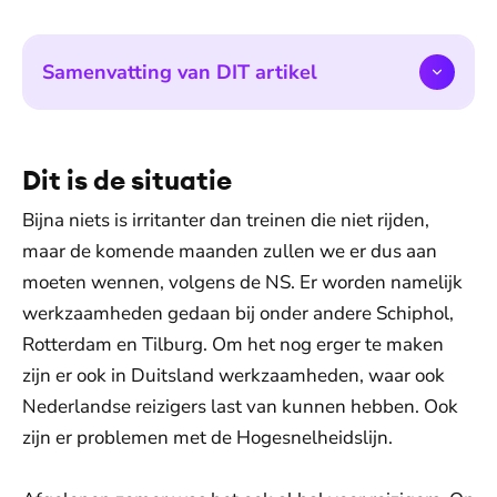
Samenvatting van DIT artikel
Dit is de situatie
Bijna niets is irritanter dan treinen die niet rijden,
maar de komende maanden zullen we er dus aan
moeten wennen, volgens de NS. Er worden namelijk
werkzaamheden gedaan bij onder andere Schiphol,
Rotterdam en Tilburg. Om het nog erger te maken
zijn er ook in Duitsland werkzaamheden, waar ook
Nederlandse reizigers last van kunnen hebben. Ook
zijn er problemen met de Hogesnelheidslijn.