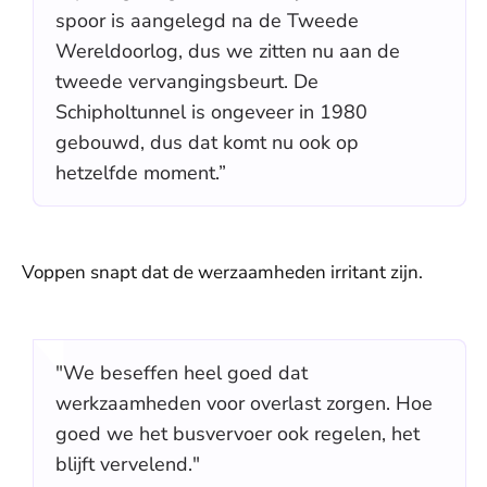
spoor is aangelegd na de Tweede
Wereldoorlog, dus we zitten nu aan de
tweede vervangingsbeurt. De
Schipholtunnel is ongeveer in 1980
gebouwd, dus dat komt nu ook op
hetzelfde moment.”
Voppen snapt dat de werzaamheden irritant zijn.
"We beseffen heel goed dat
werkzaamheden voor overlast zorgen. Hoe
goed we het busvervoer ook regelen, het
blijft vervelend."