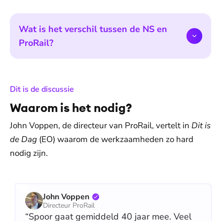
Wat is het verschil tussen de NS en
ProRail?
:
Dit is de discussie
Waarom is het nodig?
John Voppen, de directeur van ProRail, vertelt in
Dit is
de Dag
(EO) waarom de werkzaamheden zo hard
nodig zijn.
John Voppen
Directeur ProRail
“Spoor gaat gemiddeld 40 jaar mee. Veel