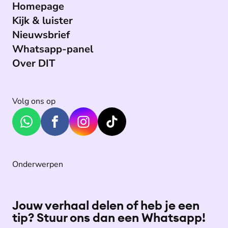
Homepage
Kijk & luister
Nieuwsbrief
Whatsapp-panel
Over DIT
Volg ons op
Onderwerpen
Jouw verhaal delen of heb je een
tip? Stuur ons dan een Whatsapp!