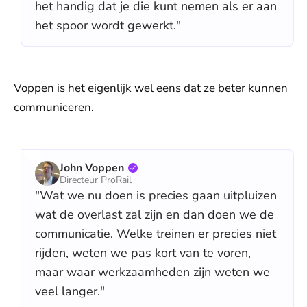
het handig dat je die kunt nemen als er aan
het spoor wordt gewerkt."
Voppen is het eigenlijk wel eens dat ze beter kunnen
communiceren.
John Voppen
Directeur ProRail
"Wat we nu doen is precies gaan uitpluizen
wat de overlast zal zijn en dan doen we de
communicatie. Welke treinen er precies niet
rijden, weten we pas kort van te voren,
maar waar werkzaamheden zijn weten we
veel langer."