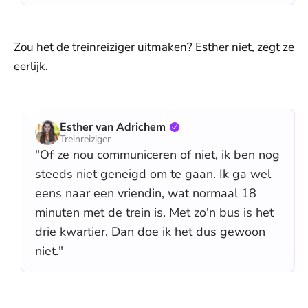
Zou het de treinreiziger uitmaken? Esther niet, zegt ze
eerlijk.
Esther van Adrichem
Treinreiziger
"Of ze nou communiceren of niet, ik ben nog
steeds niet geneigd om te gaan. Ik ga wel
eens naar een vriendin, wat normaal 18
minuten met de trein is. Met zo'n bus is het
drie kwartier. Dan doe ik het dus gewoon
niet."