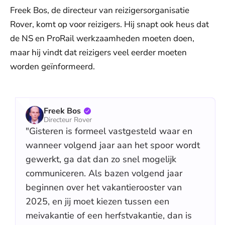
Freek Bos, de directeur van reizigersorganisatie
Rover, komt op voor reizigers. Hij snapt ook heus dat
de NS en ProRail werkzaamheden moeten doen,
maar hij vindt dat reizigers veel eerder moeten
worden geïnformeerd.
Freek Bos
Directeur Rover
"Gisteren is formeel vastgesteld waar en
wanneer volgend jaar aan het spoor wordt
gewerkt, ga dat dan zo snel mogelijk
communiceren. Als bazen volgend jaar
beginnen over het vakantierooster van
2025, en jij moet kiezen tussen een
meivakantie of een herfstvakantie, dan is