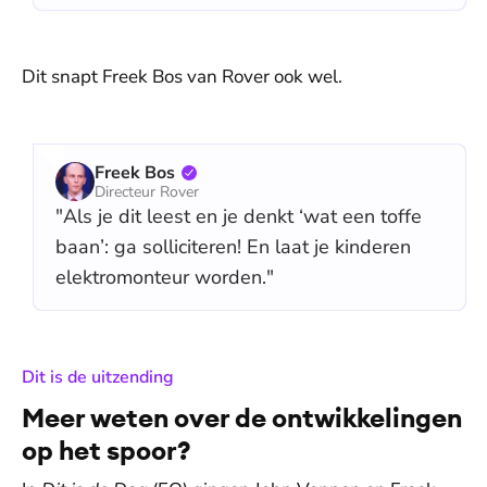
Dit snapt Freek Bos van Rover ook wel.
Freek Bos
Directeur Rover
"Als je dit leest en je denkt ‘wat een toffe
baan’: ga solliciteren! En laat je kinderen
elektromonteur worden."
:
Dit is de uitzending
Meer weten over de ontwikkelingen
op het spoor?