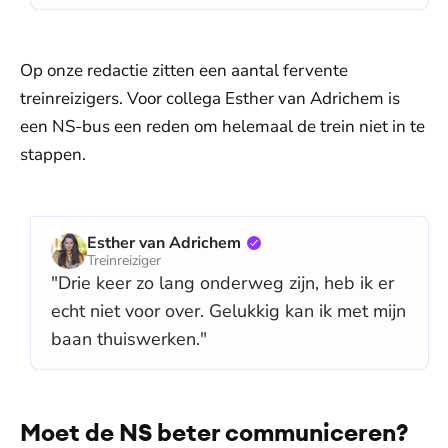
Op onze redactie zitten een aantal fervente
treinreizigers. Voor collega Esther van Adrichem is
een NS-bus een reden om helemaal de trein niet in te
stappen.
Esther van Adrichem
Treinreiziger
"Drie keer zo lang onderweg zijn, heb ik er
echt niet voor over. Gelukkig kan ik met mijn
baan thuiswerken."
Moet de NS beter communiceren?