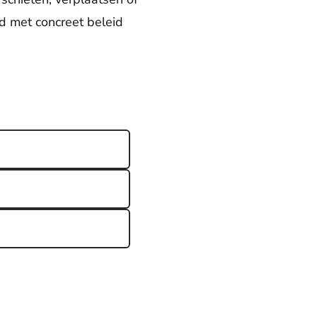
d met concreet beleid