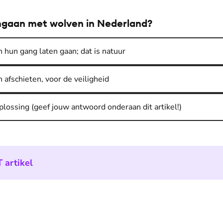
gaan met wolven in Nederland?
un gang laten gaan; dat is natuur
fschieten, voor de veiligheid
plossing (geef jouw antwoord onderaan dit artikel!)
 artikel