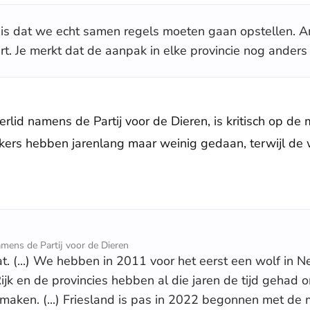
, is dat we echt samen regels moeten gaan opstellen. 
rt. Je merkt dat de aanpak in elke provincie nog anders 
lid namens de Partij voor de Dieren, is kritisch op de 
ers hebben jarenlang maar weinig gedaan, terwijl de 
mens de Partij voor de Dieren
aat. (...) We hebben in 2011 voor het eerst een wolf in 
ijk en de provincies hebben al die jaren de tijd gehad
e maken. (...) Friesland is pas in 2022 begonnen met de