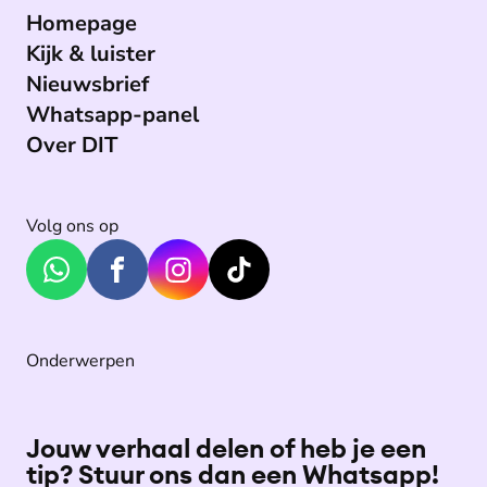
Homepage
Kijk & luister
Nieuwsbrief
Whatsapp-panel
Over DIT
Volg ons op
Onderwerpen
Jouw verhaal delen of heb je een
tip? Stuur ons dan een Whatsapp!